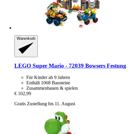
Warenkorb
LEGO
Super Mario -​ 72039 Bowsers Festung
Für Kinder ab 9 Jahren
Enthält 1068 Bausteine
Zusammenbauen & spielen
€ 102,99
Gratis Zustellung bis 11. August