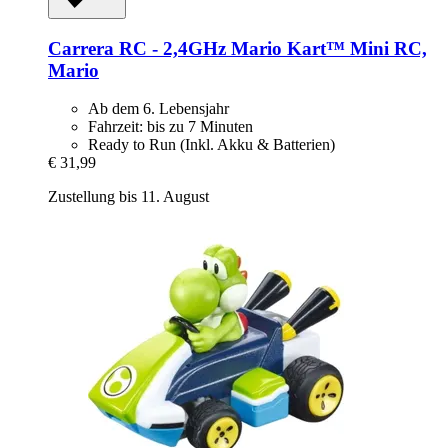
Carrera
RC -​ 2,4GHz Mario Kart™ Mini RC,
Mario
Ab dem 6. Lebensjahr
Fahrzeit: bis zu 7 Minuten
Ready to Run (Inkl. Akku & Batterien)
€ 31,99
Zustellung bis 11. August