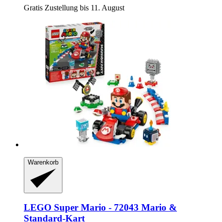
Gratis Zustellung bis 11. August
Warenkorb
LEGO
Super Mario -​ 72043 Mario &
Standard-​Kart