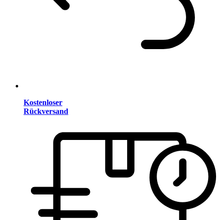
Kostenloser
Rückversand