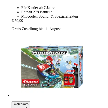
Für Kinder ab 7 Jahren
Enthält 278 Bauteile
Mit coolen Sound- & Spezialeffekten
€ 59,99
Gratis Zustellung bis 11. August
Warenkorb