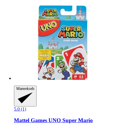
Warenkorb
5.0 (1)
Mattel Games
UNO Super Mario