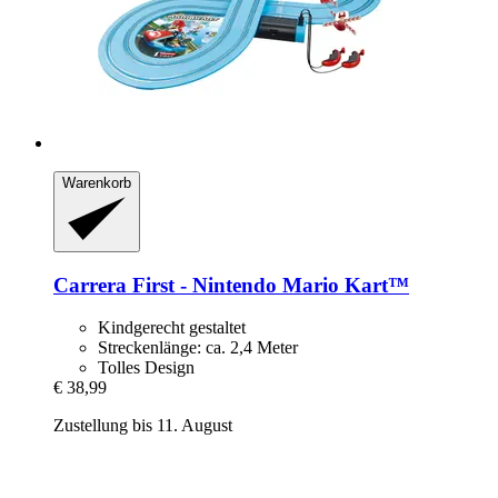
Warenkorb
Carrera
First -​ Nintendo Mario Kart™
Kindgerecht gestaltet
Streckenlänge: ca. 2,4 Meter
Tolles Design
€ 38,99
Zustellung bis 11. August