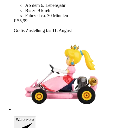
Ab dem 6. Lebensjahr
Bis zu 9 km/h
Fahrzeit ca. 30 Minuten
€ 55,99
Gratis Zustellung bis 11. August
Warenkorb