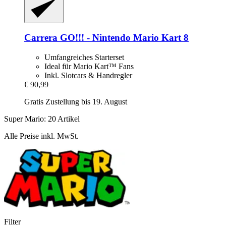
Carrera
GO!!! -​ Nintendo Mario Kart 8
Umfangreiches Starterset
Ideal für Mario Kart™ Fans
Inkl. Slotcars & Handregler
€ 90,99
Gratis Zustellung bis 19. August
Super Mario: 20 Artikel
Alle Preise inkl. MwSt.
Filter