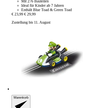
Mit 276 Bauteilen
Ideal für Kinder ab 7 Jahren
Enthält Blue Toad & Green Toad
€ 23,99
€ 29,99
Zustellung bis 11. August
Warenkorb