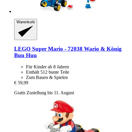
Warenkorb
LEGO
Super Mario -​ 72038 Wario & König
Buu Huu
Für Kinder ab 8 Jahren
Enthält 512 bunte Teile
Zum Bauen & Spielen
€ 59,99
Gratis Zustellung bis 11. August