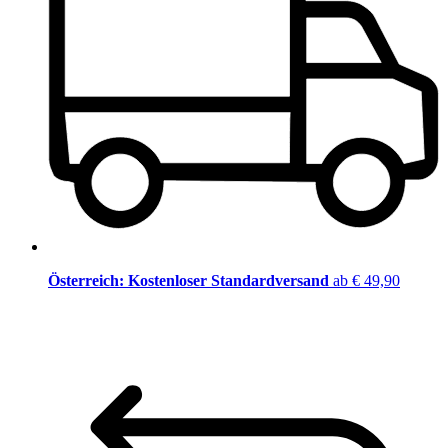
Österreich: Kostenloser Standardversand
ab € 49,90