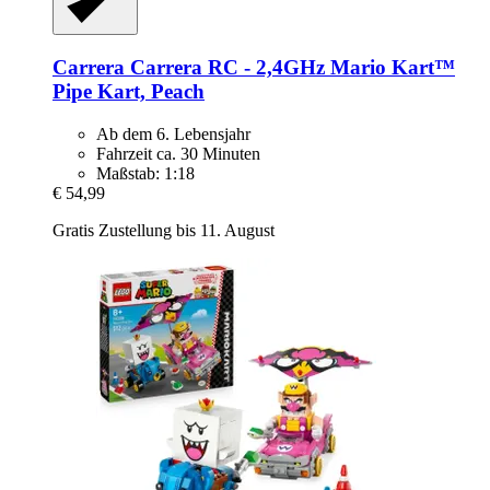
Carrera
Carrera RC -​ 2,4GHz Mario Kart™
Pipe Kart, Peach
Ab dem 6. Lebensjahr
Fahrzeit ca. 30 Minuten
Maßstab: 1:18
€ 54,99
Gratis Zustellung bis 11. August