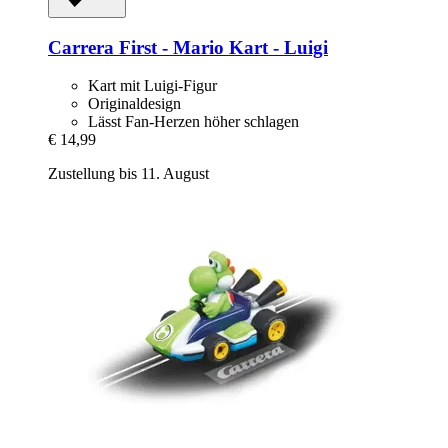
Carrera
First -​ Mario Kart -​ Luigi
Kart mit Luigi-Figur
Originaldesign
Lässt Fan-Herzen höher schlagen
€ 14,99
Zustellung bis 11. August