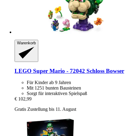
Warenkorb
LEGO
Super Mario -​ 72042 Schloss Bowser
Für Kinder ab 9 Jahren
Mit 1251 bunten Bausteinen
Sorgt für interaktiven Spielspaß
€ 102,99
Gratis Zustellung bis 11. August