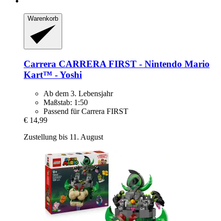
Warenkorb
Carrera
CARRERA FIRST -​ Nintendo Mario
Kart™ -​ Yoshi
Ab dem 3. Lebensjahr
Maßstab: 1:50
Passend für Carrera FIRST
€ 14,99
Zustellung bis 11. August