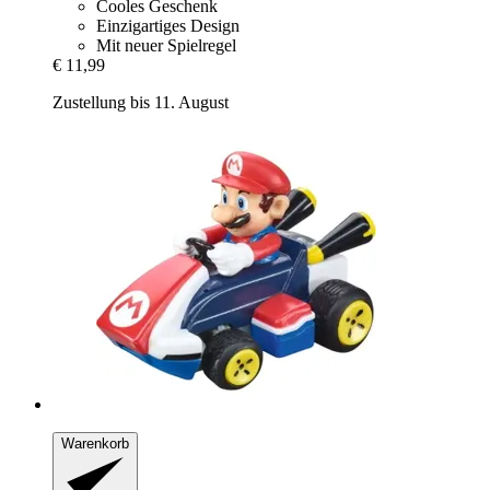
Cooles Geschenk
Einzigartiges Design
Mit neuer Spielregel
€ 11,99
Zustellung bis 11. August
Warenkorb