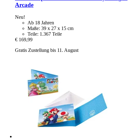
Arcade
Neu!
Ab 18 Jahren
Maße: 39 x 27 x 15 cm
Teile: 1.367 Teile
€ 169,99
Gratis Zustellung bis 11. August