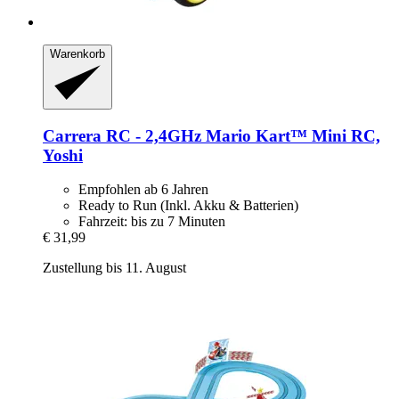
Warenkorb
Carrera
RC -​ 2,4GHz Mario Kart™ Mini RC,
Yoshi
Empfohlen ab 6 Jahren
Ready to Run (Inkl. Akku & Batterien)
Fahrzeit: bis zu 7 Minuten
€ 31,99
Zustellung bis 11. August