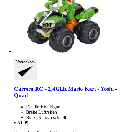
Warenkorb
Carrera
RC -​ 2,4GHz Mario Kart -​ Yoshi -​
Quad
Detailreiche Figur
Breite Luftreifen
Bis zu 9 km/h schnell
€ 51,99