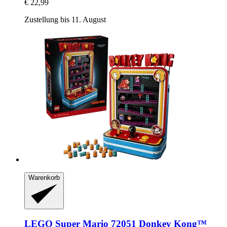
€ 22,99
Zustellung bis 11. August
Warenkorb
LEGO
Super Mario 72051 Donkey Kong™