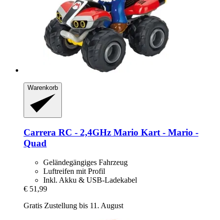
Warenkorb
Carrera
RC -​ 2,4GHz Mario Kart -​ Mario -​
Quad
Geländegängiges Fahrzeug
Luftreifen mit Profil
Inkl. Akku & USB-Ladekabel
€ 51,99
Gratis Zustellung bis 11. August