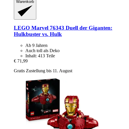
Warenkorb
LEGO
Marvel 76343 Duell der Giganten:
Hulkbuster vs. Hulk
Ab 9 Jahren
Auch toll als Deko
Inhalt: 413 Teile
€ 71,99
Gratis Zustellung bis 11. August