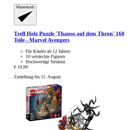
Warenkorb
Trefl
Holz Puzzle 'Thanos auf dem Thron' 160
Teile -​ Marvel Avengers
Für Kinder ab 12 Jahren
10 versteckte Figuren
Hochwertige Struktur
€ 10,99
Zustellung bis 11. August