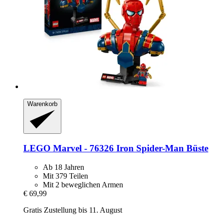
Warenkorb
LEGO
Marvel -​ 76326 Iron Spider-​Man Büste
Ab 18 Jahren
Mit 379 Teilen
Mit 2 beweglichen Armen
€ 69,99
Gratis Zustellung bis 11. August