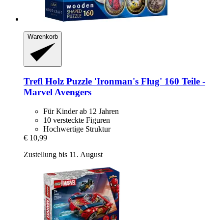
Warenkorb
Trefl
Holz Puzzle 'Ironman's Flug' 160 Teile -​
Marvel Avengers
Für Kinder ab 12 Jahren
10 versteckte Figuren
Hochwertige Struktur
€ 10,99
Zustellung bis 11. August