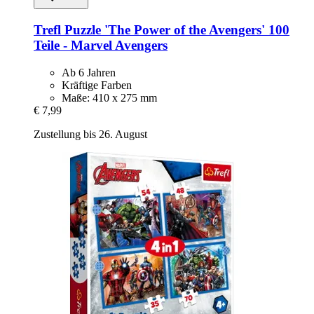
Trefl
Puzzle 'The Power of the Avengers' 100
Teile -​ Marvel Avengers
Ab 6 Jahren
Kräftige Farben
Maße: 410 x 275 mm
€ 7,99
Zustellung bis 26. August