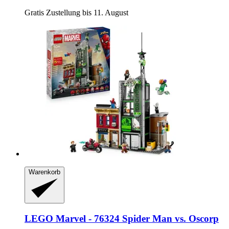
Gratis Zustellung bis 11. August
Warenkorb
LEGO
Marvel -​ 76324 Spider Man vs. Oscorp