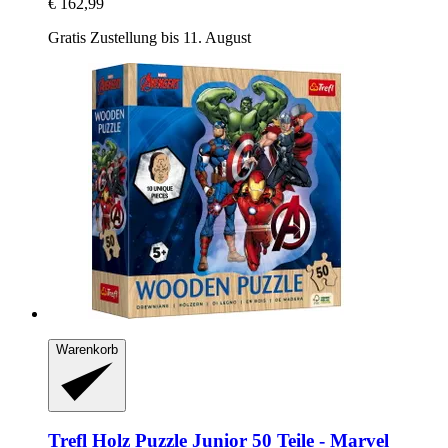
€ 162,99
Gratis Zustellung bis 11. August
Warenkorb
Trefl
Holz Puzzle Junior 50 Teile -​ Marvel