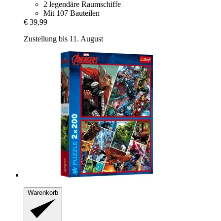
2 legendäre Raumschiffe
Mit 107 Bauteilen
€ 39,99
Zustellung bis 11. August
Warenkorb