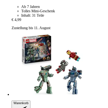
Ab 7 Jahren
Tolles Mini-Geschenk
Inhalt: 31 Teile
€ 4,99
Zustellung bis 11. August
Warenkorb