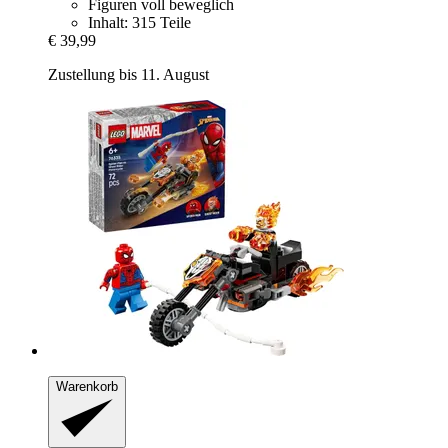
Figuren voll beweglich
Inhalt: 315 Teile
€ 39,99
Zustellung bis 11. August
Warenkorb