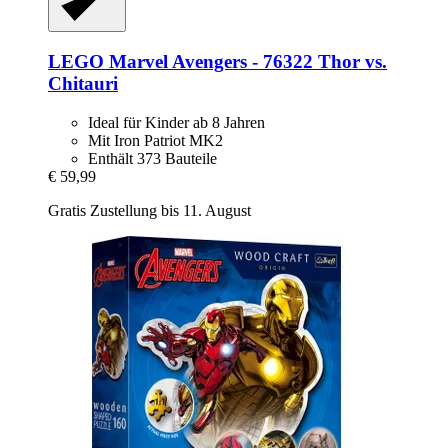
LEGO
Marvel Avengers -​ 76322 Thor vs.
Chitauri
Ideal für Kinder ab 8 Jahren
Mit Iron Patriot MK2
Enthält 373 Bauteile
€ 59,99
Gratis Zustellung bis 11. August