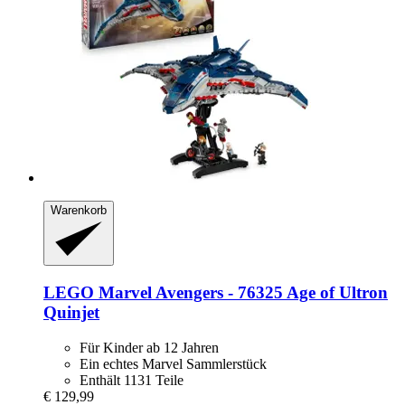
Warenkorb
LEGO
Marvel Avengers -​ 76325 Age of Ultron
Quinjet
Für Kinder ab 12 Jahren
Ein echtes Marvel Sammlerstück
Enthält 1131 Teile
€ 129,99