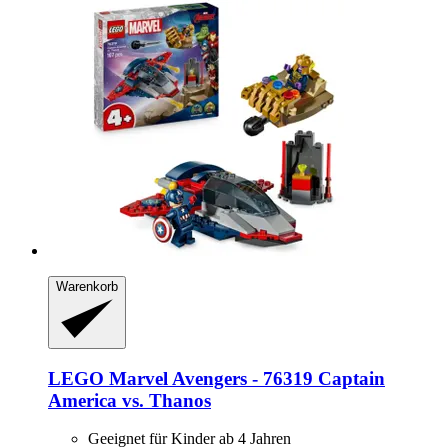
Warenkorb
LEGO
Marvel Avengers -​ 76319 Captain
America vs. Thanos
Geeignet für Kinder ab 4 Jahren