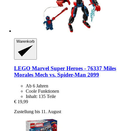
Warenkorb
LEGO
Marvel Super Heroes -​ 76337 Miles
Morales Mech vs. Spider-​Man 2099
Ab 6 Jahren
Coole Funktionen
Inhalt: 135 Teile
€ 19,99
Zustellung bis 11. August