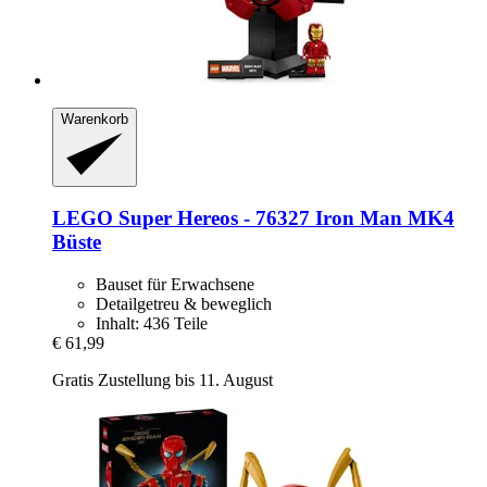
Warenkorb
LEGO
Super Hereos -​ 76327 Iron Man MK4
Büste
Bauset für Erwachsene
Detailgetreu & beweglich
Inhalt: 436 Teile
€ 61,99
Gratis Zustellung bis 11. August