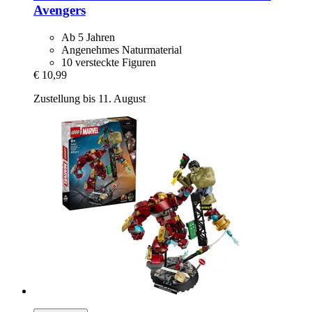
Avengers
Ab 5 Jahren
Angenehmes Naturmaterial
10 versteckte Figuren
€ 10,99
Zustellung bis 11. August