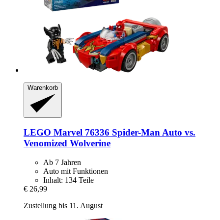
Warenkorb
LEGO
Marvel 76336 Spider-​Man Auto vs.
Venomized Wolverine
Ab 7 Jahren
Auto mit Funktionen
Inhalt: 134 Teile
€ 26,99
Zustellung bis 11. August