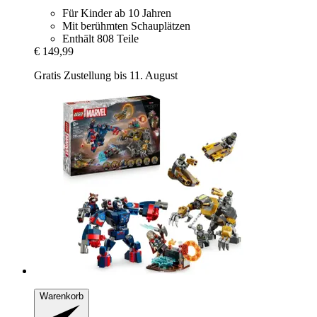
Für Kinder ab 10 Jahren
Mit berühmten Schauplätzen
Enthält 808 Teile
€ 149,99
Gratis Zustellung bis 11. August
Warenkorb