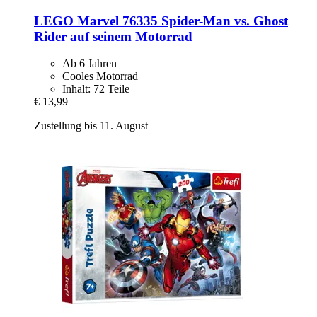
LEGO
Marvel 76335 Spider-​Man vs. Ghost
Rider auf seinem Motorrad
Ab 6 Jahren
Cooles Motorrad
Inhalt: 72 Teile
€ 13,99
Zustellung bis 11. August