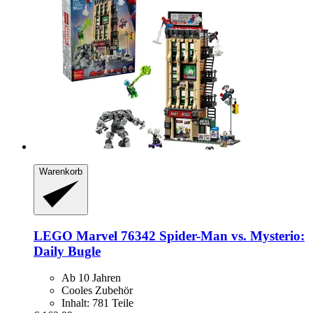
Warenkorb
LEGO
Marvel 76342 Spider-​Man vs. Mysterio:
Daily Bugle
Ab 10 Jahren
Cooles Zubehör
Inhalt: 781 Teile