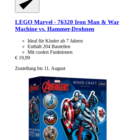
LEGO
Marvel -​ 76320 Iron Man & War
Machine vs. Hammer-​Drohnen
Ideal für Kinder ab 7 Jahren
Enthält 204 Bauteilen
Mit coolen Funktionen
€ 19,99
Zustellung bis 11. August