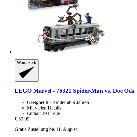
Warenkorb
LEGO
Marvel -​ 76321 Spider-​Man vs. Doc Ock
Geeignet für Kinder ab 9 Jahren
Mit vielen Details
Enthält 393 Teile
€ 59,99
Gratis Zustellung bis 11. August