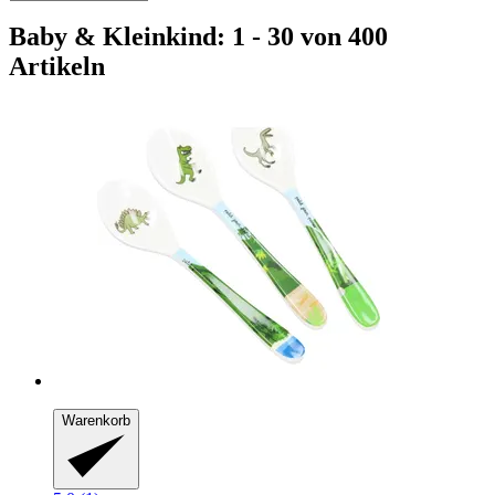
Baby & Kleinkind: 1 - 30 von 400
Artikeln
Warenkorb