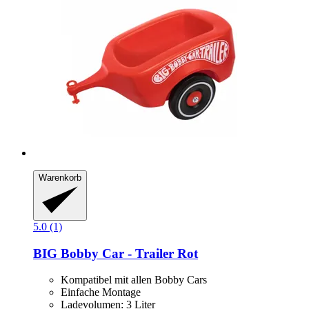
Warenkorb
5.0 (1)
BIG
Bobby Car -​ Trailer Rot
Kompatibel mit allen Bobby Cars
Einfache Montage
Ladevolumen: 3 Liter