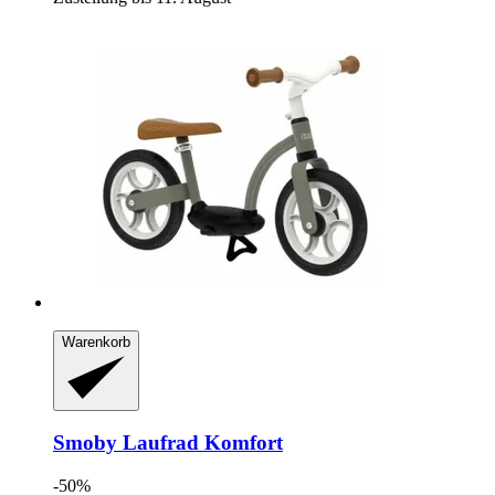
Warenkorb
Smoby
Laufrad Komfort
-50%