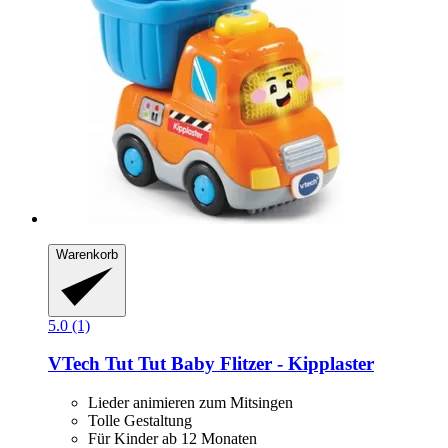
Warenkorb
5.0 (1)
VTech
Tut Tut Baby Flitzer -​ Kipplaster
Lieder animieren zum Mitsingen
Tolle Gestaltung
Für Kinder ab 12 Monaten