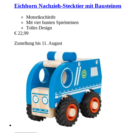
Eichhorn
Nachzieh-​Stecktier mit Bausteinen
Motorikschleife
Mit vier bunten Spielsteinen
Tolles Design
€ 22,99
Zustellung bis 11. August