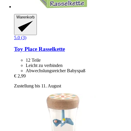
Warenkorb
5.0 (3)
Toy Place
Rasselkette
12 Teile
Leicht zu verbinden
Abwechslungsreicher Babyspaß
€ 2,99
Zustellung bis 11. August