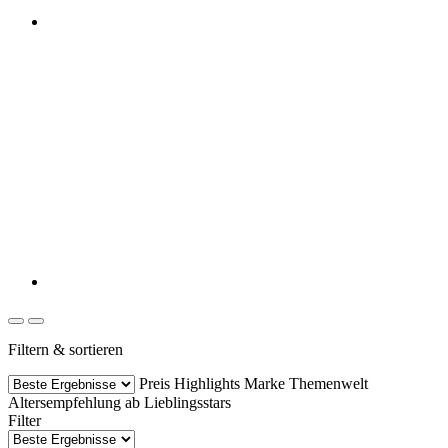
Filtern & sortieren
Preis
Highlights
Marke
Themenwelt
Altersempfehlung ab
Lieblingsstars
Filter