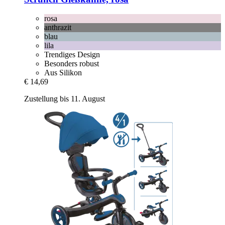
rosa
anthrazit
blau
lila
Trendiges Design
Besonders robust
Aus Silikon
€ 14,69
Zustellung bis 11. August