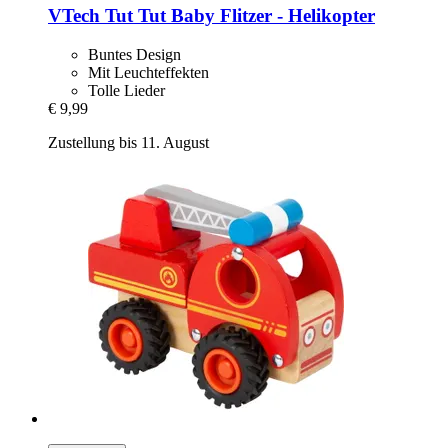
VTech
Tut Tut Baby Flitzer -​ Helikopter
Buntes Design
Mit Leuchteffekten
Tolle Lieder
€ 9,99
Zustellung bis 11. August