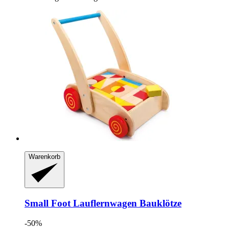
Warenkorb
Small Foot
Lauflernwagen Bauklötze
-50%