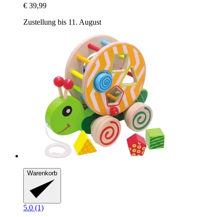
€ 39,99
Zustellung bis 11. August
Warenkorb
5.0 (1)