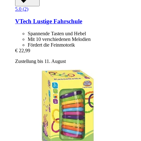
5.0 (2)
VTech
Lustige Fahrschule
Spannende Tasten und Hebel
Mit 10 verschiedenen Melodien
Fördert die Feinmotorik
€ 22,99
Zustellung bis 11. August