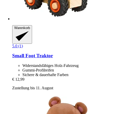
Warenkorb
5.0 (1)
Small Foot
Traktor
Widerstandsfähiges Holz-Fahrzeug
Gummi-Profilreifen
Sichere & dauerhafte Farben
€ 12,99
Zustellung bis 11. August