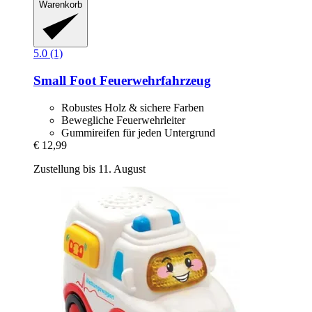
Warenkorb
5.0 (1)
Small Foot
Feuerwehrfahrzeug
Robustes Holz & sichere Farben
Bewegliche Feuerwehrleiter
Gummireifen für jeden Untergrund
€ 12,99
Zustellung bis 11. August