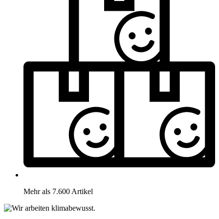
Mehr als 7.600 Artikel