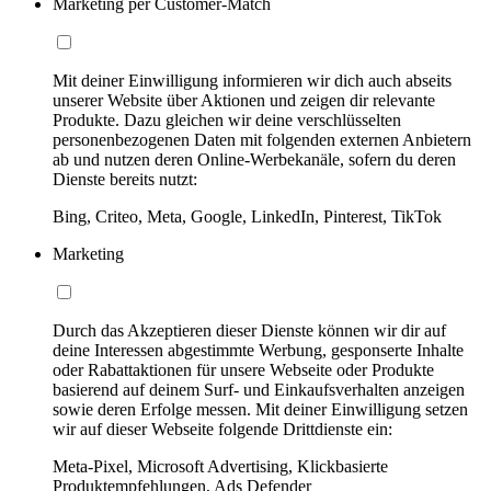
Marketing per Customer-Match
Mit deiner Einwilligung informieren wir dich auch abseits
unserer Website über Aktionen und zeigen dir relevante
Produkte. Dazu gleichen wir deine verschlüsselten
personenbezogenen Daten mit folgenden externen Anbietern
ab und nutzen deren Online-Werbekanäle, sofern du deren
Dienste bereits nutzt:
Bing, Criteo, Meta, Google, LinkedIn, Pinterest, TikTok
Marketing
Durch das Akzeptieren dieser Dienste können wir dir auf
deine Interessen abgestimmte Werbung, gesponserte Inhalte
oder Rabattaktionen für unsere Webseite oder Produkte
basierend auf deinem Surf- und Einkaufsverhalten anzeigen
sowie deren Erfolge messen. Mit deiner Einwilligung setzen
wir auf dieser Webseite folgende Drittdienste ein:
Meta-Pixel, Microsoft Advertising, Klickbasierte
Produktempfehlungen, Ads Defender