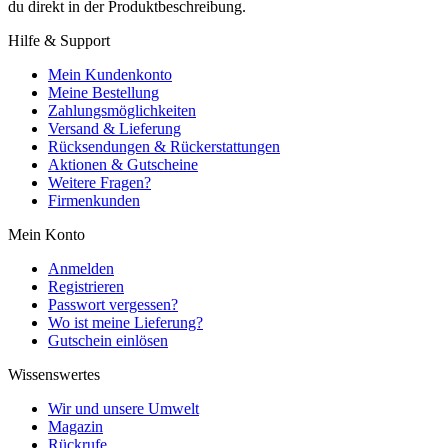
du direkt in der Produktbeschreibung.
Hilfe & Support
Mein Kundenkonto
Meine Bestellung
Zahlungsmöglichkeiten
Versand & Lieferung
Rücksendungen & Rückerstattungen
Aktionen & Gutscheine
Weitere Fragen?
Firmenkunden
Mein Konto
Anmelden
Registrieren
Passwort vergessen?
Wo ist meine Lieferung?
Gutschein einlösen
Wissenswertes
Wir und unsere Umwelt
Magazin
Rückrufe