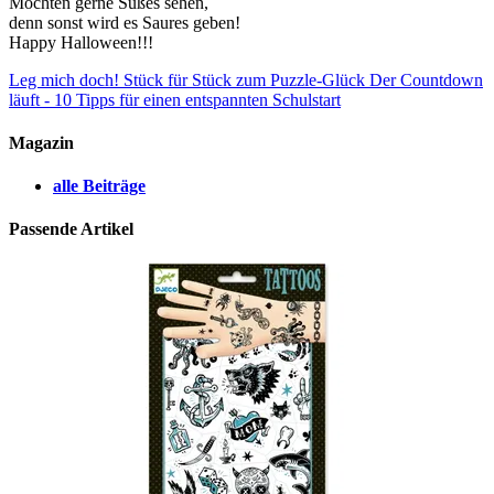
Möchten gerne Süßes sehen,
denn sonst wird es Saures geben!
Happy Halloween!!!
Leg mich doch! Stück für Stück zum Puzzle-Glück
Der Countdown
läuft - 10 Tipps für einen entspannten Schulstart
Magazin
alle Beiträge
Passende Artikel