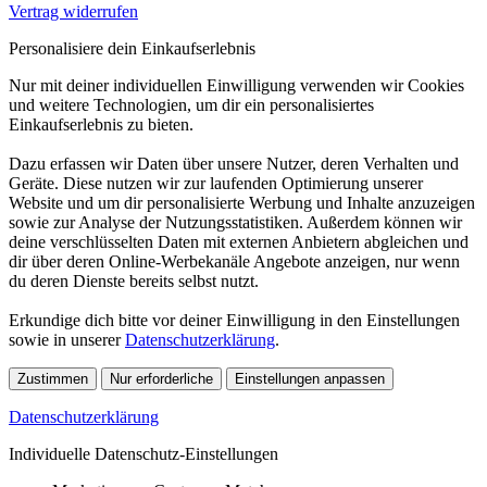
Vertrag widerrufen
Personalisiere dein Einkaufserlebnis
Nur mit deiner individuellen Einwilligung verwenden wir Cookies
und weitere Technologien, um dir ein personalisiertes
Einkaufserlebnis zu bieten.
Dazu erfassen wir Daten über unsere Nutzer, deren Verhalten und
Geräte. Diese nutzen wir zur laufenden Optimierung unserer
Website und um dir personalisierte Werbung und Inhalte anzuzeigen
sowie zur Analyse der Nutzungsstatistiken. Außerdem können wir
deine verschlüsselten Daten mit externen Anbietern abgleichen und
dir über deren Online-Werbekanäle Angebote anzeigen, nur wenn
du deren Dienste bereits selbst nutzt.
Erkundige dich bitte vor deiner Einwilligung in den Einstellungen
sowie in unserer
Datenschutzerklärung
.
Zustimmen
Nur erforderliche
Einstellungen anpassen
Datenschutzerklärung
Individuelle Datenschutz-Einstellungen