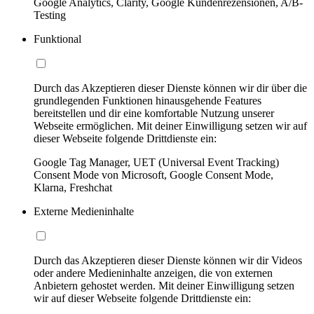
Google Analytics, Clarity, Google Kundenrezensionen, A/B-
Testing
Funktional
Durch das Akzeptieren dieser Dienste können wir dir über die
grundlegenden Funktionen hinausgehende Features
bereitstellen und dir eine komfortable Nutzung unserer
Webseite ermöglichen. Mit deiner Einwilligung setzen wir auf
dieser Webseite folgende Drittdienste ein:
Google Tag Manager, UET (Universal Event Tracking)
Consent Mode von Microsoft, Google Consent Mode,
Klarna, Freshchat
Externe Medieninhalte
Durch das Akzeptieren dieser Dienste können wir dir Videos
oder andere Medieninhalte anzeigen, die von externen
Anbietern gehostet werden. Mit deiner Einwilligung setzen
wir auf dieser Webseite folgende Drittdienste ein: