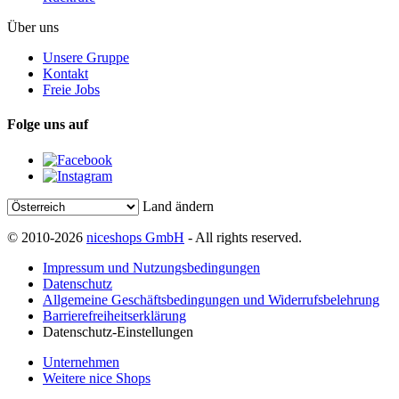
Über uns
Unsere Gruppe
Kontakt
Freie Jobs
Folge uns auf
Land ändern
© 2010-2026
niceshops GmbH
- All rights reserved.
Impressum und Nutzungsbedingungen
Datenschutz
Allgemeine Geschäftsbedingungen und Widerrufsbelehrung
Barrierefreiheitserklärung
Datenschutz-Einstellungen
Unternehmen
Weitere nice Shops