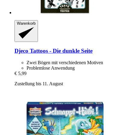
Warenkorb
Djeco
Tattoos -​ Die dunkle Seite
Zwei Bögen mit verschiedenen Motiven
Problemlose Anwendung
€ 5,99
Zustellung bis 11. August