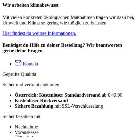
Wir arbeiten klimabewusst.
Mit vielen konkreten ökologischen Maßnahmen tragen wir dazu bei,
Umwelt und Klima so gering wie möglich zu belasten.
Hier findest du weitere Informationen.
Benötigst du Hilfe zu deiner Bestellung? Wir beantworten
gerne deine Fragen.
Kontakt
Geprüfte Qualität
Sicher und vertraut einkaufen
Österreich: Kostenloser Standardversand
ab € 49,90
Kostenloser Rückversand
Sichere Bezahlung
mit SSL-Verschlüsselung
Sicher bezahlen mit
Nachnahme
Vorauskasse