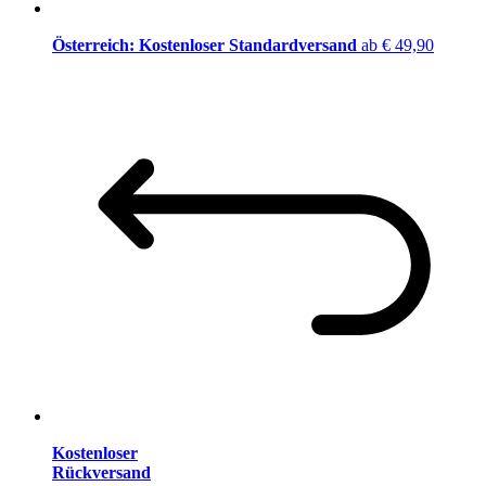
Österreich: Kostenloser Standardversand
ab € 49,90
Kostenloser
Rückversand