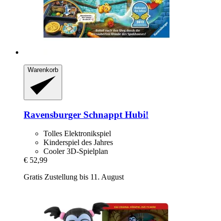
Warenkorb
Ravensburger
Schnappt Hubi!
Tolles Elektronikspiel
Kinderspiel des Jahres
Cooler 3D-Spielplan
€ 52,99
Gratis Zustellung bis 11. August