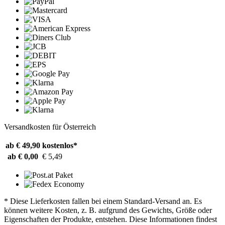
Versandkosten für Österreich
ab € 49,90
kostenlos*
ab € 0,00
€ 5,49
* Diese Lieferkosten fallen bei einem Standard-Versand an. Es
können weitere Kosten, z. B. aufgrund des Gewichts, Größe oder
Eigenschaften der Produkte, entstehen. Diese Informationen findest