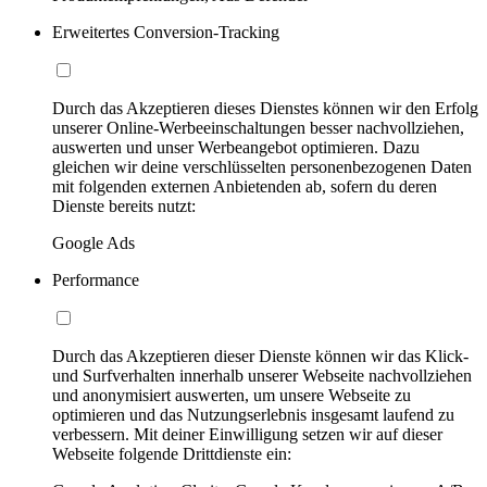
Erweitertes Conversion-Tracking
Durch das Akzeptieren dieses Dienstes können wir den Erfolg
unserer Online-Werbeeinschaltungen besser nachvollziehen,
auswerten und unser Werbeangebot optimieren. Dazu
gleichen wir deine verschlüsselten personenbezogenen Daten
mit folgenden externen Anbietenden ab, sofern du deren
Dienste bereits nutzt:
Google Ads
Performance
Durch das Akzeptieren dieser Dienste können wir das Klick-
und Surfverhalten innerhalb unserer Webseite nachvollziehen
und anonymisiert auswerten, um unsere Webseite zu
optimieren und das Nutzungserlebnis insgesamt laufend zu
verbessern. Mit deiner Einwilligung setzen wir auf dieser
Webseite folgende Drittdienste ein: