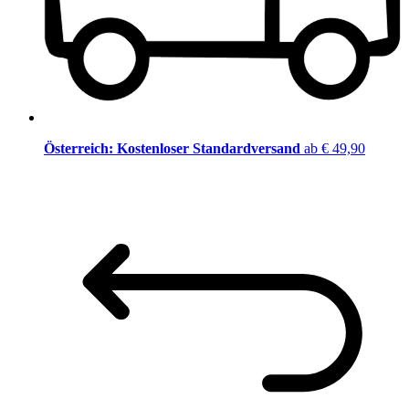
Österreich: Kostenloser Standardversand
ab € 49,90