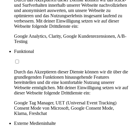
und Surfverhalten innerhalb unserer Webseite nachvollziehen
und anonymisiert auswerten, um unsere Webseite zu
optimieren und das Nutzungserlebnis insgesamt laufend zu
verbessern. Mit deiner Einwilligung setzen wir auf dieser
Webseite folgende Drittdienste ein:
Google Analytics, Clarity, Google Kundenrezensionen, A/B-
Testing
Funktional
Durch das Akzeptieren dieser Dienste können wir dir über die
grundlegenden Funktionen hinausgehende Features
bereitstellen und dir eine komfortable Nutzung unserer
Webseite ermöglichen. Mit deiner Einwilligung setzen wir auf
dieser Webseite folgende Drittdienste ein:
Google Tag Manager, UET (Universal Event Tracking)
Consent Mode von Microsoft, Google Consent Mode,
Klarna, Freshchat
Externe Medieninhalte