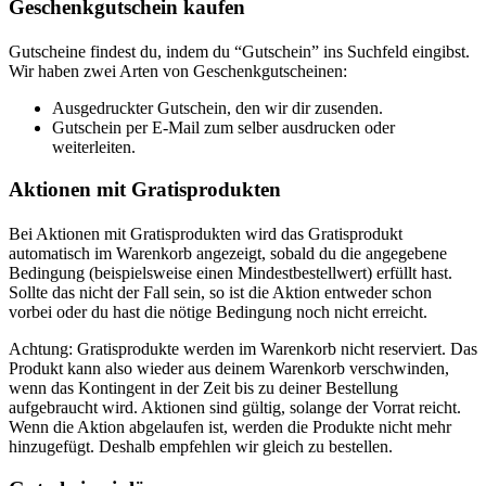
Geschenkgutschein kaufen
Gutscheine findest du, indem du “Gutschein” ins Suchfeld eingibst.
Wir haben zwei Arten von Geschenkgutscheinen:
Ausgedruckter Gutschein, den wir dir zusenden.
Gutschein per E-Mail zum selber ausdrucken oder
weiterleiten.
Aktionen mit Gratisprodukten
Bei Aktionen mit Gratisprodukten wird das Gratisprodukt
automatisch im Warenkorb angezeigt, sobald du die angegebene
Bedingung (beispielsweise einen Mindestbestellwert) erfüllt hast.
Sollte das nicht der Fall sein, so ist die Aktion entweder schon
vorbei oder du hast die nötige Bedingung noch nicht erreicht.
Achtung: Gratisprodukte werden im Warenkorb nicht reserviert. Das
Produkt kann also wieder aus deinem Warenkorb verschwinden,
wenn das Kontingent in der Zeit bis zu deiner Bestellung
aufgebraucht wird. Aktionen sind gültig, solange der Vorrat reicht.
Wenn die Aktion abgelaufen ist, werden die Produkte nicht mehr
hinzugefügt. Deshalb empfehlen wir gleich zu bestellen.