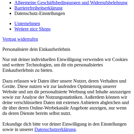
Allgemeine Geschäftsbedingungen und Widerrufsbelehrung
Barrierefreiheitserklärung
Datenschutz-Einstellungen
Unternehmen
Weitere nice Shops
Vertrag widerrufen
Personalisiere dein Einkaufserlebnis
Nur mit deiner individuellen Einwilligung verwenden wir Cookies
und weitere Technologien, um dir ein personalisiertes
Einkaufserlebnis zu bieten.
Dazu erfassen wir Daten über unsere Nutzer, deren Verhalten und
Geräte. Diese nutzen wir zur laufenden Optimierung unserer
Website und um dir personalisierte Werbung und Inhalte anzuzeigen
sowie zur Analyse der Nutzungsstatistiken. Außerdem können wir
deine verschlüsselten Daten mit externen Anbietern abgleichen und
dir über deren Online-Werbekanäle Angebote anzeigen, nur wenn
du deren Dienste bereits selbst nutzt.
Erkundige dich bitte vor deiner Einwilligung in den Einstellungen
sowie in unserer
Datenschutzerklärung
.