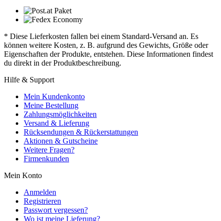
* Diese Lieferkosten fallen bei einem Standard-Versand an. Es
können weitere Kosten, z. B. aufgrund des Gewichts, Größe oder
Eigenschaften der Produkte, entstehen. Diese Informationen findest
du direkt in der Produktbeschreibung.
Hilfe & Support
Mein Kundenkonto
Meine Bestellung
Zahlungsmöglichkeiten
Versand & Lieferung
Rücksendungen & Rückerstattungen
Aktionen & Gutscheine
Weitere Fragen?
Firmenkunden
Mein Konto
Anmelden
Registrieren
Passwort vergessen?
Wo ist meine Lieferung?