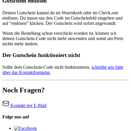
Gutschein einlösen
Deinen Gutschein kannst du im Warenkorb oder im Check-out
einlösen. Du musst nur den Code im Gutscheinfeld eingeben und
auf “einlösen” klicken. Der Gutschein wird sofort angewandt.
Wenn die Bestellung schon verschickt worden ist, können wir
deinen Gutschein-Code nicht mehr anwenden und somit am Preis
nichts mehr ändern.
Der Gutschein funktioniert nicht
Sollte dein Gutschein-Code nicht funktionieren,
schreibe uns bitte
über das Kontaktformular.
Noch Fragen?
Kontakt per E-Mail
Folge uns auf