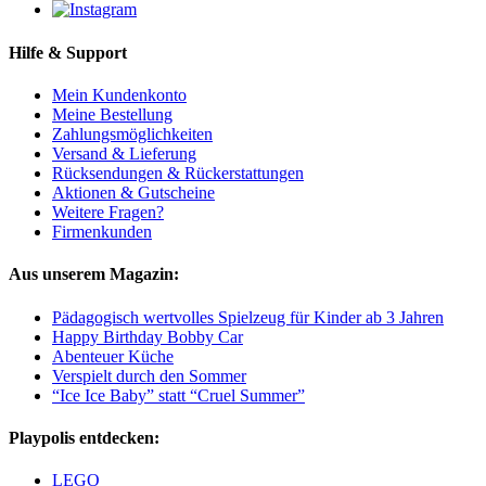
Hilfe & Support
Mein Kundenkonto
Meine Bestellung
Zahlungsmöglichkeiten
Versand & Lieferung
Rücksendungen & Rückerstattungen
Aktionen & Gutscheine
Weitere Fragen?
Firmenkunden
Aus unserem Magazin:
Pädagogisch wertvolles Spielzeug für Kinder ab 3 Jahren
Happy Birthday Bobby Car
Abenteuer Küche
Verspielt durch den Sommer
“Ice Ice Baby” statt “Cruel Summer”
Playpolis entdecken:
LEGO