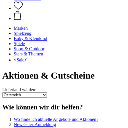
Marken
Spielzeug
Baby & Kleinkind
Spiele
Sport & Outdoor
Stars & Themen
⚡️Sale⚡️
Aktionen & Gutscheine
Lieferland wählen:
Wie können wir dir helfen?
Wo finde ich aktuelle Angebote und Aktionen?
Newsletter-Anmeldung