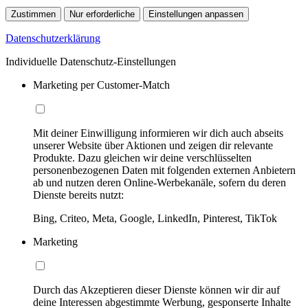
Zustimmen
Nur erforderliche
Einstellungen anpassen
Datenschutzerklärung
Individuelle Datenschutz-Einstellungen
Marketing per Customer-Match
Mit deiner Einwilligung informieren wir dich auch abseits
unserer Website über Aktionen und zeigen dir relevante
Produkte. Dazu gleichen wir deine verschlüsselten
personenbezogenen Daten mit folgenden externen Anbietern
ab und nutzen deren Online-Werbekanäle, sofern du deren
Dienste bereits nutzt:
Bing, Criteo, Meta, Google, LinkedIn, Pinterest, TikTok
Marketing
Durch das Akzeptieren dieser Dienste können wir dir auf
deine Interessen abgestimmte Werbung, gesponserte Inhalte