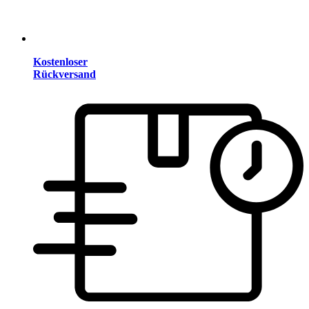
Kostenloser
Rückversand