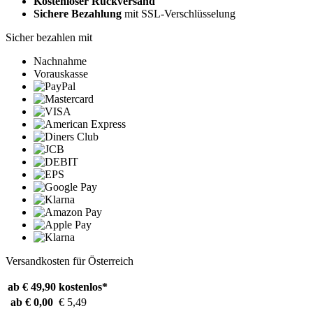
Kostenloser Rückversand
Sichere Bezahlung
mit SSL-Verschlüsselung
Sicher bezahlen mit
Nachnahme
Vorauskasse
Versandkosten für Österreich
ab € 49,90
kostenlos*
ab € 0,00
€ 5,49