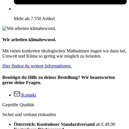
Mehr als 7.550 Artikel
Wir arbeiten klimabewusst.
Mit vielen konkreten ökologischen Maßnahmen tragen wir dazu bei,
Umwelt und Klima so gering wie möglich zu belasten.
Hier findest du weitere Informationen.
Benötigst du Hilfe zu deiner Bestellung? Wir beantworten
gerne deine Fragen.
Kontakt
Geprüfte Qualität
Sicher und vertraut einkaufen
Österreich: Kostenloser Standardversand
ab € 49,90