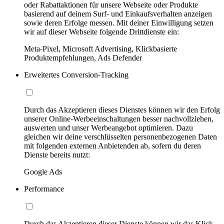
oder Rabattaktionen für unsere Webseite oder Produkte
basierend auf deinem Surf- und Einkaufsverhalten anzeigen
sowie deren Erfolge messen. Mit deiner Einwilligung setzen
wir auf dieser Webseite folgende Drittdienste ein:
Meta-Pixel, Microsoft Advertising, Klickbasierte
Produktempfehlungen, Ads Defender
Erweitertes Conversion-Tracking
Durch das Akzeptieren dieses Dienstes können wir den Erfolg
unserer Online-Werbeeinschaltungen besser nachvollziehen,
auswerten und unser Werbeangebot optimieren. Dazu
gleichen wir deine verschlüsselten personenbezogenen Daten
mit folgenden externen Anbietenden ab, sofern du deren
Dienste bereits nutzt:
Google Ads
Performance
Durch das Akzeptieren dieser Dienste können wir das Klick-