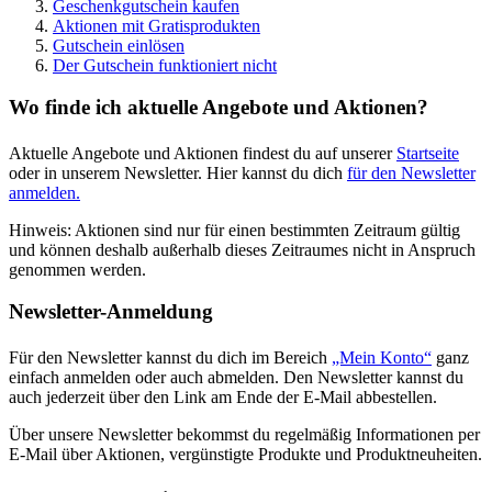
Geschenkgutschein kaufen
Aktionen mit Gratisprodukten
Gutschein einlösen
Der Gutschein funktioniert nicht
Wo finde ich aktuelle Angebote und Aktionen?
Aktuelle Angebote und Aktionen findest du auf unserer
Startseite
oder in unserem Newsletter. Hier kannst du dich
für den Newsletter
anmelden.
Hinweis: Aktionen sind nur für einen bestimmten Zeitraum gültig
und können deshalb außerhalb dieses Zeitraumes nicht in Anspruch
genommen werden.
Newsletter-Anmeldung
Für den Newsletter kannst du dich im Bereich
„Mein Konto“
ganz
einfach anmelden oder auch abmelden. Den Newsletter kannst du
auch jederzeit über den Link am Ende der E-Mail abbestellen.
Über unsere Newsletter bekommst du regelmäßig Informationen per
E-Mail über Aktionen, vergünstigte Produkte und Produktneuheiten.