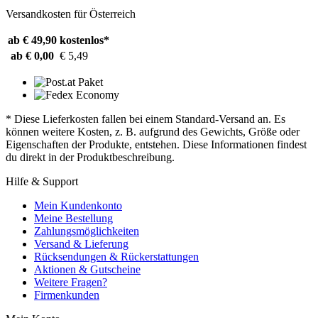
Versandkosten für Österreich
ab € 49,90
kostenlos*
ab € 0,00
€ 5,49
* Diese Lieferkosten fallen bei einem Standard-Versand an. Es
können weitere Kosten, z. B. aufgrund des Gewichts, Größe oder
Eigenschaften der Produkte, entstehen. Diese Informationen findest
du direkt in der Produktbeschreibung.
Hilfe & Support
Mein Kundenkonto
Meine Bestellung
Zahlungsmöglichkeiten
Versand & Lieferung
Rücksendungen & Rückerstattungen
Aktionen & Gutscheine
Weitere Fragen?
Firmenkunden