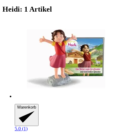
Heidi: 1 Artikel
Warenkorb
5.0 (1)