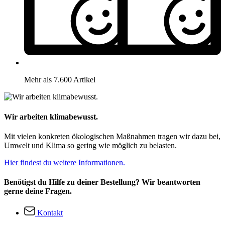
Mehr als 7.600 Artikel
Wir arbeiten klimabewusst.
Mit vielen konkreten ökologischen Maßnahmen tragen wir dazu bei,
Umwelt und Klima so gering wie möglich zu belasten.
Hier findest du weitere Informationen.
Benötigst du Hilfe zu deiner Bestellung? Wir beantworten
gerne deine Fragen.
Kontakt