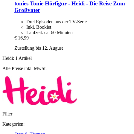
tonies
Tonie Hörfigur -​ Heidi -​ Die Reise Zum
Großvater
Drei Episoden aus der TV-Serie
Inkl. Booklet
Laufzeit: ca. 60 Minuten
€ 16,99
Zustellung bis 12. August
Heidi: 1 Artikel
Alle Preise inkl. MwSt.
Filter
Kategorien: