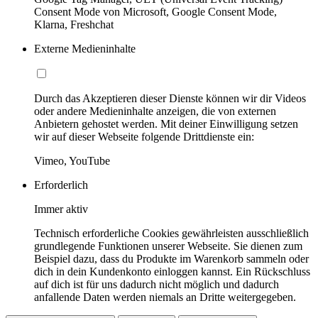
Consent Mode von Microsoft, Google Consent Mode,
Klarna, Freshchat
Externe Medieninhalte
Durch das Akzeptieren dieser Dienste können wir dir Videos
oder andere Medieninhalte anzeigen, die von externen
Anbietern gehostet werden. Mit deiner Einwilligung setzen
wir auf dieser Webseite folgende Drittdienste ein:
Vimeo, YouTube
Erforderlich
Immer aktiv
Technisch erforderliche Cookies gewährleisten ausschließlich
grundlegende Funktionen unserer Webseite. Sie dienen zum
Beispiel dazu, dass du Produkte im Warenkorb sammeln oder
dich in dein Kundenkonto einloggen kannst. Ein Rückschluss
auf dich ist für uns dadurch nicht möglich und dadurch
anfallende Daten werden niemals an Dritte weitergegeben.