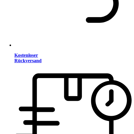
Kostenloser
Rückversand