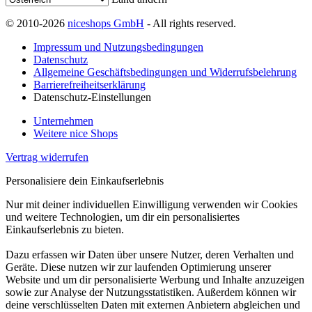
© 2010-2026
niceshops GmbH
- All rights reserved.
Impressum und Nutzungsbedingungen
Datenschutz
Allgemeine Geschäftsbedingungen und Widerrufsbelehrung
Barrierefreiheitserklärung
Datenschutz-Einstellungen
Unternehmen
Weitere nice Shops
Vertrag widerrufen
Personalisiere dein Einkaufserlebnis
Nur mit deiner individuellen Einwilligung verwenden wir Cookies
und weitere Technologien, um dir ein personalisiertes
Einkaufserlebnis zu bieten.
Dazu erfassen wir Daten über unsere Nutzer, deren Verhalten und
Geräte. Diese nutzen wir zur laufenden Optimierung unserer
Website und um dir personalisierte Werbung und Inhalte anzuzeigen
sowie zur Analyse der Nutzungsstatistiken. Außerdem können wir
deine verschlüsselten Daten mit externen Anbietern abgleichen und