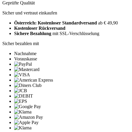
Geprüfte Qualität
Sicher und vertraut einkaufen
Österreich: Kostenloser Standardversand
ab € 49,90
Kostenloser Rückversand
Sichere Bezahlung
mit SSL-Verschlüsselung
Sicher bezahlen mit
Nachnahme
Vorauskasse