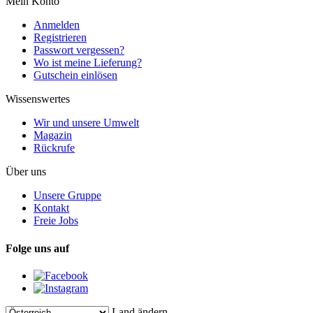
Mein Konto
Anmelden
Registrieren
Passwort vergessen?
Wo ist meine Lieferung?
Gutschein einlösen
Wissenswertes
Wir und unsere Umwelt
Magazin
Rückrufe
Über uns
Unsere Gruppe
Kontakt
Freie Jobs
Folge uns auf
Land ändern