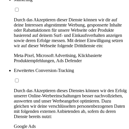
Durch das Akzeptieren dieser Dienste können wir dir auf
deine Interessen abgestimmte Werbung, gesponserte Inhalte
oder Rabattaktionen für unsere Webseite oder Produkte
basierend auf deinem Surf- und Einkaufsverhalten anzeigen
sowie deren Erfolge messen. Mit deiner Einwilligung setzen
wir auf dieser Webseite folgende Drittdienste ein:
Meta-Pixel, Microsoft Advertising, Klickbasierte
Produktempfehlungen, Ads Defender
Erweitertes Conversion-Tracking
Durch das Akzeptieren dieses Dienstes können wir den Erfolg
unserer Online-Werbeeinschaltungen besser nachvollziehen,
auswerten und unser Werbeangebot optimieren. Dazu
gleichen wir deine verschlüsselten personenbezogenen Daten
mit folgenden externen Anbietenden ab, sofern du deren
Dienste bereits nutzt:
Google Ads