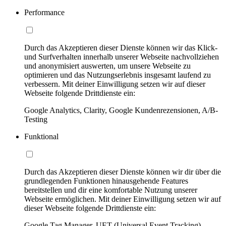
Performance
Durch das Akzeptieren dieser Dienste können wir das Klick-
und Surfverhalten innerhalb unserer Webseite nachvollziehen
und anonymisiert auswerten, um unsere Webseite zu
optimieren und das Nutzungserlebnis insgesamt laufend zu
verbessern. Mit deiner Einwilligung setzen wir auf dieser
Webseite folgende Drittdienste ein:
Google Analytics, Clarity, Google Kundenrezensionen, A/B-
Testing
Funktional
Durch das Akzeptieren dieser Dienste können wir dir über die
grundlegenden Funktionen hinausgehende Features
bereitstellen und dir eine komfortable Nutzung unserer
Webseite ermöglichen. Mit deiner Einwilligung setzen wir auf
dieser Webseite folgende Drittdienste ein:
Google Tag Manager, UET (Universal Event Tracking)