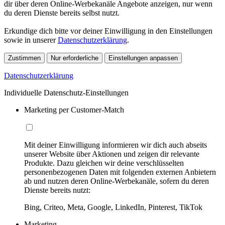
dir über deren Online-Werbekanäle Angebote anzeigen, nur wenn
du deren Dienste bereits selbst nutzt.
Erkundige dich bitte vor deiner Einwilligung in den Einstellungen
sowie in unserer
Datenschutzerklärung
.
Zustimmen
Nur erforderliche
Einstellungen anpassen
Datenschutzerklärung
Individuelle Datenschutz-Einstellungen
Marketing per Customer-Match
Mit deiner Einwilligung informieren wir dich auch abseits
unserer Website über Aktionen und zeigen dir relevante
Produkte. Dazu gleichen wir deine verschlüsselten
personenbezogenen Daten mit folgenden externen Anbietern
ab und nutzen deren Online-Werbekanäle, sofern du deren
Dienste bereits nutzt:
Bing, Criteo, Meta, Google, LinkedIn, Pinterest, TikTok
Marketing