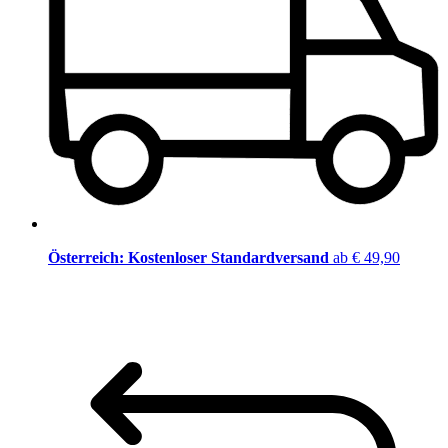
Österreich: Kostenloser Standardversand
ab € 49,90