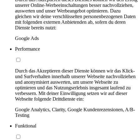
unserer Online-Werbeeinschaltungen besser nachvollziehen,
auswerten und unser Werbeangebot optimieren. Dazu
gleichen wir deine verschlüsselten personenbezogenen Daten
mit folgenden externen Anbietenden ab, sofern du deren
Dienste bereits nutzt:
Google Ads
Performance
Durch das Akzeptieren dieser Dienste können wir das Klick-
und Surfverhalten innerhalb unserer Webseite nachvollziehen
und anonymisiert auswerten, um unsere Webseite zu
optimieren und das Nutzungserlebnis insgesamt laufend zu
verbessern. Mit deiner Einwilligung setzen wir auf dieser
Webseite folgende Drittdienste ein:
Google Analytics, Clarity, Google Kundenrezensionen, A/B-
Testing
Funktional