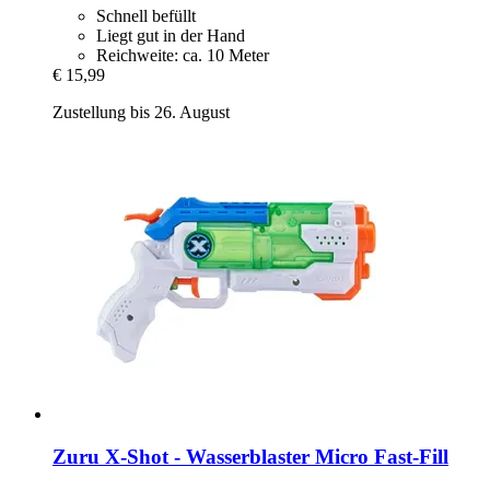
Schnell befüllt
Liegt gut in der Hand
Reichweite: ca. 10 Meter
€ 15,99
Zustellung bis 26. August
Zuru
X-​Shot -​ Wasserblaster Micro Fast-​Fill