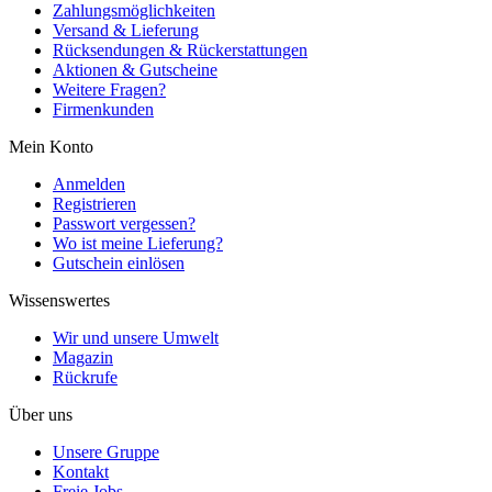
Zahlungsmöglichkeiten
Versand & Lieferung
Rücksendungen & Rückerstattungen
Aktionen & Gutscheine
Weitere Fragen?
Firmenkunden
Mein Konto
Anmelden
Registrieren
Passwort vergessen?
Wo ist meine Lieferung?
Gutschein einlösen
Wissenswertes
Wir und unsere Umwelt
Magazin
Rückrufe
Über uns
Unsere Gruppe
Kontakt
Freie Jobs