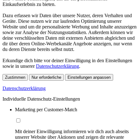
Einkaufserlebnis zu bieten.
Dazu erfassen wir Daten über unsere Nutzer, deren Verhalten und
Geräte. Diese nutzen wir zur laufenden Optimierung unserer
Website und um dir personalisierte Werbung und Inhalte anzuzeigen
sowie zur Analyse der Nutzungsstatistiken. Außerdem können wir
deine verschlüsselten Daten mit externen Anbietern abgleichen und
dir über deren Online-Werbekanäle Angebote anzeigen, nur wenn
du deren Dienste bereits selbst nutzt.
Erkundige dich bitte vor deiner Einwilligung in den Einstellungen
sowie in unserer
Datenschutzerklärung
.
Zustimmen
Nur erforderliche
Einstellungen anpassen
Datenschutzerklärung
Individuelle Datenschutz-Einstellungen
Marketing per Customer-Match
Mit deiner Einwilligung informieren wir dich auch abseits
unserer Website über Aktionen und zeigen dir relevante