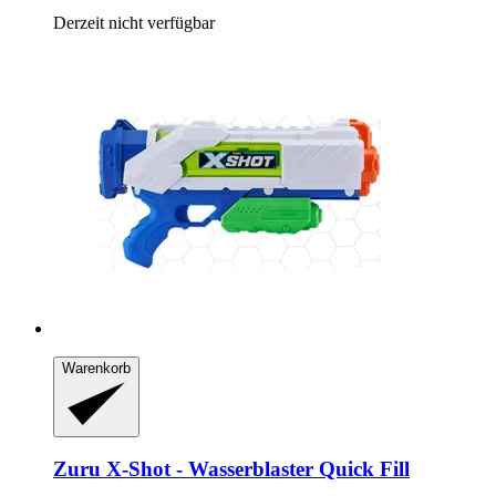
Derzeit nicht verfügbar
Warenkorb
Zuru
X-​Shot -​ Wasserblaster Quick Fill