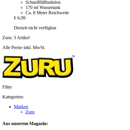
Schnellfüllfunktion
170 ml Wassertank
Ca. 8 Meter Reichweite
€ 6,99
Derzeit nicht verfügbar
Zuru: 3 Artikel
Alle Preise inkl. MwSt.
Filter
Kategorien:
Marken
Zuru
Aus unserem Magazin: