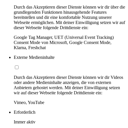
Durch das Akzeptieren dieser Dienste können wir dir über die
grundlegenden Funktionen hinausgehende Features
bereitstellen und dir eine komfortable Nutzung unserer
Webseite ermöglichen. Mit deiner Einwilligung setzen wir auf
dieser Webseite folgende Drittdienste ein:
Google Tag Manager, UET (Universal Event Tracking)
Consent Mode von Microsoft, Google Consent Mode,
Klarna, Freshchat
Externe Medieninhalte
Durch das Akzeptieren dieser Dienste können wir dir Videos
oder andere Medieninhalte anzeigen, die von externen
Anbietern gehostet werden. Mit deiner Einwilligung setzen
wir auf dieser Webseite folgende Drittdienste ein:
Vimeo, YouTube
Erforderlich
Immer aktiv