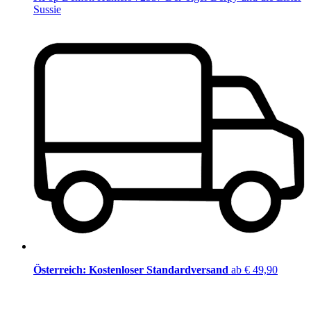
Sussie
Österreich: Kostenloser Standardversand
ab € 49,90