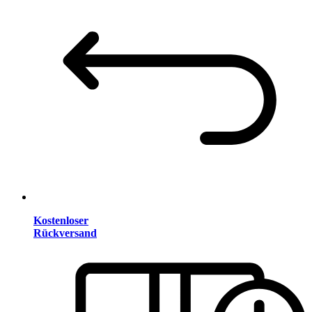
Kostenloser
Rückversand