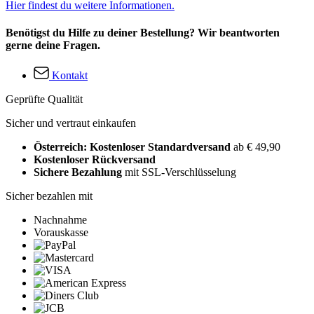
Hier findest du weitere Informationen.
Benötigst du Hilfe zu deiner Bestellung? Wir beantworten
gerne deine Fragen.
Kontakt
Geprüfte Qualität
Sicher und vertraut einkaufen
Österreich: Kostenloser Standardversand
ab € 49,90
Kostenloser Rückversand
Sichere Bezahlung
mit SSL-Verschlüsselung
Sicher bezahlen mit
Nachnahme
Vorauskasse