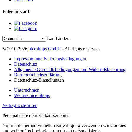
Folge uns auf
Land ändern
© 2010-2026
niceshops GmbH
- All rights reserved.
Impressum und Nutzungsbedingungen
Datenschutz
Allgemeine Geschäftsbedingungen und Widerrufsbelehrung
Barrierefreiheitserklärung
Datenschutz-Einstellungen
Unternehmen
Weitere nice Shops
Vertrag widerrufen
Personalisiere dein Einkaufserlebnis
Nur mit deiner individuellen Einwilligung verwenden wir Cookies
und weitere Technologien, um dir ein personalisiertes