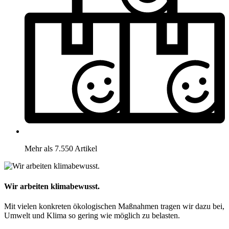
Mehr als 7.550 Artikel
Wir arbeiten klimabewusst.
Mit vielen konkreten ökologischen Maßnahmen tragen wir dazu bei,
Umwelt und Klima so gering wie möglich zu belasten.