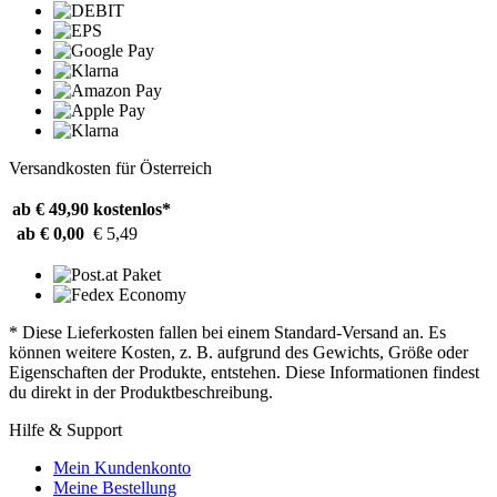
Versandkosten für Österreich
ab € 49,90
kostenlos*
ab € 0,00
€ 5,49
* Diese Lieferkosten fallen bei einem Standard-Versand an. Es
können weitere Kosten, z. B. aufgrund des Gewichts, Größe oder
Eigenschaften der Produkte, entstehen. Diese Informationen findest
du direkt in der Produktbeschreibung.
Hilfe & Support
Mein Kundenkonto
Meine Bestellung