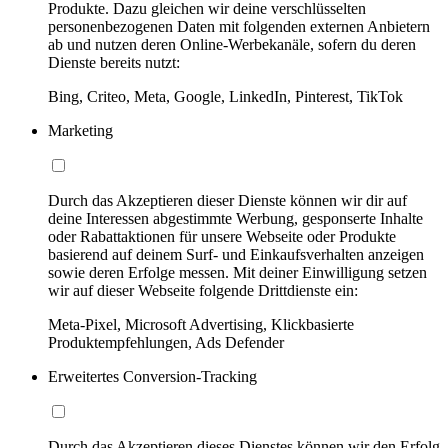
Produkte. Dazu gleichen wir deine verschlüsselten
personenbezogenen Daten mit folgenden externen Anbietern
ab und nutzen deren Online-Werbekanäle, sofern du deren
Dienste bereits nutzt:
Bing, Criteo, Meta, Google, LinkedIn, Pinterest, TikTok
Marketing
Durch das Akzeptieren dieser Dienste können wir dir auf
deine Interessen abgestimmte Werbung, gesponserte Inhalte
oder Rabattaktionen für unsere Webseite oder Produkte
basierend auf deinem Surf- und Einkaufsverhalten anzeigen
sowie deren Erfolge messen. Mit deiner Einwilligung setzen
wir auf dieser Webseite folgende Drittdienste ein:
Meta-Pixel, Microsoft Advertising, Klickbasierte
Produktempfehlungen, Ads Defender
Erweitertes Conversion-Tracking
Durch das Akzeptieren dieses Dienstes können wir den Erfolg