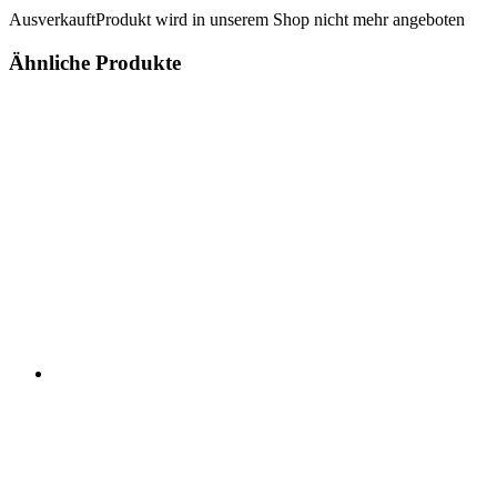
Ausverkauft
Produkt wird in unserem Shop nicht mehr angeboten
Ähnliche Produkte