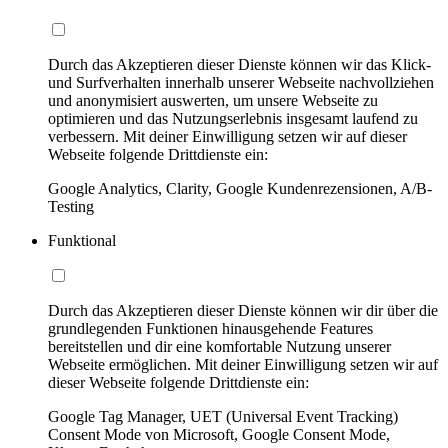
Durch das Akzeptieren dieser Dienste können wir das Klick-
und Surfverhalten innerhalb unserer Webseite nachvollziehen
und anonymisiert auswerten, um unsere Webseite zu
optimieren und das Nutzungserlebnis insgesamt laufend zu
verbessern. Mit deiner Einwilligung setzen wir auf dieser
Webseite folgende Drittdienste ein:
Google Analytics, Clarity, Google Kundenrezensionen, A/B-
Testing
Funktional
Durch das Akzeptieren dieser Dienste können wir dir über die
grundlegenden Funktionen hinausgehende Features
bereitstellen und dir eine komfortable Nutzung unserer
Webseite ermöglichen. Mit deiner Einwilligung setzen wir auf
dieser Webseite folgende Drittdienste ein:
Google Tag Manager, UET (Universal Event Tracking)
Consent Mode von Microsoft, Google Consent Mode,