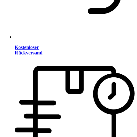
Kostenloser
Rückversand