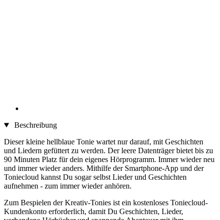
Beschreibung
Dieser kleine hellblaue Tonie wartet nur darauf, mit Geschichten
und Liedern gefüttert zu werden. Der leere Datenträger bietet bis zu
90 Minuten Platz für dein eigenes Hörprogramm. Immer wieder neu
und immer wieder anders. Mithilfe der Smartphone-App und der
Toniecloud kannst Du sogar selbst Lieder und Geschichten
aufnehmen - zum immer wieder anhören.
Zum Bespielen der Kreativ-Tonies ist ein kostenloses Toniecloud-
Kundenkonto erforderlich, damit Du Geschichten, Lieder,