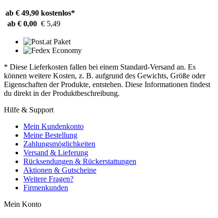
ab € 49,90
kostenlos*
ab € 0,00
€ 5,49
* Diese Lieferkosten fallen bei einem Standard-Versand an. Es
können weitere Kosten, z. B. aufgrund des Gewichts, Größe oder
Eigenschaften der Produkte, entstehen. Diese Informationen findest
du direkt in der Produktbeschreibung.
Hilfe & Support
Mein Kundenkonto
Meine Bestellung
Zahlungsmöglichkeiten
Versand & Lieferung
Rücksendungen & Rückerstattungen
Aktionen & Gutscheine
Weitere Fragen?
Firmenkunden
Mein Konto