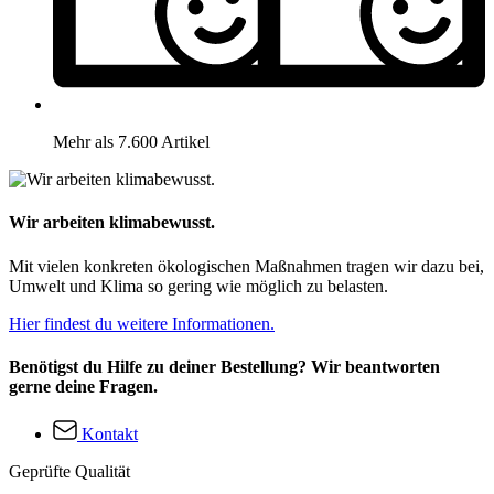
Mehr als 7.600 Artikel
Wir arbeiten klimabewusst.
Mit vielen konkreten ökologischen Maßnahmen tragen wir dazu bei,
Umwelt und Klima so gering wie möglich zu belasten.
Hier findest du weitere Informationen.
Benötigst du Hilfe zu deiner Bestellung? Wir beantworten
gerne deine Fragen.
Kontakt
Geprüfte Qualität