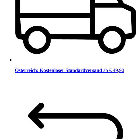
Österreich: Kostenloser Standardversand
ab € 49,90