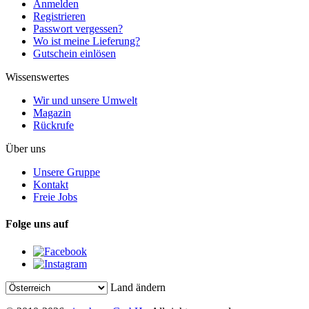
Anmelden
Registrieren
Passwort vergessen?
Wo ist meine Lieferung?
Gutschein einlösen
Wissenswertes
Wir und unsere Umwelt
Magazin
Rückrufe
Über uns
Unsere Gruppe
Kontakt
Freie Jobs
Folge uns auf
Land ändern