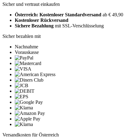
Sicher und vertraut einkaufen
Österreich: Kostenloser Standardversand
ab € 49,90
Kostenloser Rückversand
Sichere Bezahlung
mit SSL-Verschlüsselung
Sicher bezahlen mit
Nachnahme
Vorauskasse
Versandkosten für Österreich