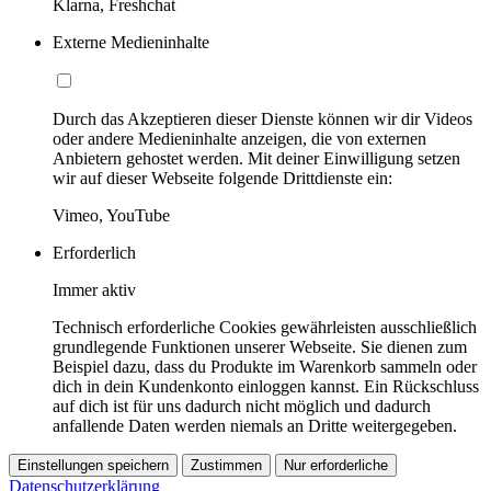
Klarna, Freshchat
Externe Medieninhalte
Durch das Akzeptieren dieser Dienste können wir dir Videos
oder andere Medieninhalte anzeigen, die von externen
Anbietern gehostet werden. Mit deiner Einwilligung setzen
wir auf dieser Webseite folgende Drittdienste ein:
Vimeo, YouTube
Erforderlich
Immer aktiv
Technisch erforderliche Cookies gewährleisten ausschließlich
grundlegende Funktionen unserer Webseite. Sie dienen zum
Beispiel dazu, dass du Produkte im Warenkorb sammeln oder
dich in dein Kundenkonto einloggen kannst. Ein Rückschluss
auf dich ist für uns dadurch nicht möglich und dadurch
anfallende Daten werden niemals an Dritte weitergegeben.
Einstellungen speichern
Zustimmen
Nur erforderliche
Datenschutzerklärung