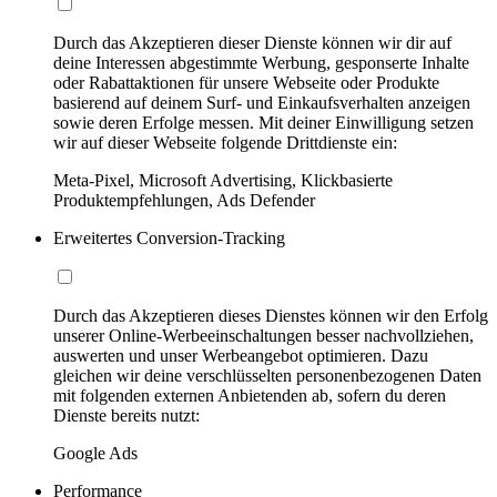
Durch das Akzeptieren dieser Dienste können wir dir auf
deine Interessen abgestimmte Werbung, gesponserte Inhalte
oder Rabattaktionen für unsere Webseite oder Produkte
basierend auf deinem Surf- und Einkaufsverhalten anzeigen
sowie deren Erfolge messen. Mit deiner Einwilligung setzen
wir auf dieser Webseite folgende Drittdienste ein:
Meta-Pixel, Microsoft Advertising, Klickbasierte
Produktempfehlungen, Ads Defender
Erweitertes Conversion-Tracking
Durch das Akzeptieren dieses Dienstes können wir den Erfolg
unserer Online-Werbeeinschaltungen besser nachvollziehen,
auswerten und unser Werbeangebot optimieren. Dazu
gleichen wir deine verschlüsselten personenbezogenen Daten
mit folgenden externen Anbietenden ab, sofern du deren
Dienste bereits nutzt:
Google Ads
Performance