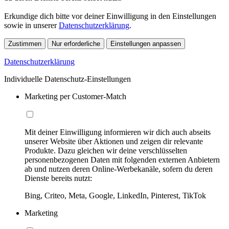
Erkundige dich bitte vor deiner Einwilligung in den Einstellungen
sowie in unserer
Datenschutzerklärung
.
Zustimmen
Nur erforderliche
Einstellungen anpassen
Datenschutzerklärung
Individuelle Datenschutz-Einstellungen
Marketing per Customer-Match
Mit deiner Einwilligung informieren wir dich auch abseits
unserer Website über Aktionen und zeigen dir relevante
Produkte. Dazu gleichen wir deine verschlüsselten
personenbezogenen Daten mit folgenden externen Anbietern
ab und nutzen deren Online-Werbekanäle, sofern du deren
Dienste bereits nutzt:
Bing, Criteo, Meta, Google, LinkedIn, Pinterest, TikTok
Marketing