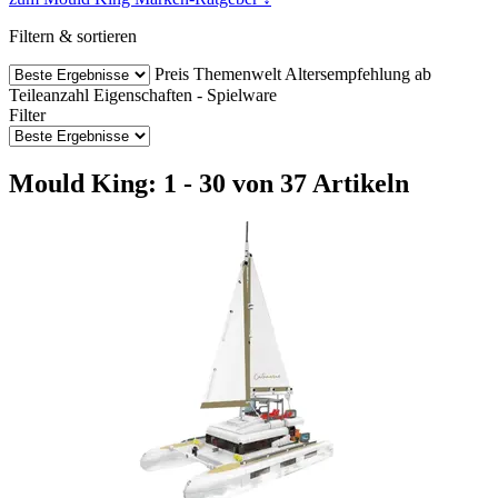
Filtern & sortieren
Preis
Themenwelt
Altersempfehlung ab
Teileanzahl
Eigenschaften - Spielware
Filter
Mould King: 1 - 30 von 37 Artikeln