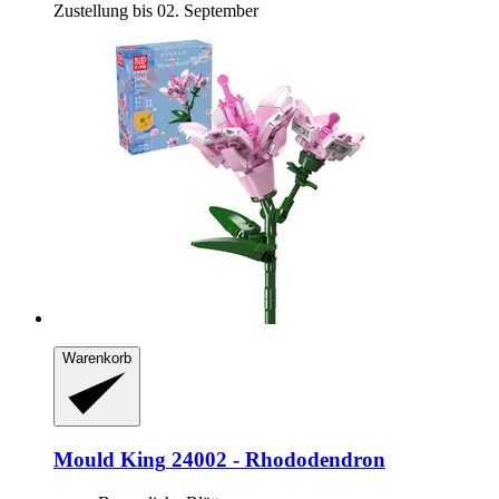
Zustellung bis 02. September
Warenkorb
Mould King
24002 -​ Rhododendron