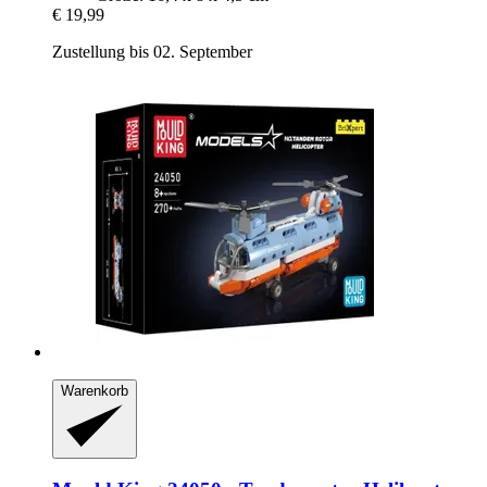
€ 19,99
Zustellung bis 02. September
Warenkorb