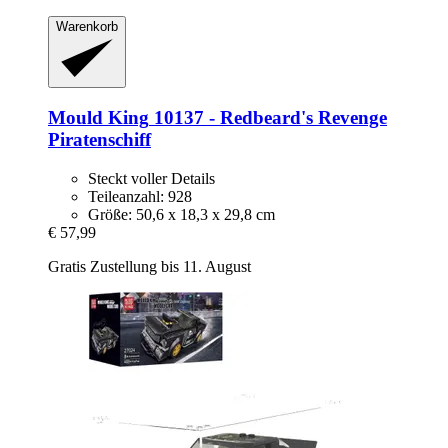
Warenkorb
Mould King
10137 -​ Redbeard's Revenge
Piratenschiff
Steckt voller Details
Teileanzahl: 928
Größe: 50,6 x 18,3 x 29,8 cm
€ 57,99
Gratis Zustellung bis 11. August