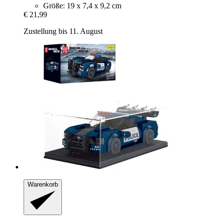
Größe: 19 x 7,4 x 9,2 cm
€ 21,99
Zustellung bis 11. August
Warenkorb