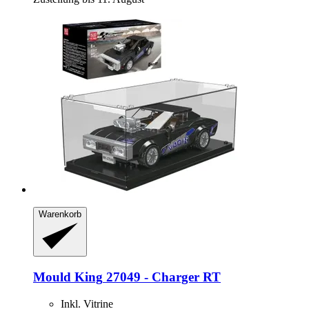
Warenkorb
Mould King
27049 -​ Charger RT
Inkl. Vitrine