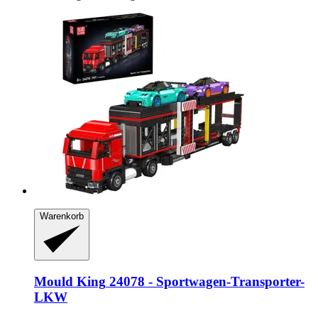
Warenkorb
Mould King
24078 -​ Sportwagen-​Transporter-​
LKW