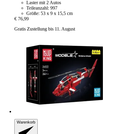
Laster mit 2 Autos
Teileanzahl: 997
Größe: 53 x 9 x 15,5 cm
€ 76,99
Gratis Zustellung bis 11. August
Warenkorb