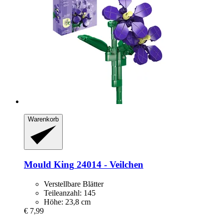
Warenkorb
Mould King
24014 -​ Veilchen
Verstellbare Blätter
Teileanzahl: 145
Höhe: 23,8 cm
€ 7,99