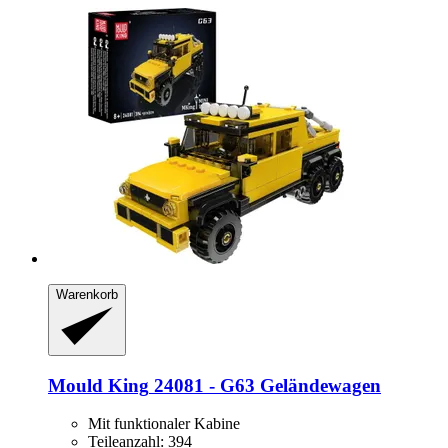
Warenkorb
Mould King
24081 -​ G63 Geländewagen
Mit funktionaler Kabine
Teileanzahl: 394