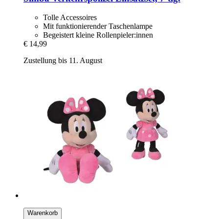
Tolle Accessoires
Mit funktionierender Taschenlampe
Begeistert kleine Rollenpieler:innen
€ 14,99
Zustellung bis 11. August
Warenkorb