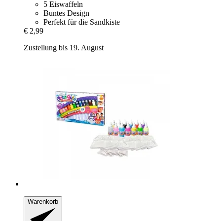
5 Eiswaffeln
Buntes Design
Perfekt für die Sandkiste
€ 2,99
Zustellung bis 19. August
Warenkorb