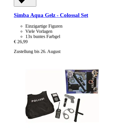
Simba
Aqua Gelz -​ Colossal Set
Einzigartige Figuren
Viele Vorlagen
13x buntes Farbgel
€ 26,99
Zustellung bis 26. August