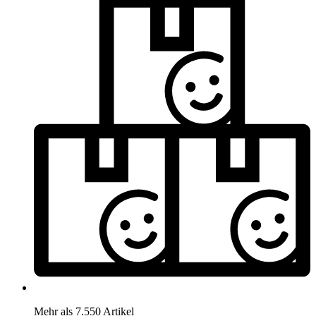
Mehr als 7.550 Artikel