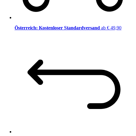
Österreich: Kostenloser Standardversand
ab € 49,90