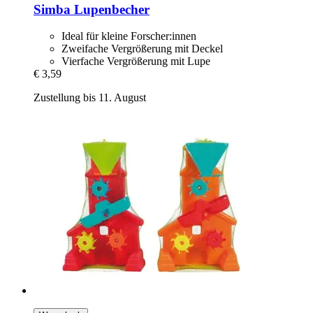
Simba
Lupenbecher
Ideal für kleine Forscher:innen
Zweifache Vergrößerung mit Deckel
Vierfache Vergrößerung mit Lupe
€ 3,59
Zustellung bis 11. August