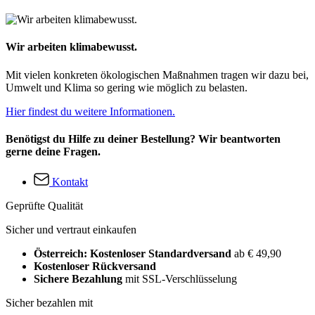
Wir arbeiten klimabewusst.
Mit vielen konkreten ökologischen Maßnahmen tragen wir dazu bei,
Umwelt und Klima so gering wie möglich zu belasten.
Hier findest du weitere Informationen.
Benötigst du Hilfe zu deiner Bestellung? Wir beantworten
gerne deine Fragen.
Kontakt
Geprüfte Qualität
Sicher und vertraut einkaufen
Österreich: Kostenloser Standardversand
ab € 49,90
Kostenloser Rückversand
Sichere Bezahlung
mit SSL-Verschlüsselung
Sicher bezahlen mit