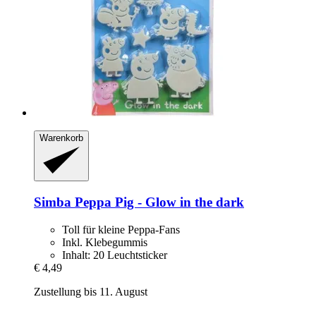
Warenkorb
Simba
Peppa Pig -​ Glow in the dark
Toll für kleine Peppa-Fans
Inkl. Klebegummis
Inhalt: 20 Leuchtsticker
€ 4,49
Zustellung bis 11. August