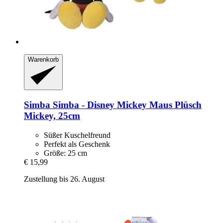
Warenkorb
Simba
Simba -​ Disney Mickey Maus Plüsch
Mickey, 25cm
Süßer Kuschelfreund
Perfekt als Geschenk
Größe: 25 cm
€ 15,99
Zustellung bis 26. August