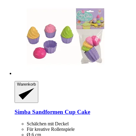
Warenkorb
Simba
Sandformen Cup Cake
Schälchen mit Deckel
Für kreative Rollenspiele
Ø 6 cm