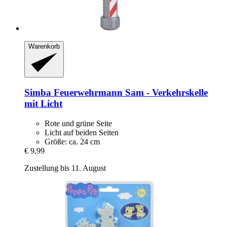
Warenkorb
Simba
Feuerwehrmann Sam -​ Verkehrskelle
mit Licht
Rote und grüne Seite
Licht auf beiden Seiten
Größe: ca. 24 cm
€ 9,99
Zustellung bis 11. August