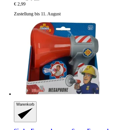
€ 2,99
Zustellung bis 11. August
Warenkorb