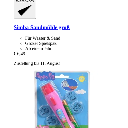
Warenkorb
Simba
Sandmühle groß
Für Wasser & Sand
Großer Spielspaß
Ab einem Jahr
€ 6,49
Zustellung bis 11. August