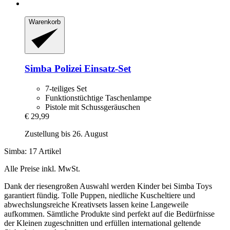
Warenkorb
Simba
Polizei Einsatz-​Set
7-teiliges Set
Funktionstüchtige Taschenlampe
Pistole mit Schussgeräuschen
€ 29,99
Zustellung bis 26. August
Simba: 17 Artikel
Alle Preise inkl. MwSt.
Dank der riesengroßen Auswahl werden Kinder bei Simba Toys
garantiert fündig. Tolle Puppen, niedliche Kuscheltiere und
abwechslungsreiche Kreativsets lassen keine Langeweile
aufkommen. Sämtliche Produkte sind perfekt auf die Bedürfnisse
der Kleinen zugeschnitten und erfüllen international geltende