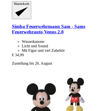
Warenkorb
Simba
Feuerwehrmann Sam -​ Sams
Feuerwehrauto Venus 2.0
Wasserkanone
Licht und Sound
Mit Figur und viel Zubehör
€ 34,99
Zustellung bis 26. August