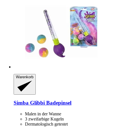
Warenkorb
Simba
Glibbi Badepinsel
Malen in der Wanne
3 zweifarbige Kugeln
Dermatologisch getestet