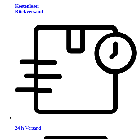
Kostenloser
Rückversand
24 h
Versand