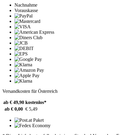
Nachnahme
Vorauskasse
Versandkosten für Österreich
ab € 49,90
kostenlos*
ab € 0,00
€ 5,49