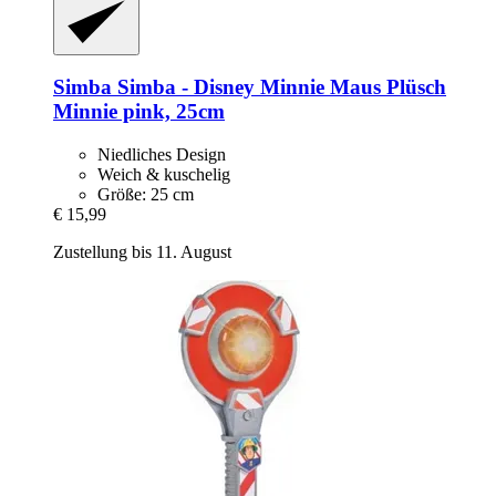
Simba
Simba -​ Disney Minnie Maus Plüsch
Minnie pink, 25cm
Niedliches Design
Weich & kuschelig
Größe: 25 cm
€ 15,99
Zustellung bis 11. August