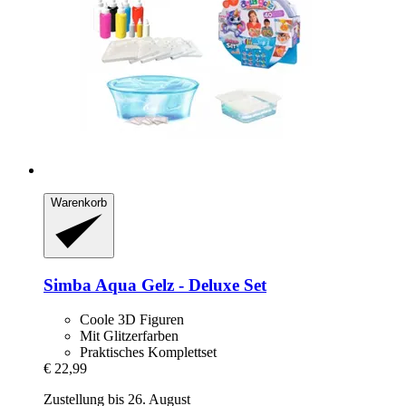
Warenkorb
Simba
Aqua Gelz -​ Deluxe Set
Coole 3D Figuren
Mit Glitzerfarben
Praktisches Komplettset
€ 22,99
Zustellung bis 26. August