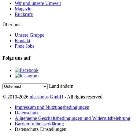
Wir und unsere Umwelt
Magazin
Rückrufe
Über uns
Unsere Gruppe
Kontakt
Freie Jobs
Folge uns auf
Land ändern
© 2010-2026
niceshops GmbH
- All rights reserved.
Impressum und Nutzungsbedingungen
Datenschutz
Allgemeine Geschäftsbedingungen und Widerrufsbelehrung
Barrierefreiheitserklärung
Datenschutz-Einstellungen