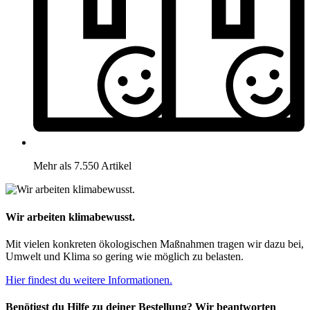
Mehr als 7.550 Artikel
Wir arbeiten klimabewusst.
Mit vielen konkreten ökologischen Maßnahmen tragen wir dazu bei,
Umwelt und Klima so gering wie möglich zu belasten.
Hier findest du weitere Informationen.
Benötigst du Hilfe zu deiner Bestellung? Wir beantworten