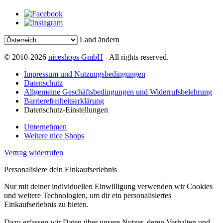
Land ändern
© 2010-2026
niceshops GmbH
- All rights reserved.
Impressum und Nutzungsbedingungen
Datenschutz
Allgemeine Geschäftsbedingungen und Widerrufsbelehrung
Barrierefreiheitserklärung
Datenschutz-Einstellungen
Unternehmen
Weitere nice Shops
Vertrag widerrufen
Personalisiere dein Einkaufserlebnis
Nur mit deiner individuellen Einwilligung verwenden wir Cookies
und weitere Technologien, um dir ein personalisiertes
Einkaufserlebnis zu bieten.
Dazu erfassen wir Daten über unsere Nutzer, deren Verhalten und