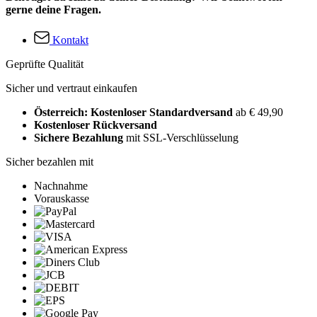
gerne deine Fragen.
Kontakt
Geprüfte Qualität
Sicher und vertraut einkaufen
Österreich: Kostenloser Standardversand
ab € 49,90
Kostenloser Rückversand
Sichere Bezahlung
mit SSL-Verschlüsselung
Sicher bezahlen mit
Nachnahme
Vorauskasse