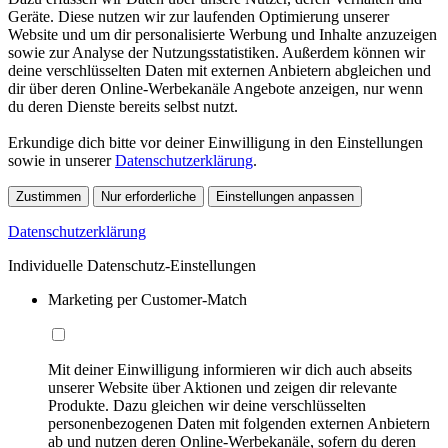
Geräte. Diese nutzen wir zur laufenden Optimierung unserer
Website und um dir personalisierte Werbung und Inhalte anzuzeigen
sowie zur Analyse der Nutzungsstatistiken. Außerdem können wir
deine verschlüsselten Daten mit externen Anbietern abgleichen und
dir über deren Online-Werbekanäle Angebote anzeigen, nur wenn
du deren Dienste bereits selbst nutzt.
Erkundige dich bitte vor deiner Einwilligung in den Einstellungen
sowie in unserer
Datenschutzerklärung
.
Zustimmen
Nur erforderliche
Einstellungen anpassen
Datenschutzerklärung
Individuelle Datenschutz-Einstellungen
Marketing per Customer-Match
Mit deiner Einwilligung informieren wir dich auch abseits
unserer Website über Aktionen und zeigen dir relevante
Produkte. Dazu gleichen wir deine verschlüsselten
personenbezogenen Daten mit folgenden externen Anbietern
ab und nutzen deren Online-Werbekanäle, sofern du deren