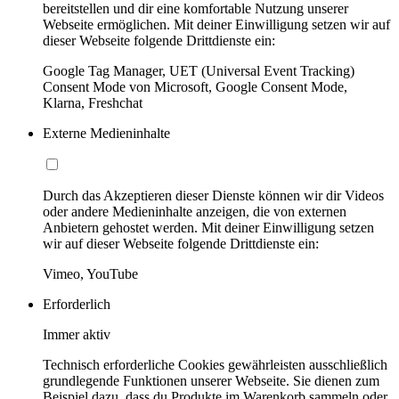
bereitstellen und dir eine komfortable Nutzung unserer
Webseite ermöglichen. Mit deiner Einwilligung setzen wir auf
dieser Webseite folgende Drittdienste ein:
Google Tag Manager, UET (Universal Event Tracking)
Consent Mode von Microsoft, Google Consent Mode,
Klarna, Freshchat
Externe Medieninhalte
Durch das Akzeptieren dieser Dienste können wir dir Videos
oder andere Medieninhalte anzeigen, die von externen
Anbietern gehostet werden. Mit deiner Einwilligung setzen
wir auf dieser Webseite folgende Drittdienste ein:
Vimeo, YouTube
Erforderlich
Immer aktiv
Technisch erforderliche Cookies gewährleisten ausschließlich
grundlegende Funktionen unserer Webseite. Sie dienen zum
Beispiel dazu, dass du Produkte im Warenkorb sammeln oder