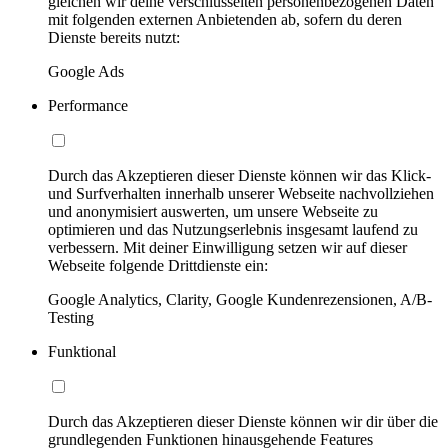
gleichen wir deine verschlüsselten personenbezogenen Daten
mit folgenden externen Anbietenden ab, sofern du deren
Dienste bereits nutzt:
Google Ads
Performance
Durch das Akzeptieren dieser Dienste können wir das Klick-
und Surfverhalten innerhalb unserer Webseite nachvollziehen
und anonymisiert auswerten, um unsere Webseite zu
optimieren und das Nutzungserlebnis insgesamt laufend zu
verbessern. Mit deiner Einwilligung setzen wir auf dieser
Webseite folgende Drittdienste ein:
Google Analytics, Clarity, Google Kundenrezensionen, A/B-
Testing
Funktional
Durch das Akzeptieren dieser Dienste können wir dir über die
grundlegenden Funktionen hinausgehende Features