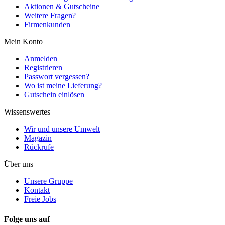
Aktionen & Gutscheine
Weitere Fragen?
Firmenkunden
Mein Konto
Anmelden
Registrieren
Passwort vergessen?
Wo ist meine Lieferung?
Gutschein einlösen
Wissenswertes
Wir und unsere Umwelt
Magazin
Rückrufe
Über uns
Unsere Gruppe
Kontakt
Freie Jobs
Folge uns auf