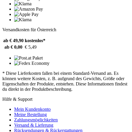
Versandkosten für Österreich
ab € 49,90
kostenlos*
ab € 0,00
€ 5,49
* Diese Lieferkosten fallen bei einem Standard-Versand an. Es
können weitere Kosten, z. B. aufgrund des Gewichts, Größe oder
Eigenschaften der Produkte, entstehen. Diese Informationen findest
du direkt in der Produktbeschreibung.
Hilfe & Support
Mein Kundenkonto
Meine Bestellung
Zahlungsmöglichkeiten
Versand & Lieferung
Rücksendungen & Rückerstattungen