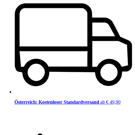
Österreich: Kostenloser Standardversand
ab € 49,90