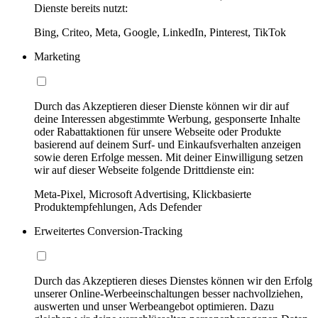
Dienste bereits nutzt:
Bing, Criteo, Meta, Google, LinkedIn, Pinterest, TikTok
Marketing
Durch das Akzeptieren dieser Dienste können wir dir auf
deine Interessen abgestimmte Werbung, gesponserte Inhalte
oder Rabattaktionen für unsere Webseite oder Produkte
basierend auf deinem Surf- und Einkaufsverhalten anzeigen
sowie deren Erfolge messen. Mit deiner Einwilligung setzen
wir auf dieser Webseite folgende Drittdienste ein:
Meta-Pixel, Microsoft Advertising, Klickbasierte
Produktempfehlungen, Ads Defender
Erweitertes Conversion-Tracking
Durch das Akzeptieren dieses Dienstes können wir den Erfolg
unserer Online-Werbeeinschaltungen besser nachvollziehen,
auswerten und unser Werbeangebot optimieren. Dazu