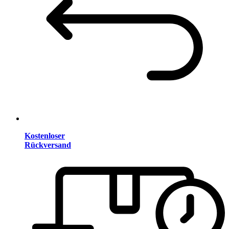
Kostenloser
Rückversand