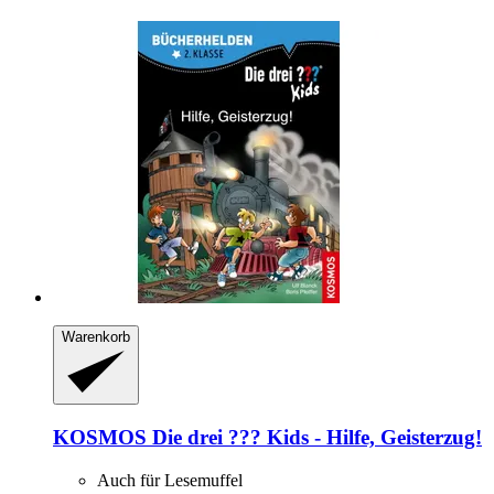
Warenkorb
KOSMOS
Die drei ??? Kids -​ Hilfe, Geisterzug!
Auch für Lesemuffel