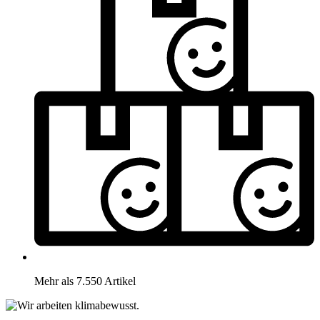
Mehr als 7.550 Artikel