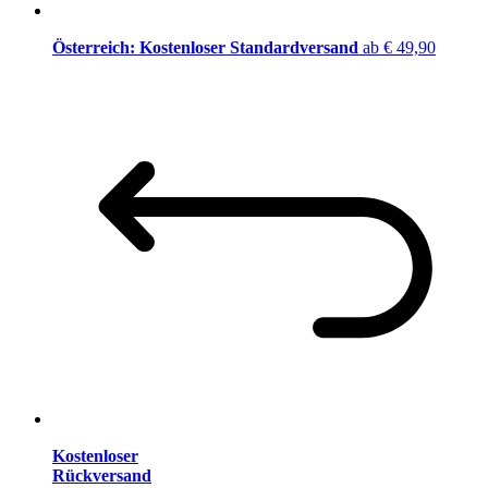
Österreich: Kostenloser Standardversand
ab € 49,90
Kostenloser
Rückversand