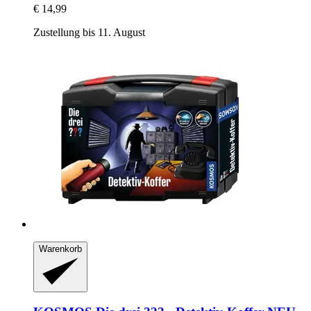
€ 14,99
Zustellung bis 11. August
Warenkorb