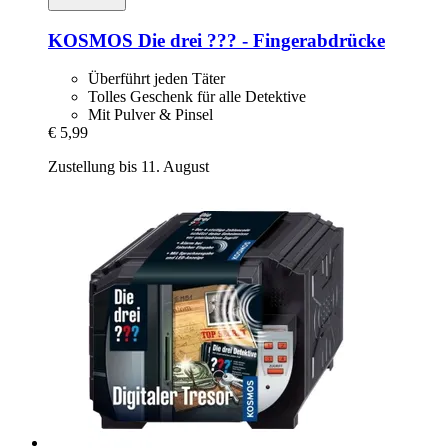
KOSMOS
Die drei ??? -​ Fingerabdrücke
Überführt jeden Täter
Tolles Geschenk für alle Detektive
Mit Pulver & Pinsel
€ 5,99
Zustellung bis 11. August