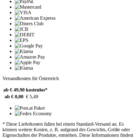
Versandkosten für Österreich
ab € 49,90
kostenlos*
ab € 0,00
€ 5,49
* Diese Lieferkosten fallen bei einem Standard-Versand an. Es
können weitere Kosten, z. B. aufgrund des Gewichts, Größe oder
Eigenschaften der Produkte, entstehen. Diese Informationen findest