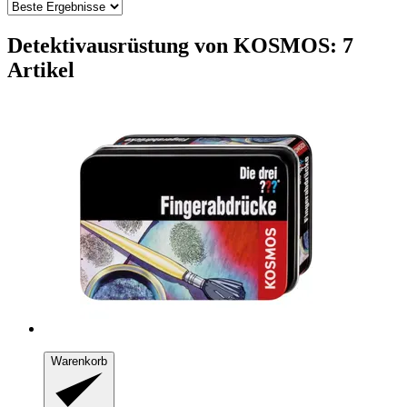
Detektivausrüstung von KOSMOS: 7
Artikel
Warenkorb