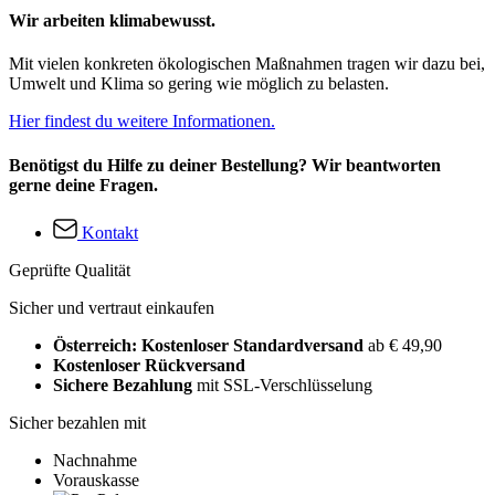
Wir arbeiten klimabewusst.
Mit vielen konkreten ökologischen Maßnahmen tragen wir dazu bei,
Umwelt und Klima so gering wie möglich zu belasten.
Hier findest du weitere Informationen.
Benötigst du Hilfe zu deiner Bestellung? Wir beantworten
gerne deine Fragen.
Kontakt
Geprüfte Qualität
Sicher und vertraut einkaufen
Österreich: Kostenloser Standardversand
ab € 49,90
Kostenloser Rückversand
Sichere Bezahlung
mit SSL-Verschlüsselung
Sicher bezahlen mit
Nachnahme
Vorauskasse