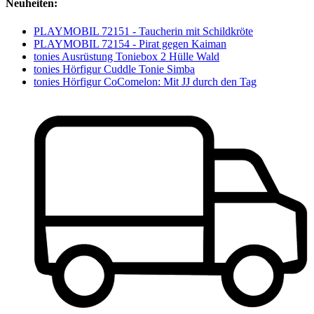
Neuheiten:
PLAYMOBIL 72151 - Taucherin mit Schildkröte
PLAYMOBIL 72154 - Pirat gegen Kaiman
tonies Ausrüstung Toniebox 2 Hülle Wald
tonies Hörfigur Cuddle Tonie Simba
tonies Hörfigur CoComelon: Mit JJ durch den Tag