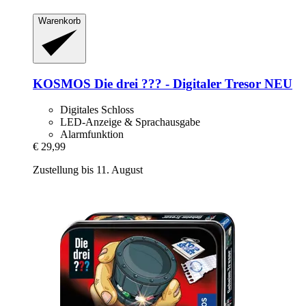
Warenkorb
KOSMOS
Die drei ??? -​ Digitaler Tresor NEU
Digitales Schloss
LED-Anzeige & Sprachausgabe
Alarmfunktion
€ 29,99
Zustellung bis 11. August