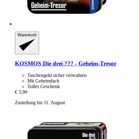
Warenkorb
KOSMOS
Die drei ??? -​ Geheim-​Tresor
Taschengeld sicher verwahren
Mit Geheimfach
Tolles Geschenk
€ 5,99
Zustellung bis 11. August