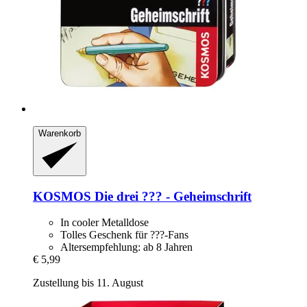
Warenkorb
KOSMOS
Die drei ??? -​ Geheimschrift
In cooler Metalldose
Tolles Geschenk für ???-Fans
Altersempfehlung: ab 8 Jahren
€ 5,99
Zustellung bis 11. August