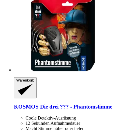
Warenkorb
KOSMOS
Die drei ??? -​ Phantomstimme
Coole Detektiv-Ausrüstung
12 Sekunden Aufnahmedauer
Macht Stimme höher oder tiefer