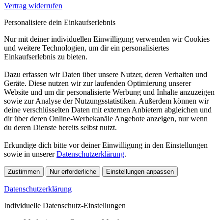
Vertrag widerrufen
Personalisiere dein Einkaufserlebnis
Nur mit deiner individuellen Einwilligung verwenden wir Cookies
und weitere Technologien, um dir ein personalisiertes
Einkaufserlebnis zu bieten.
Dazu erfassen wir Daten über unsere Nutzer, deren Verhalten und
Geräte. Diese nutzen wir zur laufenden Optimierung unserer
Website und um dir personalisierte Werbung und Inhalte anzuzeigen
sowie zur Analyse der Nutzungsstatistiken. Außerdem können wir
deine verschlüsselten Daten mit externen Anbietern abgleichen und
dir über deren Online-Werbekanäle Angebote anzeigen, nur wenn
du deren Dienste bereits selbst nutzt.
Erkundige dich bitte vor deiner Einwilligung in den Einstellungen
sowie in unserer
Datenschutzerklärung
.
Zustimmen
Nur erforderliche
Einstellungen anpassen
Datenschutzerklärung
Individuelle Datenschutz-Einstellungen