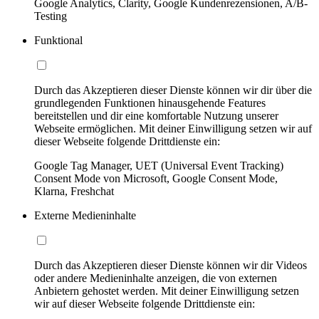
Google Analytics, Clarity, Google Kundenrezensionen, A/B-
Testing
Funktional
Durch das Akzeptieren dieser Dienste können wir dir über die
grundlegenden Funktionen hinausgehende Features
bereitstellen und dir eine komfortable Nutzung unserer
Webseite ermöglichen. Mit deiner Einwilligung setzen wir auf
dieser Webseite folgende Drittdienste ein:
Google Tag Manager, UET (Universal Event Tracking)
Consent Mode von Microsoft, Google Consent Mode,
Klarna, Freshchat
Externe Medieninhalte
Durch das Akzeptieren dieser Dienste können wir dir Videos
oder andere Medieninhalte anzeigen, die von externen
Anbietern gehostet werden. Mit deiner Einwilligung setzen
wir auf dieser Webseite folgende Drittdienste ein: