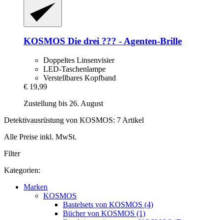
KOSMOS
Die drei ??? -​ Agenten-​Brille
Doppeltes Linsenvisier
LED-Taschenlampe
Verstellbares Kopfband
€ 19,99
Zustellung bis 26. August
Detektivausrüstung von KOSMOS: 7 Artikel
Alle Preise inkl. MwSt.
Filter
Kategorien:
Marken
KOSMOS
Bastelsets von KOSMOS (4)
Bücher von KOSMOS (1)