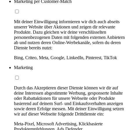
Marketing per Customer-Match
Mit deiner Einwilligung informieren wir dich auch abseits
unserer Website über Aktionen und zeigen dir relevante
Produkte. Dazu gleichen wir deine verschlüsselten
personenbezogenen Daten mit folgenden externen Anbietern
ab und nutzen deren Online-Werbekanäle, sofern du deren
Dienste bereits nutzt:
Bing, Criteo, Meta, Google, LinkedIn, Pinterest, TikTok
Marketing
Durch das Akzeptieren dieser Dienste können wir dir auf
deine Interessen abgestimmte Werbung, gesponserte Inhalte
oder Rabattaktionen für unsere Webseite oder Produkte
basierend auf deinem Surf- und Einkaufsverhalten anzeigen
sowie deren Erfolge messen. Mit deiner Einwilligung setzen
wir auf dieser Webseite folgende Drittdienste ein:
Meta-Pixel, Microsoft Advertising, Klickbasierte
Produktempfehlungen, Ads Defender