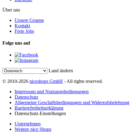
Über uns
Unsere Gruppe
Kontakt
Freie Jobs
Folge uns auf
Land ändern
© 2010-2026
niceshops GmbH
- All rights reserved.
Impressum und Nutzungsbedingungen
Datenschutz
Allgemeine Geschäftsbedingungen und Widerrufsbelehrung
Barrierefreiheitserklärung
Datenschutz-Einstellungen
Unternehmen
Weitere nice Shops