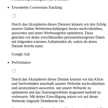
Erweitertes Conversion-Tracking
Durch das Akzeptieren dieses Dienstes können wir den Erfolg
unserer Online-Werbeeinschaltungen besser nachvollziehen,
auswerten und unser Werbeangebot optimieren. Dazu
gleichen wir deine verschlüsselten personenbezogenen Daten
mit folgenden externen Anbietenden ab, sofern du deren
Dienste bereits nutzt:
Google Ads
Performance
Durch das Akzeptieren dieser Dienste können wir das Klick-
und Surfverhalten innerhalb unserer Webseite nachvollziehen
und anonymisiert auswerten, um unsere Webseite zu
optimieren und das Nutzungserlebnis insgesamt laufend zu
verbessern. Mit deiner Einwilligung setzen wir auf dieser
Webseite folgende Drittdienste ein: