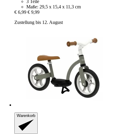
3 Teile
Maße: 29,5 x 15,4 x 11,3 cm
€ 6,99
€ 9,99
Zustellung bis 12. August
Warenkorb