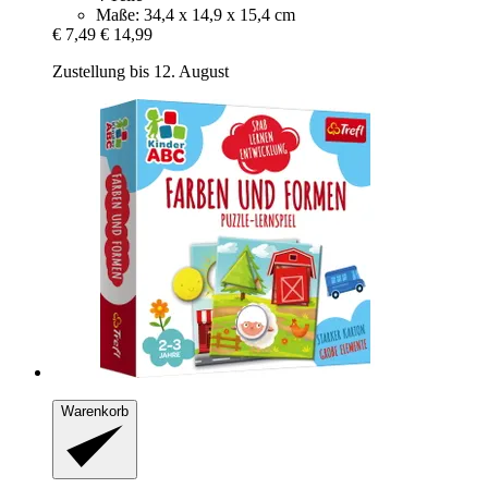
Maße: 34,4 x 14,9 x 15,4 cm
€ 7,49
€ 14,99
Zustellung bis 12. August
Warenkorb