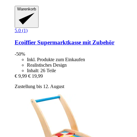
Warenkorb
5.0 (1)
Ecoiffier
Supermarktkasse mit Zubehör
-50%
Inkl. Produkte zum Einkaufen
Realistisches Design
Inhalt: 26 Teile
€ 9,99
€ 19,99
Zustellung bis 12. August