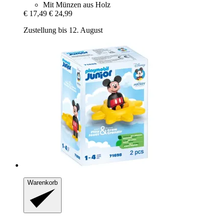
Mit Münzen aus Holz
€ 17,49
€ 24,99
Zustellung bis 12. August
Warenkorb