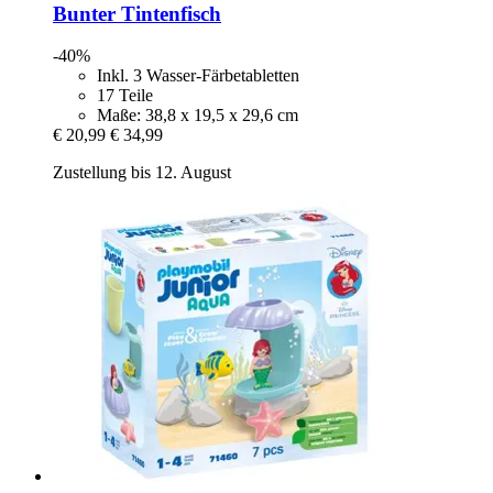
Bunter Tintenfisch
-40%
Inkl. 3 Wasser-Färbetabletten
17 Teile
Maße: 38,8 x 19,5 x 29,6 cm
€ 20,99
€ 34,99
Zustellung bis 12. August