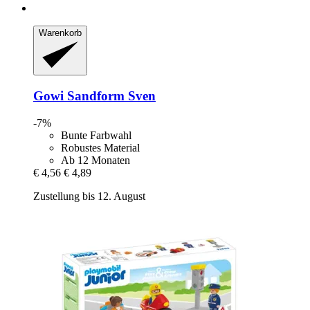
Warenkorb
Gowi
Sandform Sven
-7%
Bunte Farbwahl
Robustes Material
Ab 12 Monaten
€ 4,56
€ 4,89
Zustellung bis 12. August