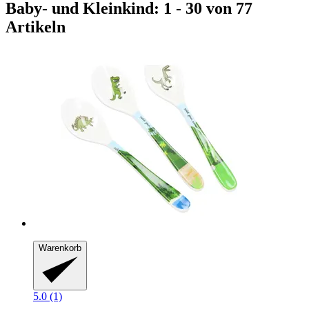
Baby- und Kleinkind: 1 - 30 von 77
Artikeln
Warenkorb
5.0 (1)