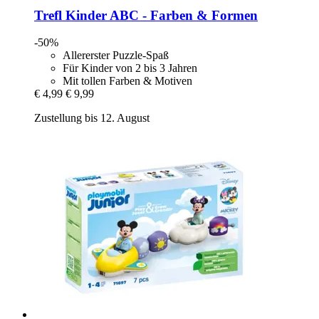
Trefl
Kinder ABC -​ Farben & Formen
-50%
Allererster Puzzle-Spaß
Für Kinder von 2 bis 3 Jahren
Mit tollen Farben & Motiven
€ 4,99
€ 9,99
Zustellung bis 12. August