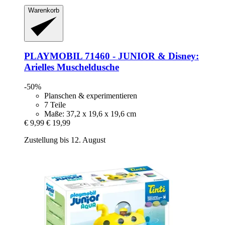
Warenkorb
PLAYMOBIL
71460 -​ JUNIOR & Disney:
Arielles Muscheldusche
-50%
Planschen & experimentieren
7 Teile
Maße: 37,2 x 19,6 x 19,6 cm
€ 9,99
€ 19,99
Zustellung bis 12. August