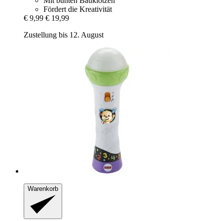
Mit bunten Bauklötzen
Fördert die Kreativität
€ 9,99
€ 19,99
Zustellung bis 12. August
Warenkorb