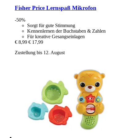
Fisher Price
Lernspaß Mikrofon
-50%
Sorgt für gute Stimmung
Kennenlernen der Buchstaben & Zahlen
Für kreative Gesangseinlagen
€ 8,99
€ 17,99
Zustellung bis 12. August