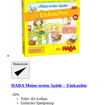
Warenkorb
HABA
Meine ersten Spiele – Einkaufen
-30%
Toller 3D-Aufbau
Einfaches Spielprinzip