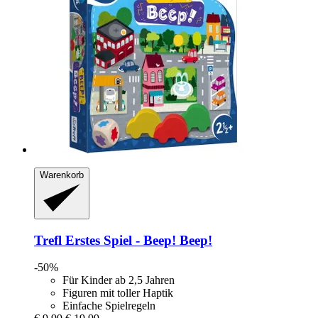
Warenkorb
Trefl
Erstes Spiel -​ Beep! Beep!
-50%
Für Kinder ab 2,5 Jahren
Figuren mit toller Haptik
Einfache Spielregeln