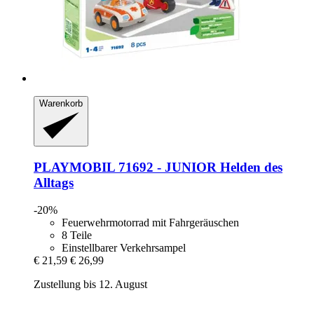
Warenkorb
PLAYMOBIL
71692 -​ JUNIOR Helden des
Alltags
-20%
Feuerwehrmotorrad mit Fahrgeräuschen
8 Teile
Einstellbarer Verkehrsampel
€ 21,59
€ 26,99
Zustellung bis 12. August