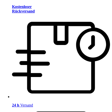
Kostenloser
Rückversand
24 h
Versand