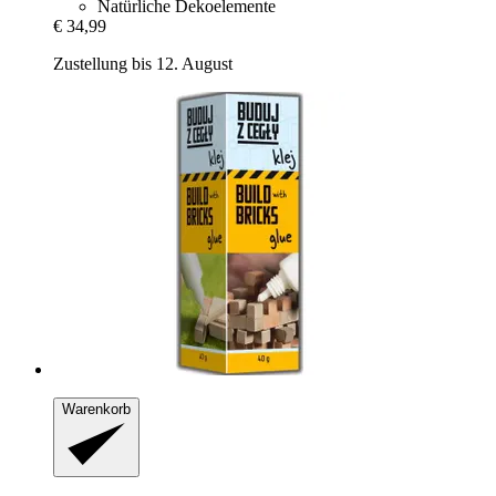
Natürliche Dekoelemente
€ 34,99
Zustellung bis 12. August
Warenkorb