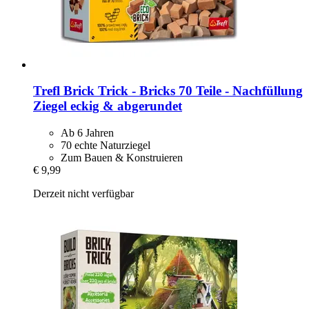
Trefl
Brick Trick -​ Bricks 70 Teile -​ Nachfüllung
Ziegel eckig & abgerundet
Ab 6 Jahren
70 echte Naturziegel
Zum Bauen & Konstruieren
€ 9,99
Derzeit nicht verfügbar