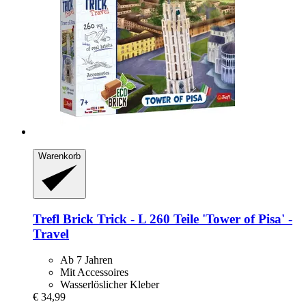
Warenkorb
Trefl
Brick Trick -​ L 260 Teile 'Tower of Pisa' -​
Travel
Ab 7 Jahren
Mit Accessoires
Wasserlöslicher Kleber
€ 34,99