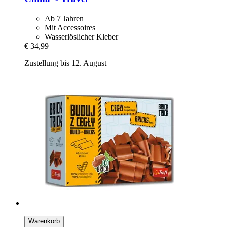
Ab 7 Jahren
Mit Accessoires
Wasserlöslicher Kleber
€ 34,99
Zustellung bis 12. August
Warenkorb