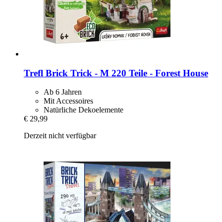
Trefl
Brick Trick -​ M 220 Teile -​ Forest House
Ab 6 Jahren
Mit Accessoires
Natürliche Dekoelemente
€ 29,99
Derzeit nicht verfügbar