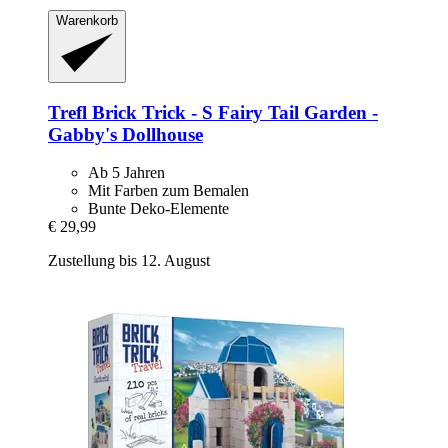
Warenkorb
Trefl
Brick Trick -​ S Fairy Tail Garden -​
Gabby's Dollhouse
Ab 5 Jahren
Mit Farben zum Bemalen
Bunte Deko-Elemente
€ 29,99
Zustellung bis 12. August