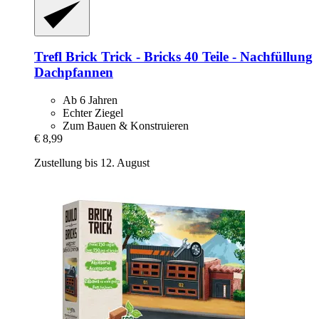
Trefl
Brick Trick -​ Bricks 40 Teile -​ Nachfüllung
Dachpfannen
Ab 6 Jahren
Echter Ziegel
Zum Bauen & Konstruieren
€ 8,99
Zustellung bis 12. August