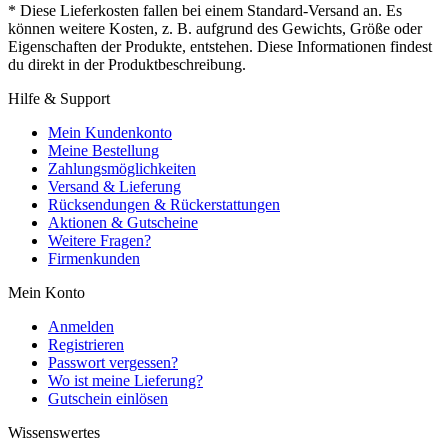
* Diese Lieferkosten fallen bei einem Standard-Versand an. Es
können weitere Kosten, z. B. aufgrund des Gewichts, Größe oder
Eigenschaften der Produkte, entstehen. Diese Informationen findest
du direkt in der Produktbeschreibung.
Hilfe & Support
Mein Kundenkonto
Meine Bestellung
Zahlungsmöglichkeiten
Versand & Lieferung
Rücksendungen & Rückerstattungen
Aktionen & Gutscheine
Weitere Fragen?
Firmenkunden
Mein Konto
Anmelden
Registrieren
Passwort vergessen?
Wo ist meine Lieferung?
Gutschein einlösen
Wissenswertes