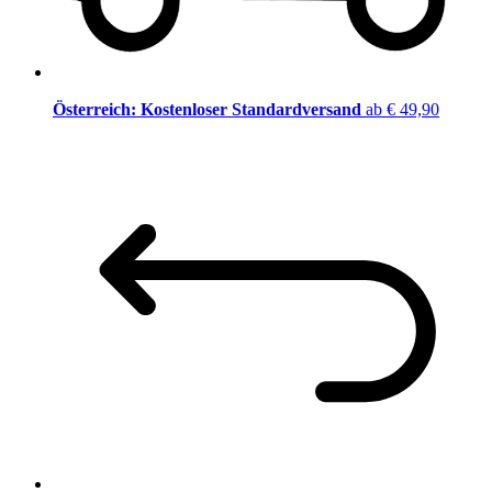
Österreich: Kostenloser Standardversand
ab € 49,90