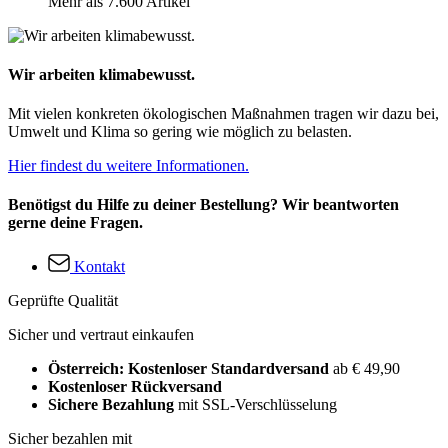
Mehr als 7.600 Artikel
Wir arbeiten klimabewusst.
Mit vielen konkreten ökologischen Maßnahmen tragen wir dazu bei,
Umwelt und Klima so gering wie möglich zu belasten.
Hier findest du weitere Informationen.
Benötigst du Hilfe zu deiner Bestellung? Wir beantworten
gerne deine Fragen.
Kontakt
Geprüfte Qualität
Sicher und vertraut einkaufen
Österreich: Kostenloser Standardversand
ab € 49,90
Kostenloser Rückversand
Sichere Bezahlung
mit SSL-Verschlüsselung
Sicher bezahlen mit