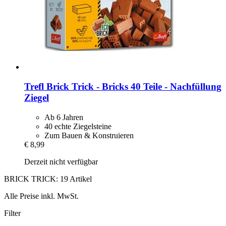
Trefl
Brick Trick -​ Bricks 40 Teile -​ Nachfüllung
Ziegel
Ab 6 Jahren
40 echte Ziegelsteine
Zum Bauen & Konstruieren
€ 8,99
Derzeit nicht verfügbar
BRICK TRICK: 19 Artikel
Alle Preise inkl. MwSt.
Filter