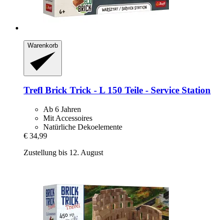
Warenkorb
Trefl
Brick Trick -​ L 150 Teile -​ Service Station
Ab 6 Jahren
Mit Accessoires
Natürliche Dekoelemente
€ 34,99
Zustellung bis 12. August