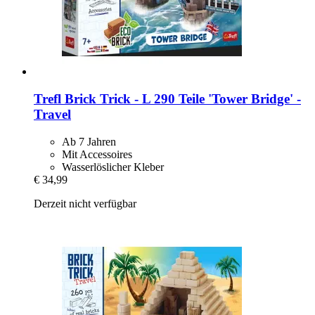
Trefl
Brick Trick -​ L 290 Teile 'Tower Bridge' -​
Travel
Ab 7 Jahren
Mit Accessoires
Wasserlöslicher Kleber
€ 34,99
Derzeit nicht verfügbar