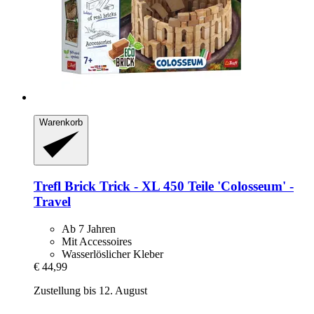
Warenkorb
Trefl
Brick Trick -​ XL 450 Teile 'Colosseum' -​
Travel
Ab 7 Jahren
Mit Accessoires
Wasserlöslicher Kleber
€ 44,99
Zustellung bis 12. August