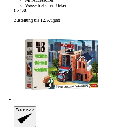
Mit Accessoires
Wasserlöslicher Kleber
€ 34,99
Zustellung bis 12. August
Warenkorb