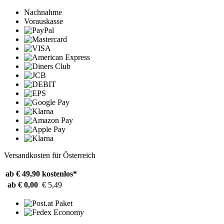
Nachnahme
Vorauskasse
Versandkosten für Österreich
ab € 49,90
kostenlos*
ab € 0,00
€ 5,49