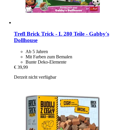
Trefl
Brick Trick -​ L 280 Teile -​ Gabby's
Dollhouse
Ab 5 Jahren
Mit Farben zum Bemalen
Bunte Deko-Elemente
€ 39,99
Derzeit nicht verfügbar