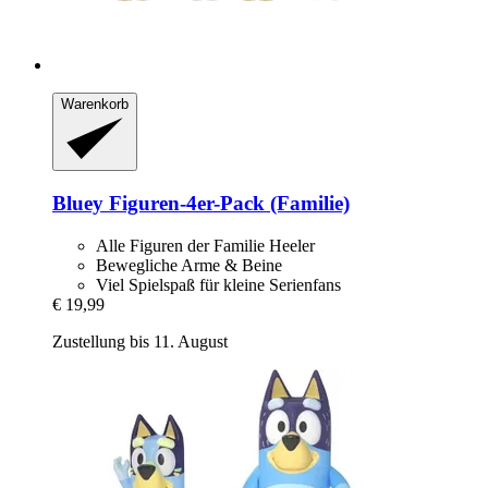
Warenkorb
Bluey
Figuren-​4er-​Pack (Familie)
Alle Figuren der Familie Heeler
Bewegliche Arme & Beine
Viel Spielspaß für kleine Serienfans
€ 19,99
Zustellung bis 11. August