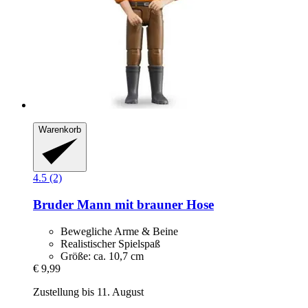
Warenkorb
4.5 (2)
Bruder
Mann mit brauner Hose
Bewegliche Arme & Beine
Realistischer Spielspaß
Größe: ca. 10,7 cm
€ 9,99
Zustellung bis 11. August