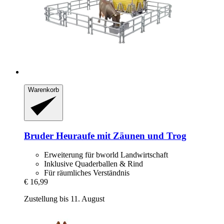
Warenkorb
Bruder
Heuraufe mit Zäunen und Trog
Erweiterung für bworld Landwirtschaft
Inklusive Quaderballen & Rind
Für räumliches Verständnis
€ 16,99
Zustellung bis 11. August