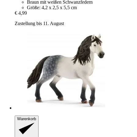
Braun mit weißen Schwanzfedern
Größe: 4,2 x 2,5 x 5,5 cm
€ 4,99
Zustellung bis 11. August
Warenkorb