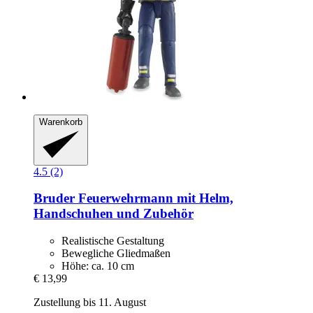
Warenkorb
4.5 (2)
Bruder
Feuerwehrmann mit Helm,
Handschuhen und Zubehör
Realistische Gestaltung
Bewegliche Gliedmaßen
Höhe: ca. 10 cm
€ 13,99
Zustellung bis 11. August