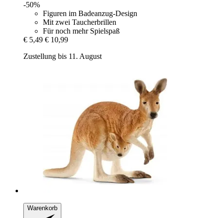
-50%
Figuren im Badeanzug-Design
Mit zwei Taucherbrillen
Für noch mehr Spielspaß
€ 5,49
€ 10,99
Zustellung bis 11. August
Warenkorb