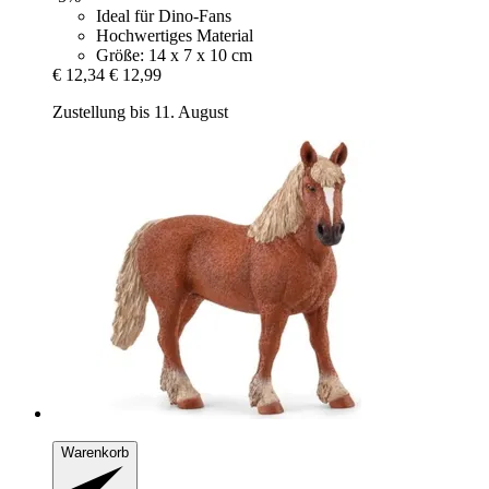
Ideal für Dino-Fans
Hochwertiges Material
Größe: 14 x 7 x 10 cm
€ 12,34
€ 12,99
Zustellung bis 11. August
Warenkorb