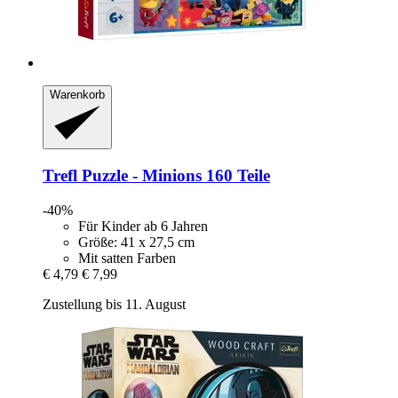
Warenkorb
Trefl
Puzzle -​ Minions 160 Teile
-40%
Für Kinder ab 6 Jahren
Größe: 41 x 27,5 cm
Mit satten Farben
€ 4,79
€ 7,99
Zustellung bis 11. August