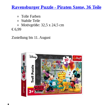
Ravensburger
Puzzle -​ Piraten Szene, 36 Teile
Tolle Farben
Stabile Teile
Motivgröße: 32,5 x 24,5 cm
€ 6,99
Zustellung bis 11. August