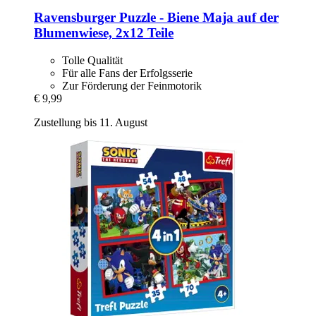
Ravensburger
Puzzle -​ Biene Maja auf der
Blumenwiese, 2x12 Teile
Tolle Qualität
Für alle Fans der Erfolgsserie
Zur Förderung der Feinmotorik
€ 9,99
Zustellung bis 11. August