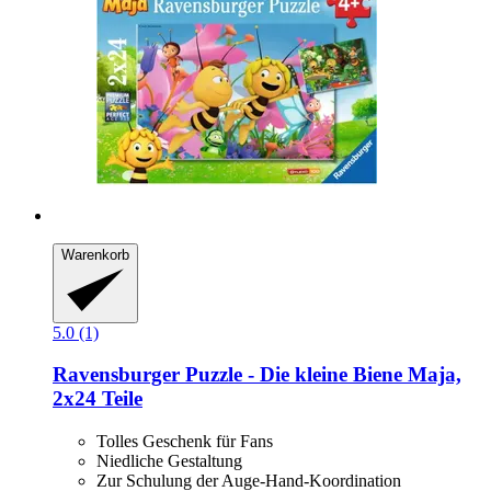
Warenkorb
5.0 (1)
Ravensburger
Puzzle -​ Die kleine Biene Maja,
2x24 Teile
Tolles Geschenk für Fans
Niedliche Gestaltung
Zur Schulung der Auge-Hand-Koordination