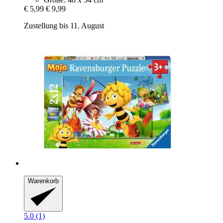
€ 5,99
€ 9,99
Zustellung bis 11. August
Warenkorb
5.0 (1)