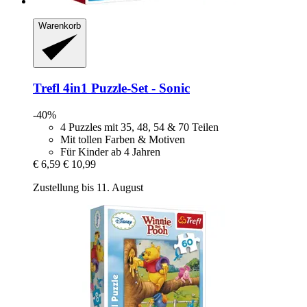
Warenkorb
Trefl
4in1 Puzzle-​Set -​ Sonic
-40%
4 Puzzles mit 35, 48, 54 & 70 Teilen
Mit tollen Farben & Motiven
Für Kinder ab 4 Jahren
€ 6,59
€ 10,99
Zustellung bis 11. August