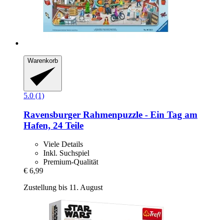
Warenkorb
5.0 (1)
Ravensburger
Rahmenpuzzle -​ Ein Tag am
Hafen, 24 Teile
Viele Details
Inkl. Suchspiel
Premium-Qualität
€ 6,99
Zustellung bis 11. August