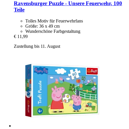
Ravensburger
Puzzle -​ Unsere Feuerwehr, 100
Teile
Tolles Motiv für Feuerwehrfans
Größe: 36 x 49 cm
Wunderschöne Farbgestaltung
€ 11,99
Zustellung bis 11. August