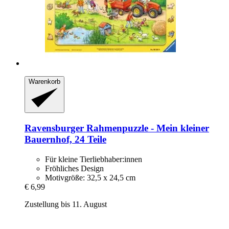
Warenkorb
Ravensburger
Rahmenpuzzle -​ Mein kleiner
Bauernhof, 24 Teile
Für kleine Tierliebhaber:innen
Fröhliches Design
Motivgröße: 32,5 x 24,5 cm
€ 6,99
Zustellung bis 11. August