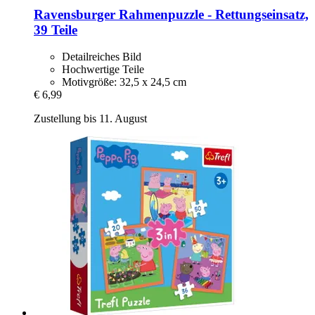
Ravensburger
Rahmenpuzzle -​ Rettungseinsatz,
39 Teile
Detailreiches Bild
Hochwertige Teile
Motivgröße: 32,5 x 24,5 cm
€ 6,99
Zustellung bis 11. August