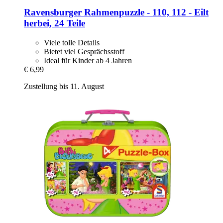
Ravensburger
Rahmenpuzzle -​ 110, 112 -​ Eilt
herbei, 24 Teile
Viele tolle Details
Bietet viel Gesprächsstoff
Ideal für Kinder ab 4 Jahren
€ 6,99
Zustellung bis 11. August