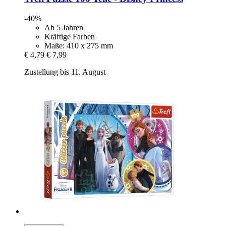
-40%
Ab 5 Jahren
Kräftige Farben
Maße: 410 x 275 mm
€ 4,79
€ 7,99
Zustellung bis 11. August