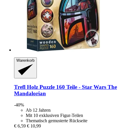
Warenkorb
Trefl
Holz Puzzle 160 Teile -​ Star Wars The
Mandalorian
-40%
Ab 12 Jahren
Mit 10 exklusiven Figur-Teilen
Thematisch gemusterte Rückseite
€ 6,59
€ 10,99