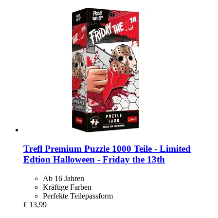
Trefl
Premium Puzzle 1000 Teile -​ Limited
Edtion Halloween -​ Friday the 13th
Ab 16 Jahren
Kräftige Farben
Perfekte Teilepassform
€ 13,99