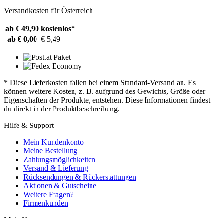
Versandkosten für Österreich
ab € 49,90
kostenlos*
ab € 0,00
€ 5,49
* Diese Lieferkosten fallen bei einem Standard-Versand an. Es
können weitere Kosten, z. B. aufgrund des Gewichts, Größe oder
Eigenschaften der Produkte, entstehen. Diese Informationen findest
du direkt in der Produktbeschreibung.
Hilfe & Support
Mein Kundenkonto
Meine Bestellung
Zahlungsmöglichkeiten
Versand & Lieferung
Rücksendungen & Rückerstattungen
Aktionen & Gutscheine
Weitere Fragen?
Firmenkunden