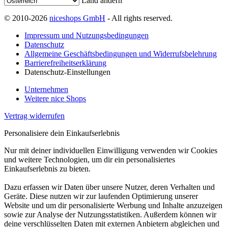
Land ändern
© 2010-2026
niceshops GmbH
- All rights reserved.
Impressum und Nutzungsbedingungen
Datenschutz
Allgemeine Geschäftsbedingungen und Widerrufsbelehrung
Barrierefreiheitserklärung
Datenschutz-Einstellungen
Unternehmen
Weitere nice Shops
Vertrag widerrufen
Personalisiere dein Einkaufserlebnis
Nur mit deiner individuellen Einwilligung verwenden wir Cookies
und weitere Technologien, um dir ein personalisiertes
Einkaufserlebnis zu bieten.
Dazu erfassen wir Daten über unsere Nutzer, deren Verhalten und
Geräte. Diese nutzen wir zur laufenden Optimierung unserer
Website und um dir personalisierte Werbung und Inhalte anzuzeigen
sowie zur Analyse der Nutzungsstatistiken. Außerdem können wir
deine verschlüsselten Daten mit externen Anbietern abgleichen und