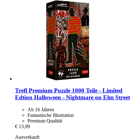
Trefl
Premium Puzzle 1000 Teile -​ Limited
Edtion Halloween -​ Nightmare on Elm Street
Ab 16 Jahren
Fantastische Illustration
Premium Qualität
€ 13,99
Ausverkauft