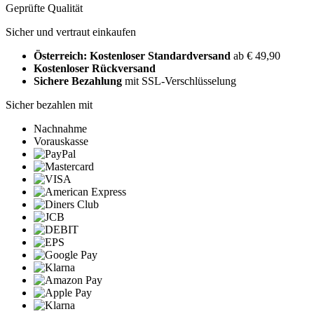
Geprüfte Qualität
Sicher und vertraut einkaufen
Österreich: Kostenloser Standardversand
ab € 49,90
Kostenloser Rückversand
Sichere Bezahlung
mit SSL-Verschlüsselung
Sicher bezahlen mit
Nachnahme
Vorauskasse