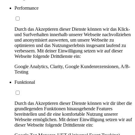
Performance
Durch das Akzeptieren dieser Dienste können wir das Klick-
und Surfverhalten innerhalb unserer Webseite nachvollziehen
und anonymisiert auswerten, um unsere Webseite zu
optimieren und das Nutzungserlebnis insgesamt laufend zu
verbessern. Mit deiner Einwilligung setzen wir auf dieser
Webseite folgende Drittdienste ein:
Google Analytics, Clarity, Google Kundenrezensionen, A/B-
Testing
Funktional
Durch das Akzeptieren dieser Dienste können wir dir über die
grundlegenden Funktionen hinausgehende Features
bereitstellen und dir eine komfortable Nutzung unserer
Webseite ermöglichen. Mit deiner Einwilligung setzen wir auf
dieser Webseite folgende Drittdienste ein: