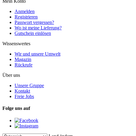
Mein Konto
Anmelden
Registrieren
Passwort vergessen?
Wo ist meine Lieferung?
Gutschein einlösen
Wissenswertes
Wir und unsere Umwelt
Magazin
Rückrufe
Über uns
Unsere Gruppe
Kontakt
Freie Jobs
Folge uns auf