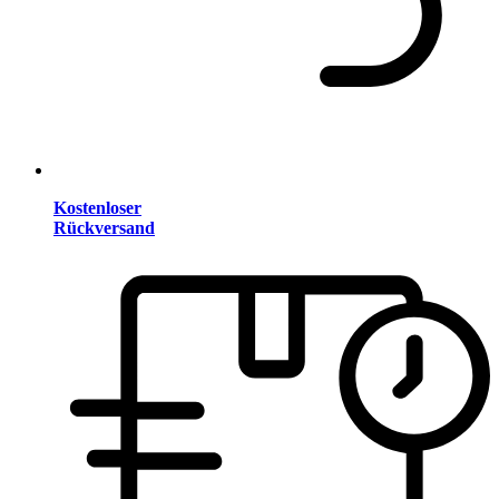
Kostenloser
Rückversand