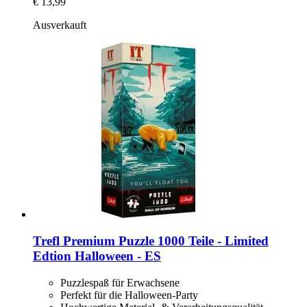
€ 13,99
Ausverkauft
Trefl
Premium Puzzle 1000 Teile -​ Limited
Edtion Halloween -​ ES
Puzzlespaß für Erwachsene
Perfekt für die Halloween-Party