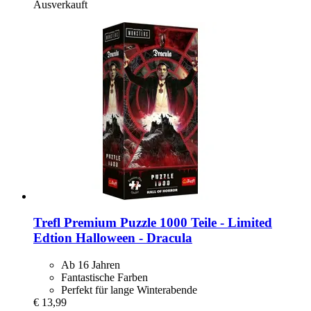
Ausverkauft
Trefl
Premium Puzzle 1000 Teile -​ Limited
Edtion Halloween -​ Dracula
Ab 16 Jahren
Fantastische Farben
Perfekt für lange Winterabende
€ 13,99