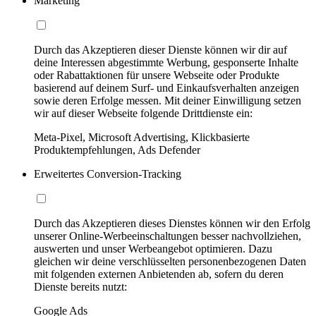
Marketing
Durch das Akzeptieren dieser Dienste können wir dir auf
deine Interessen abgestimmte Werbung, gesponserte Inhalte
oder Rabattaktionen für unsere Webseite oder Produkte
basierend auf deinem Surf- und Einkaufsverhalten anzeigen
sowie deren Erfolge messen. Mit deiner Einwilligung setzen
wir auf dieser Webseite folgende Drittdienste ein:
Meta-Pixel, Microsoft Advertising, Klickbasierte
Produktempfehlungen, Ads Defender
Erweitertes Conversion-Tracking
Durch das Akzeptieren dieses Dienstes können wir den Erfolg
unserer Online-Werbeeinschaltungen besser nachvollziehen,
auswerten und unser Werbeangebot optimieren. Dazu
gleichen wir deine verschlüsselten personenbezogenen Daten
mit folgenden externen Anbietenden ab, sofern du deren
Dienste bereits nutzt:
Google Ads