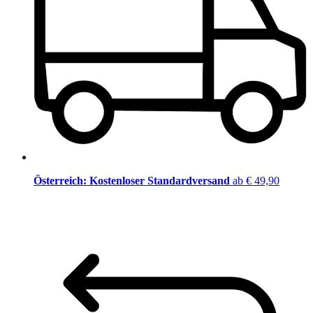
Österreich: Kostenloser Standardversand
ab € 49,90