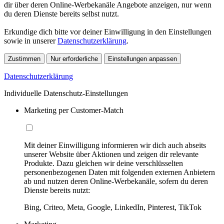
dir über deren Online-Werbekanäle Angebote anzeigen, nur wenn
du deren Dienste bereits selbst nutzt.
Erkundige dich bitte vor deiner Einwilligung in den Einstellungen
sowie in unserer
Datenschutzerklärung
.
Zustimmen
Nur erforderliche
Einstellungen anpassen
Datenschutzerklärung
Individuelle Datenschutz-Einstellungen
Marketing per Customer-Match
Mit deiner Einwilligung informieren wir dich auch abseits
unserer Website über Aktionen und zeigen dir relevante
Produkte. Dazu gleichen wir deine verschlüsselten
personenbezogenen Daten mit folgenden externen Anbietern
ab und nutzen deren Online-Werbekanäle, sofern du deren
Dienste bereits nutzt:
Bing, Criteo, Meta, Google, LinkedIn, Pinterest, TikTok