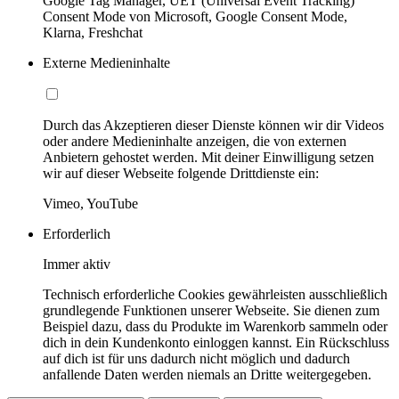
Google Tag Manager, UET (Universal Event Tracking)
Consent Mode von Microsoft, Google Consent Mode,
Klarna, Freshchat
Externe Medieninhalte
Durch das Akzeptieren dieser Dienste können wir dir Videos
oder andere Medieninhalte anzeigen, die von externen
Anbietern gehostet werden. Mit deiner Einwilligung setzen
wir auf dieser Webseite folgende Drittdienste ein:
Vimeo, YouTube
Erforderlich
Immer aktiv
Technisch erforderliche Cookies gewährleisten ausschließlich
grundlegende Funktionen unserer Webseite. Sie dienen zum
Beispiel dazu, dass du Produkte im Warenkorb sammeln oder
dich in dein Kundenkonto einloggen kannst. Ein Rückschluss
auf dich ist für uns dadurch nicht möglich und dadurch
anfallende Daten werden niemals an Dritte weitergegeben.