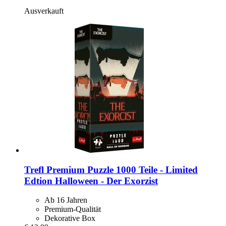
Ausverkauft
Trefl
Premium Puzzle 1000 Teile -​ Limited
Edtion Halloween -​ Der Exorzist
Ab 16 Jahren
Premium-Qualität
Dekorative Box