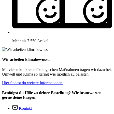
Mehr als 7.550 Artikel
Wir arbeiten klimabewusst.
Mit vielen konkreten ökologischen Maßnahmen tragen wir dazu bei,
Umwelt und Klima so gering wie möglich zu belasten.
Hier findest du weitere Informationen.
Benötigst du Hilfe zu deiner Bestellung? Wir beantworten
gerne deine Fragen.
Kontakt