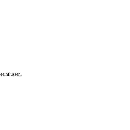
eeinflussen.