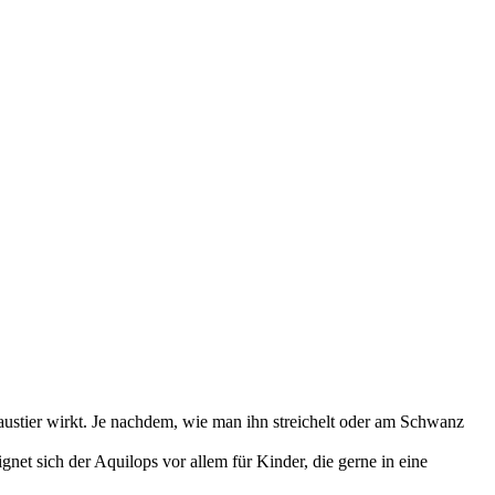
 Haustier wirkt. Je nachdem, wie man ihn streichelt oder am Schwanz
et sich der Aquilops vor allem für Kinder, die gerne in eine