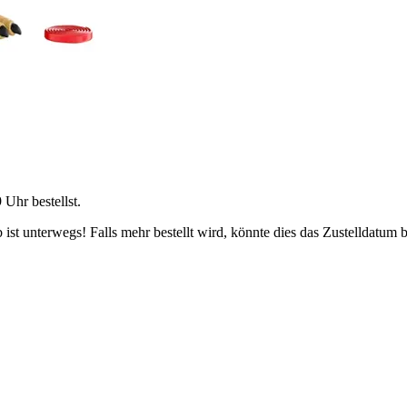
9 Uhr
bestellst.
ist unterwegs! Falls mehr bestellt wird, könnte dies das Zustelldatum b