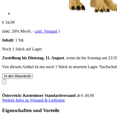
€ 34,99
(inkl. 20% MwSt.
-
zzgl. Versand
)
Inhalt:
1 Stk
Noch 1 Stück auf Lager
Zustellung bis Dienstag, 11. August
, wenn du bis
Sonntag um 23:5
Von diesem Artikel ist nur noch 1 Stück in unserem Lager. Nachschub 
In den Warenkorb
Österreich: Kostenloser Standardversand
ab € 49,90
Weitere Infos zu Versand & Lieferung
Eigenschaften und Vorteile