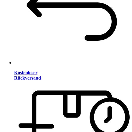
Kostenloser
Rückversand