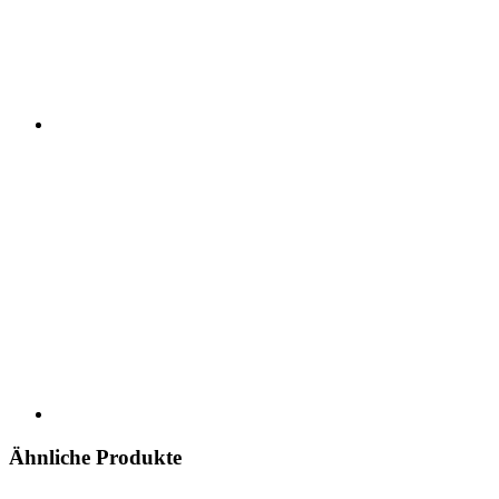
Ähnliche Produkte