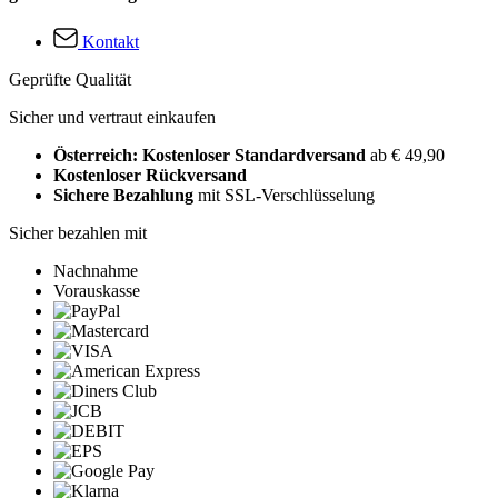
Kontakt
Geprüfte Qualität
Sicher und vertraut einkaufen
Österreich: Kostenloser Standardversand
ab € 49,90
Kostenloser Rückversand
Sichere Bezahlung
mit SSL-Verschlüsselung
Sicher bezahlen mit
Nachnahme
Vorauskasse