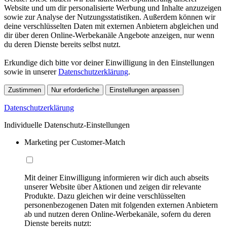
Website und um dir personalisierte Werbung und Inhalte anzuzeigen
sowie zur Analyse der Nutzungsstatistiken. Außerdem können wir
deine verschlüsselten Daten mit externen Anbietern abgleichen und
dir über deren Online-Werbekanäle Angebote anzeigen, nur wenn
du deren Dienste bereits selbst nutzt.
Erkundige dich bitte vor deiner Einwilligung in den Einstellungen
sowie in unserer
Datenschutzerklärung
.
Zustimmen
Nur erforderliche
Einstellungen anpassen
Datenschutzerklärung
Individuelle Datenschutz-Einstellungen
Marketing per Customer-Match
Mit deiner Einwilligung informieren wir dich auch abseits
unserer Website über Aktionen und zeigen dir relevante
Produkte. Dazu gleichen wir deine verschlüsselten
personenbezogenen Daten mit folgenden externen Anbietern
ab und nutzen deren Online-Werbekanäle, sofern du deren
Dienste bereits nutzt: