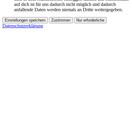
auf dich ist für uns dadurch nicht möglich und dadurch
anfallende Daten werden niemals an Dritte weitergegeben.
Einstellungen speichern
Zustimmen
Nur erforderliche
Datenschutzerklärung