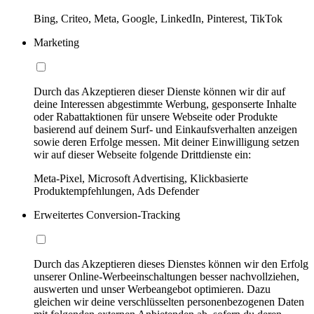
Bing, Criteo, Meta, Google, LinkedIn, Pinterest, TikTok
Marketing
Durch das Akzeptieren dieser Dienste können wir dir auf
deine Interessen abgestimmte Werbung, gesponserte Inhalte
oder Rabattaktionen für unsere Webseite oder Produkte
basierend auf deinem Surf- und Einkaufsverhalten anzeigen
sowie deren Erfolge messen. Mit deiner Einwilligung setzen
wir auf dieser Webseite folgende Drittdienste ein:
Meta-Pixel, Microsoft Advertising, Klickbasierte
Produktempfehlungen, Ads Defender
Erweitertes Conversion-Tracking
Durch das Akzeptieren dieses Dienstes können wir den Erfolg
unserer Online-Werbeeinschaltungen besser nachvollziehen,
auswerten und unser Werbeangebot optimieren. Dazu
gleichen wir deine verschlüsselten personenbezogenen Daten