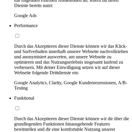
mit folgenden externen Anbietenden ab, sofern du deren
Dienste bereits nutzt:
Google Ads
Performance
Durch das Akzeptieren dieser Dienste können wir das Klick-
und Surfverhalten innerhalb unserer Webseite nachvollziehen
und anonymisiert auswerten, um unsere Webseite zu
optimieren und das Nutzungserlebnis insgesamt laufend zu
verbessern. Mit deiner Einwilligung setzen wir auf dieser
Webseite folgende Drittdienste ein:
Google Analytics, Clarity, Google Kundenrezensionen, A/B-
Testing
Funktional
Durch das Akzeptieren dieser Dienste können wir dir über die
grundlegenden Funktionen hinausgehende Features
bereitstellen und dir eine komfortable Nutzung unserer