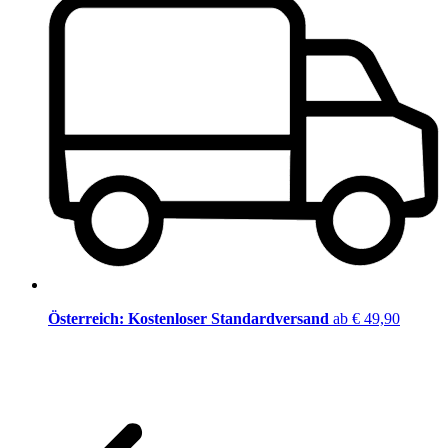
Österreich: Kostenloser Standardversand
ab € 49,90