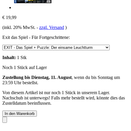
€ 19,99
(inkl. 20% MwSt.
-
zzgl. Versand
)
Exit das Spiel - Für Fortgeschrittene:
Inhalt:
1 Stk
Noch 1 Stück auf Lager
Zustellung bis Dienstag, 11. August
, wenn du bis
Sonntag um
23:59 Uhr
bestellst.
Von diesem Artikel ist nur noch 1 Stück in unserem Lager.
Nachschub ist unterwegs! Falls mehr bestellt wird, könnte dies das
Zustelldatum beeinflussen.
In den Warenkorb