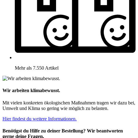
Mehr als 7.550 Artikel
Wir arbeiten klimabewusst.
Mit vielen konkreten ökologischen Maßnahmen tragen wir dazu bei,
Umwelt und Klima so gering wie möglich zu belasten.
Hier findest du weitere Informationen.
Benötigst du Hilfe zu deiner Bestellung? Wir beantworten
gerne deine Fragen.