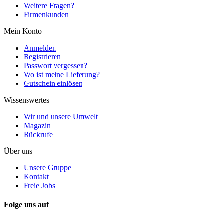
Weitere Fragen?
Firmenkunden
Mein Konto
Anmelden
Registrieren
Passwort vergessen?
Wo ist meine Lieferung?
Gutschein einlösen
Wissenswertes
Wir und unsere Umwelt
Magazin
Rückrufe
Über uns
Unsere Gruppe
Kontakt
Freie Jobs
Folge uns auf