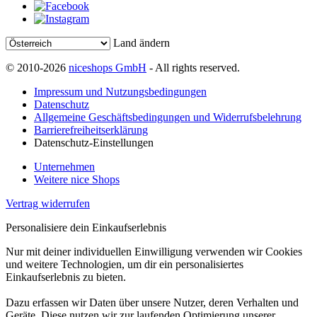
Land ändern
© 2010-2026
niceshops GmbH
- All rights reserved.
Impressum und Nutzungsbedingungen
Datenschutz
Allgemeine Geschäftsbedingungen und Widerrufsbelehrung
Barrierefreiheitserklärung
Datenschutz-Einstellungen
Unternehmen
Weitere nice Shops
Vertrag widerrufen
Personalisiere dein Einkaufserlebnis
Nur mit deiner individuellen Einwilligung verwenden wir Cookies
und weitere Technologien, um dir ein personalisiertes
Einkaufserlebnis zu bieten.
Dazu erfassen wir Daten über unsere Nutzer, deren Verhalten und
Geräte. Diese nutzen wir zur laufenden Optimierung unserer