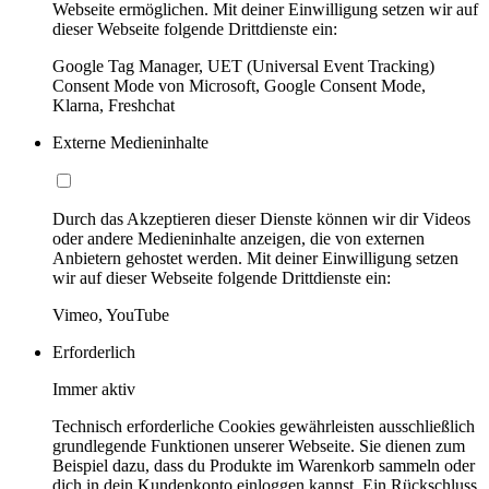
Webseite ermöglichen. Mit deiner Einwilligung setzen wir auf
dieser Webseite folgende Drittdienste ein:
Google Tag Manager, UET (Universal Event Tracking)
Consent Mode von Microsoft, Google Consent Mode,
Klarna, Freshchat
Externe Medieninhalte
Durch das Akzeptieren dieser Dienste können wir dir Videos
oder andere Medieninhalte anzeigen, die von externen
Anbietern gehostet werden. Mit deiner Einwilligung setzen
wir auf dieser Webseite folgende Drittdienste ein:
Vimeo, YouTube
Erforderlich
Immer aktiv
Technisch erforderliche Cookies gewährleisten ausschließlich
grundlegende Funktionen unserer Webseite. Sie dienen zum
Beispiel dazu, dass du Produkte im Warenkorb sammeln oder
dich in dein Kundenkonto einloggen kannst. Ein Rückschluss