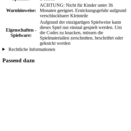
ACHTUNG: Nicht für Kinder unter 36
Warnhinweise:
Monaten geeignet. Erstickungsgefahr aufgrund
verschluckbarer Kleinteile
Aufgrund der einzigartigen Spielweise kann
dieses Spiel nur einmal gespielt werden. Um
Eigenschaften -
die Codes zu knacken, müssen die
Spielware:
Spielmaterialien zerschnitten, beschriftet oder
geknickt werden
Rechtliche Informationen
Passend dazu