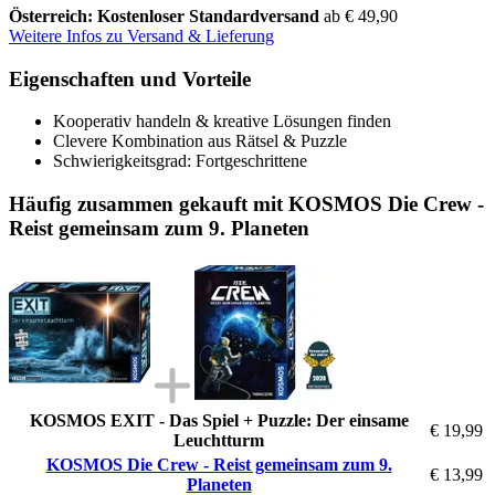
Österreich: Kostenloser Standardversand
ab € 49,90
Weitere Infos zu Versand & Lieferung
Eigenschaften und Vorteile
Kooperativ handeln & kreative Lösungen finden
Clevere Kombination aus Rätsel & Puzzle
Schwierigkeitsgrad: Fortgeschrittene
Häufig zusammen gekauft mit KOSMOS Die Crew -
Reist gemeinsam zum 9. Planeten
KOSMOS EXIT - Das Spiel + Puzzle: Der einsame
€ 19,99
Leuchtturm
KOSMOS Die Crew - Reist gemeinsam zum 9.
€ 13,99
Planeten