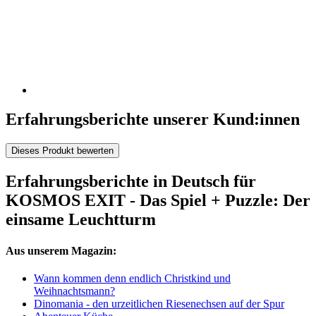
Erfahrungsberichte unserer Kund:innen
Dieses Produkt bewerten
Erfahrungsberichte in Deutsch für
KOSMOS EXIT - Das Spiel + Puzzle: Der
einsame Leuchtturm
Aus unserem Magazin:
Wann kommen denn endlich Christkind und
Weihnachtsmann?
Dinomania - den urzeitlichen Riesenechsen auf der Spur