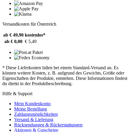
Versandkosten für Österreich
ab € 49,90
kostenlos*
ab € 0,00
€ 5,49
* Diese Lieferkosten fallen bei einem Standard-Versand an. Es
können weitere Kosten, z. B. aufgrund des Gewichts, Größe oder
Eigenschaften der Produkte, entstehen. Diese Informationen findest
du direkt in der Produktbeschreibung.
Hilfe & Support
Mein Kundenkonto
Meine Bestellung
Zahlungsmöglichkeiten
Versand & Lieferung
Rücksendungen & Rückerstattungen
Aktionen & Gutscheine