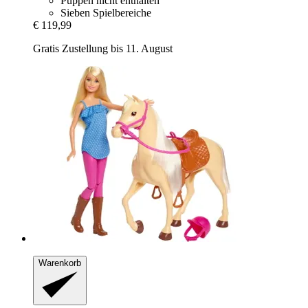
Puppen nicht enthalten
Sieben Spielbereiche
€ 119,99
Gratis Zustellung bis 11. August
Warenkorb