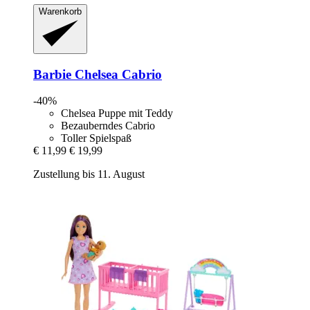
Warenkorb
Barbie
Chelsea Cabrio
-40%
Chelsea Puppe mit Teddy
Bezauberndes Cabrio
Toller Spielspaß
€ 11,99
€ 19,99
Zustellung bis 11. August