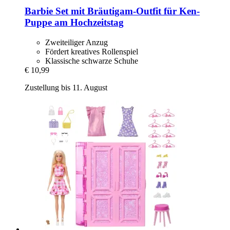
Barbie
Set mit Bräutigam-​Outfit für Ken-​
Puppe am Hochzeitstag
Zweiteiliger Anzug
Fördert kreatives Rollenspiel
Klassische schwarze Schuhe
€ 10,99
Zustellung bis 11. August