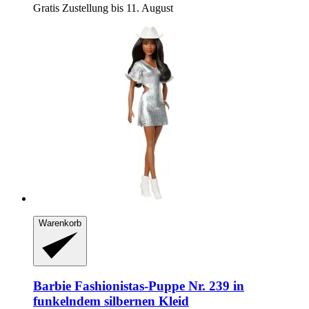
Gratis Zustellung bis 11. August
Warenkorb
Barbie
Fashionistas-​Puppe Nr. 239 in
funkelndem silbernen Kleid