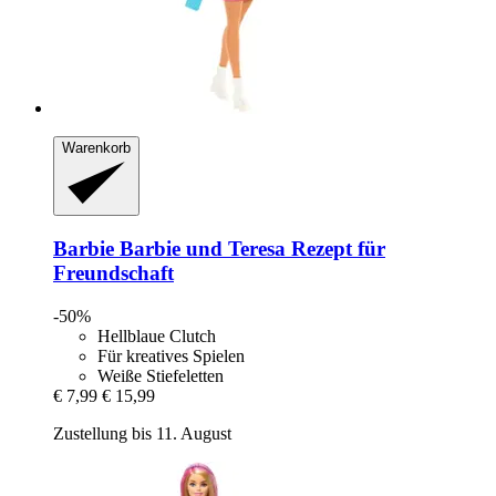
Warenkorb
Barbie
Barbie und Teresa Rezept für
Freundschaft
-50%
Hellblaue Clutch
Für kreatives Spielen
Weiße Stiefeletten
€ 7,99
€ 15,99
Zustellung bis 11. August