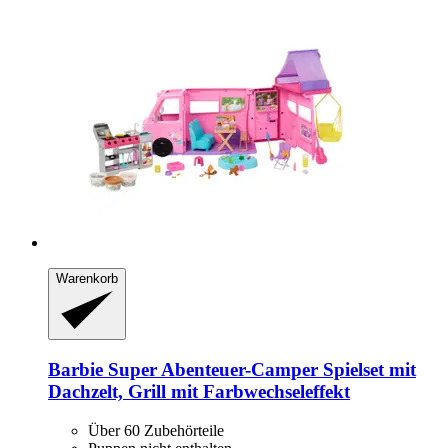
Warenkorb
Barbie
Super Abenteuer-​Camper Spielset mit
Dachzelt, Grill mit Farbwechseleffekt
Über 60 Zubehörteile