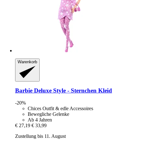
Warenkorb
Barbie
Deluxe Style -​ Sternchen Kleid
-20%
Chices Outfit & edle Accessoires
Bewegliche Gelenke
Ab 4 Jahren
€ 27,19
€ 33,99
Zustellung bis 11. August