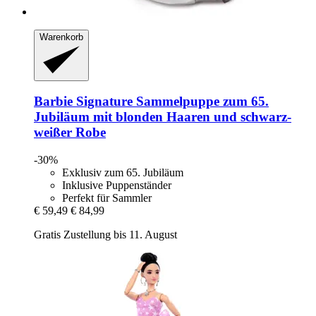
Warenkorb
Barbie
Signature Sammelpuppe zum 65.
Jubiläum mit blonden Haaren und schwarz-​
weißer Robe
-30%
Exklusiv zum 65. Jubiläum
Inklusive Puppenständer
Perfekt für Sammler
€ 59,49
€ 84,99
Gratis Zustellung bis 11. August