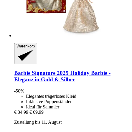
Warenkorb
Barbie
Signature 2025 Holiday Barbie -​
Eleganz in Gold & Silber
-50%
Elegantes trägerloses Kleid
Inklusive Puppenständer
Ideal für Sammler
€ 34,99
€ 69,99
Zustellung bis 11. August