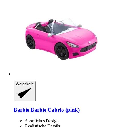
Warenkorb
Barbie
Barbie Cabrio (pink)
Sportliches Design
Realistische Details