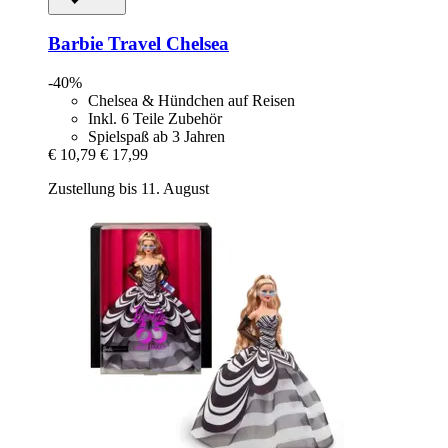
Barbie
Travel Chelsea
-40%
Chelsea & Hündchen auf Reisen
Inkl. 6 Teile Zubehör
Spielspaß ab 3 Jahren
€ 10,79
€ 17,99
Zustellung bis 11. August