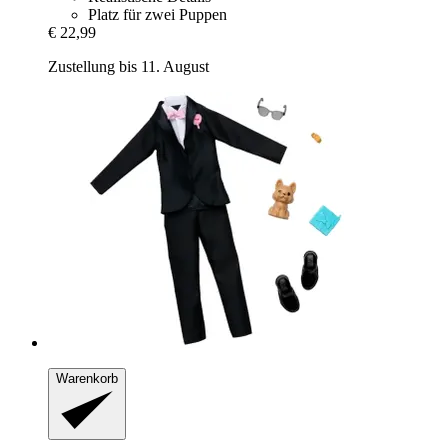
Platz für zwei Puppen
€ 22,99
Zustellung bis 11. August
Warenkorb