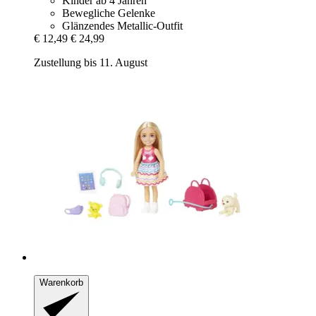
Kinder ab 4 Jahren
Bewegliche Gelenke
Glänzendes Metallic-Outfit
€ 12,49
€ 24,99
Zustellung bis 11. August
Warenkorb