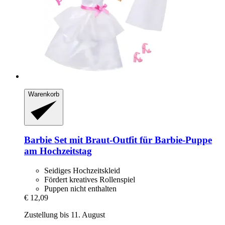
Warenkorb
Barbie
Set mit Braut-​Outfit für Barbie-​Puppe
am Hochzeitstag
Seidiges Hochzeitskleid
Fördert kreatives Rollenspiel
Puppen nicht enthalten
€ 12,09
Zustellung bis 11. August