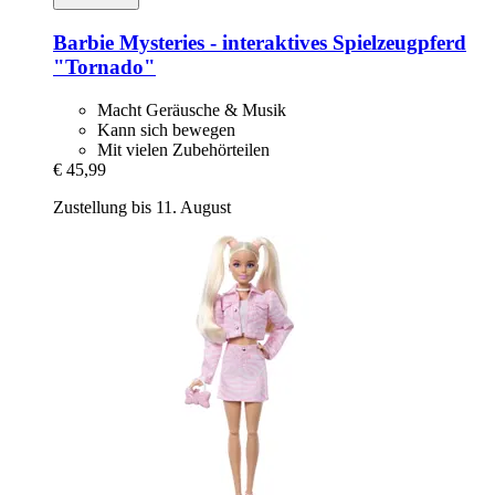
Barbie
Mysteries -​ interaktives Spielzeugpferd
"Tornado"
Macht Geräusche & Musik
Kann sich bewegen
Mit vielen Zubehörteilen
€ 45,99
Zustellung bis 11. August