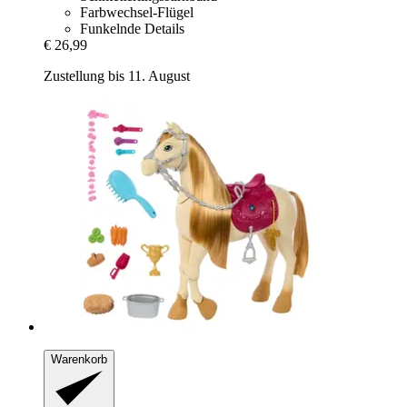
Farbwechsel-Flügel
Funkelnde Details
€ 26,99
Zustellung bis 11. August
Warenkorb