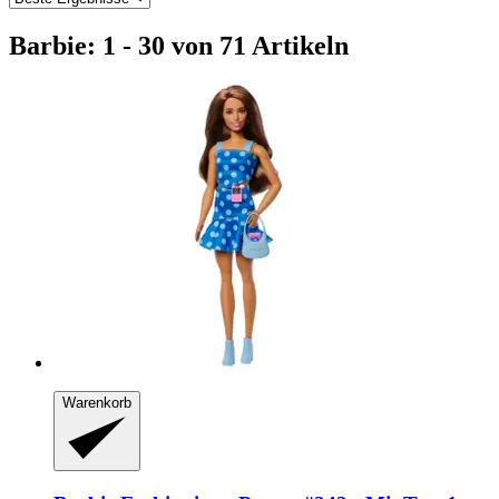
Barbie: 1 - 30 von 71 Artikeln
Warenkorb