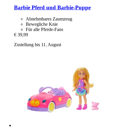
Barbie
Pferd und Barbie-​Puppe
Abnehmbares Zaumzeug
Bewegliche Knie
Für alle Pferde-Fans
€ 39,99
Zustellung bis 11. August