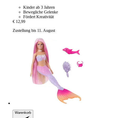
Kinder ab 3 Jahren
Bewegliche Gelenke
Fördert Kreativität
€ 12,99
Zustellung bis 11. August
Warenkorb