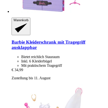
Warenkorb
Barbie
Kleiderschrank mit Tragegriff
ausklappbar
Bietet reichlich Stauraum
Inkl. 6 Kleiderbügel
Mit praktischem Tragegriff
€ 34,99
Zustellung bis 11. August