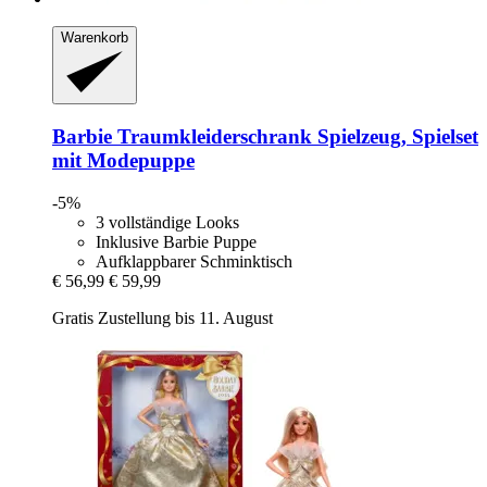
Warenkorb
Barbie
Traumkleiderschrank Spielzeug, Spielset
mit Modepuppe
-5%
3 vollständige Looks
Inklusive Barbie Puppe
Aufklappbarer Schminktisch
€ 56,99
€ 59,99
Gratis Zustellung bis 11. August