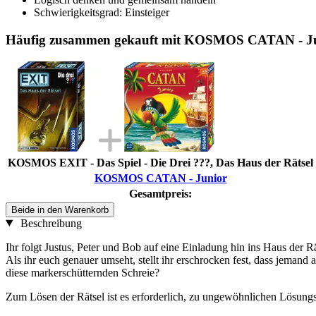
Schwierigkeitsgrad: Einsteiger
Häufig zusammen gekauft mit KOSMOS CATAN - J
KOSMOS EXIT - Das Spiel - Die Drei ???, Das Haus der Rätsel
KOSMOS CATAN - Junior
Gesamtpreis:
Beide in den Warenkorb
Beschreibung
Ihr folgt Justus, Peter und Bob auf eine Einladung hin ins Haus der 
Als ihr euch genauer umseht, stellt ihr erschrocken fest, dass jeman
diese markerschütternden Schreie?
Zum Lösen der Rätsel ist es erforderlich, zu ungewöhnlichen Lösungsan