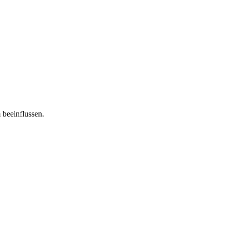
 beeinflussen.