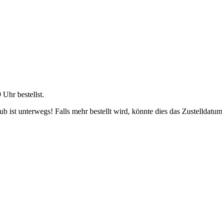
9 Uhr
bestellst.
 ist unterwegs! Falls mehr bestellt wird, könnte dies das Zustelldatum