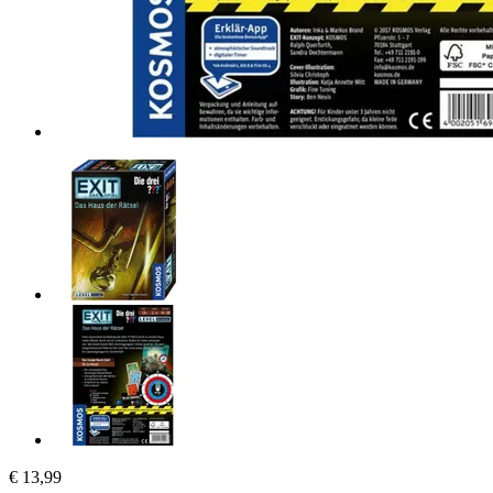
€ 13,99