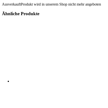
Ausverkauft
Produkt wird in unserem Shop nicht mehr angeboten
Ähnliche Produkte