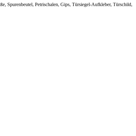
e, Spurenbeutel, Petrischalen, Gips, Türsiegel-Aufkleber, Türschild,