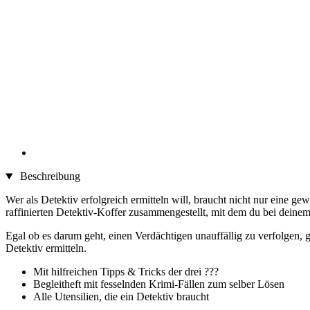
Beschreibung
Wer als Detektiv erfolgreich ermitteln will, braucht nicht nur eine g
raffinierten Detektiv-Koffer zusammengestellt, mit dem du bei deinem n
Egal ob es darum geht, einen Verdächtigen unauffällig zu verfolgen, g
Detektiv ermitteln.
Mit hilfreichen Tipps & Tricks der drei ???
Begleitheft mit fesselnden Krimi-Fällen zum selber Lösen
Alle Utensilien, die ein Detektiv braucht