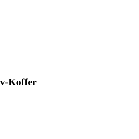
iv-Koffer