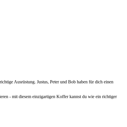
richtige Ausrüstung. Justus, Peter und Bob haben für dich einen
ren - mit diesem einzigartigen Koffer kannst du wie ein richtiger