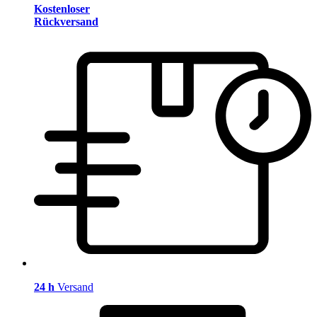
Kostenloser
Rückversand
24 h
Versand