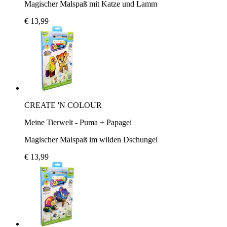
Magischer Malspaß mit Katze und Lamm
€ 13,99
CREATE 'N COLOUR
Meine Tierwelt - Puma + Papagei
Magischer Malspaß im wilden Dschungel
€ 13,99