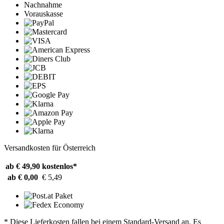
Nachnahme
Vorauskasse
Versandkosten für Österreich
ab € 49,90
kostenlos*
ab € 0,00
€ 5,49
* Diese Lieferkosten fallen bei einem Standard-Versand an. Es