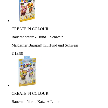
CREATE 'N COLOUR
Bauernhoftiere - Hund + Schwein
Magischer Bauspaß mit Hund und Schwein
€ 13,99
CREATE 'N COLOUR
Bauernhoftiere - Katze + Lamm