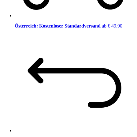
Österreich: Kostenloser Standardversand
ab € 49,90