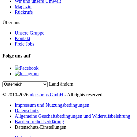
Wir und unsere Umwelt
Magazin
Rückrufe
Über uns
Unsere Gruppe
Kontakt
Freie Jobs
Folge uns auf
Land ändern
© 2010-2026
niceshops GmbH
- All rights reserved.
Impressum und Nutzungsbedingungen
Datenschutz
Allgemeine Geschäftsbedingungen und Widerrufsbelehrung
Barrierefreiheitserklärung
Datenschutz-Einstellungen