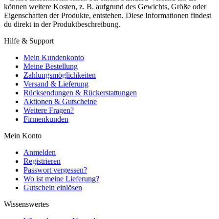
können weitere Kosten, z. B. aufgrund des Gewichts, Größe oder
Eigenschaften der Produkte, entstehen. Diese Informationen findest
du direkt in der Produktbeschreibung.
Hilfe & Support
Mein Kundenkonto
Meine Bestellung
Zahlungsmöglichkeiten
Versand & Lieferung
Rücksendungen & Rückerstattungen
Aktionen & Gutscheine
Weitere Fragen?
Firmenkunden
Mein Konto
Anmelden
Registrieren
Passwort vergessen?
Wo ist meine Lieferung?
Gutschein einlösen
Wissenswertes