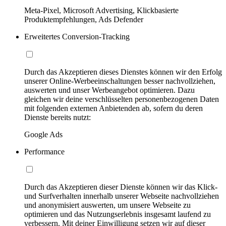
Meta-Pixel, Microsoft Advertising, Klickbasierte
Produktempfehlungen, Ads Defender
Erweitertes Conversion-Tracking
Durch das Akzeptieren dieses Dienstes können wir den Erfolg
unserer Online-Werbeeinschaltungen besser nachvollziehen,
auswerten und unser Werbeangebot optimieren. Dazu
gleichen wir deine verschlüsselten personenbezogenen Daten
mit folgenden externen Anbietenden ab, sofern du deren
Dienste bereits nutzt:
Google Ads
Performance
Durch das Akzeptieren dieser Dienste können wir das Klick-
und Surfverhalten innerhalb unserer Webseite nachvollziehen
und anonymisiert auswerten, um unsere Webseite zu
optimieren und das Nutzungserlebnis insgesamt laufend zu
verbessern. Mit deiner Einwilligung setzen wir auf dieser