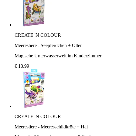
CREATE 'N COLOUR
Meerestiere - Seepferdchen + Otter
Magische Unterwasserwelt im Kinderzimmer
€ 13,99
CREATE 'N COLOUR
Meerestiere - Meeresschildkröte + Hai