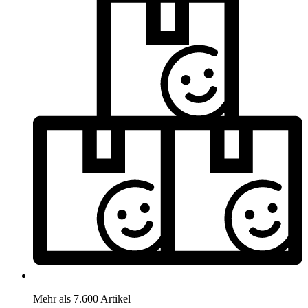
Mehr als 7.600 Artikel