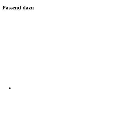
Passend dazu