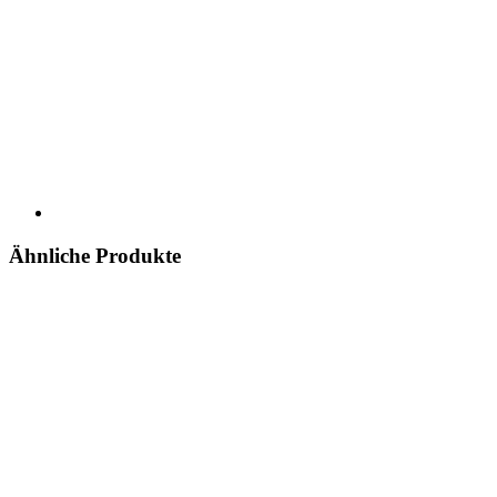
Ähnliche Produkte