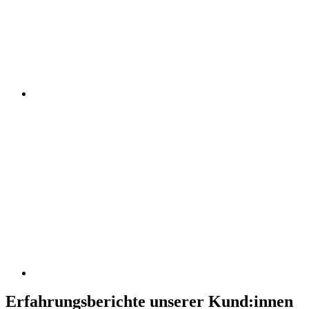
Erfahrungsberichte unserer Kund:innen