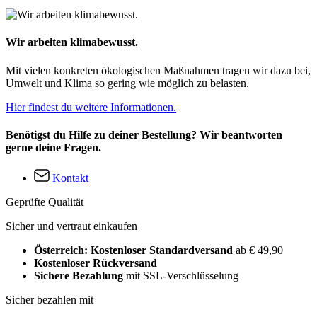
Wir arbeiten klimabewusst.
Mit vielen konkreten ökologischen Maßnahmen tragen wir dazu bei,
Umwelt und Klima so gering wie möglich zu belasten.
Hier findest du weitere Informationen.
Benötigst du Hilfe zu deiner Bestellung? Wir beantworten
gerne deine Fragen.
Kontakt
Geprüfte Qualität
Sicher und vertraut einkaufen
Österreich: Kostenloser Standardversand
ab € 49,90
Kostenloser Rückversand
Sichere Bezahlung
mit SSL-Verschlüsselung
Sicher bezahlen mit