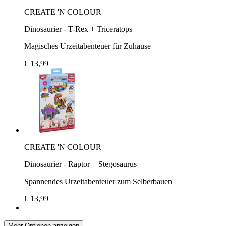
CREATE 'N COLOUR
Dinosaurier - T-Rex + Triceratops
Magisches Urzeitabenteuer für Zuhause
€ 13,99
CREATE 'N COLOUR
Dinosaurier - Raptor + Stegosaurus
Spannendes Urzeitabenteuer zum Selberbauen
€ 13,99
Mehr Optionen anzeigen