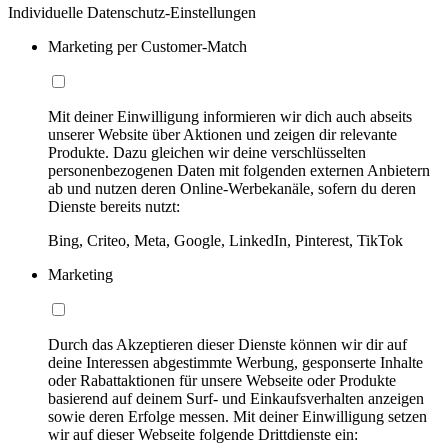
Individuelle Datenschutz-Einstellungen
Marketing per Customer-Match
Mit deiner Einwilligung informieren wir dich auch abseits
unserer Website über Aktionen und zeigen dir relevante
Produkte. Dazu gleichen wir deine verschlüsselten
personenbezogenen Daten mit folgenden externen Anbietern
ab und nutzen deren Online-Werbekanäle, sofern du deren
Dienste bereits nutzt:
Bing, Criteo, Meta, Google, LinkedIn, Pinterest, TikTok
Marketing
Durch das Akzeptieren dieser Dienste können wir dir auf
deine Interessen abgestimmte Werbung, gesponserte Inhalte
oder Rabattaktionen für unsere Webseite oder Produkte
basierend auf deinem Surf- und Einkaufsverhalten anzeigen
sowie deren Erfolge messen. Mit deiner Einwilligung setzen
wir auf dieser Webseite folgende Drittdienste ein: