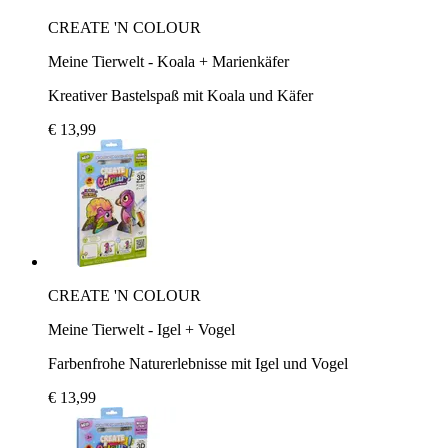
CREATE 'N COLOUR
Meine Tierwelt - Koala + Marienkäfer
Kreativer Bastelspaß mit Koala und Käfer
€ 13,99
CREATE 'N COLOUR
Meine Tierwelt - Igel + Vogel
Farbenfrohe Naturerlebnisse mit Igel und Vogel
€ 13,99