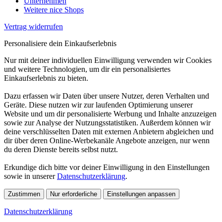
Unternehmen
Weitere nice Shops
Vertrag widerrufen
Personalisiere dein Einkaufserlebnis
Nur mit deiner individuellen Einwilligung verwenden wir Cookies
und weitere Technologien, um dir ein personalisiertes
Einkaufserlebnis zu bieten.
Dazu erfassen wir Daten über unsere Nutzer, deren Verhalten und
Geräte. Diese nutzen wir zur laufenden Optimierung unserer
Website und um dir personalisierte Werbung und Inhalte anzuzeigen
sowie zur Analyse der Nutzungsstatistiken. Außerdem können wir
deine verschlüsselten Daten mit externen Anbietern abgleichen und
dir über deren Online-Werbekanäle Angebote anzeigen, nur wenn
du deren Dienste bereits selbst nutzt.
Erkundige dich bitte vor deiner Einwilligung in den Einstellungen
sowie in unserer
Datenschutzerklärung
.
Zustimmen
Nur erforderliche
Einstellungen anpassen
Datenschutzerklärung