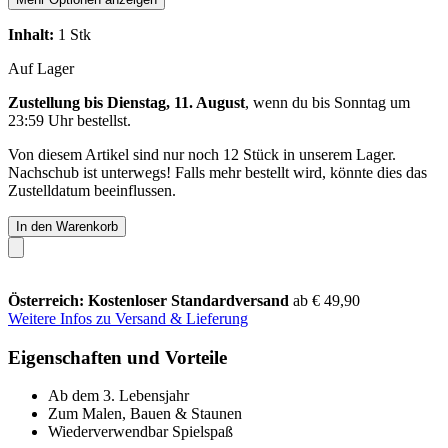
Inhalt:
1 Stk
Auf Lager
Zustellung bis Dienstag, 11. August
, wenn du bis
Sonntag um
23:59 Uhr
bestellst.
Von diesem Artikel sind nur noch 12 Stück in unserem Lager.
Nachschub ist unterwegs! Falls mehr bestellt wird, könnte dies das
Zustelldatum beeinflussen.
In den Warenkorb
Österreich: Kostenloser Standardversand
ab € 49,90
Weitere Infos zu Versand & Lieferung
Eigenschaften und Vorteile
Ab dem 3. Lebensjahr
Zum Malen, Bauen & Staunen
Wiederverwendbar Spielspaß