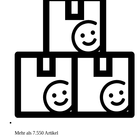
Mehr als 7.550 Artikel