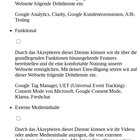
Webseite folgende Drittdienste ein:
Google Analytics, Clarity, Google Kundenrezensionen, A/B-
Testing
Funktional
Durch das Akzeptieren dieser Dienste können wir dir über die
grundlegenden Funktionen hinausgehende Features
bereitstellen und dir eine komfortable Nutzung unserer
Webseite ermöglichen. Mit deiner Einwilligung setzen wir auf
dieser Webseite folgende Drittdienste ein:
Google Tag Manager, UET (Universal Event Tracking)
Consent Mode von Microsoft, Google Consent Mode,
Klarna, Freshchat
Externe Medieninhalte
Durch das Akzeptieren dieser Dienste können wir dir Videos
oder andere Medieninhalte anzeigen, die von externen