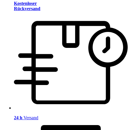
Kostenloser
Rückversand
24 h
Versand