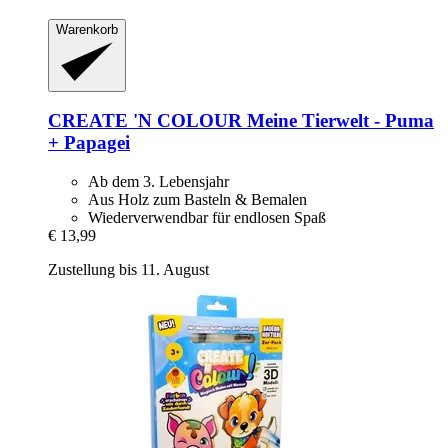
Warenkorb
CREATE 'N COLOUR
Meine Tierwelt -​ Puma
+ Papagei
Ab dem 3. Lebensjahr
Aus Holz zum Basteln & Bemalen
Wiederverwendbar für endlosen Spaß
€ 13,99
Zustellung bis 11. August