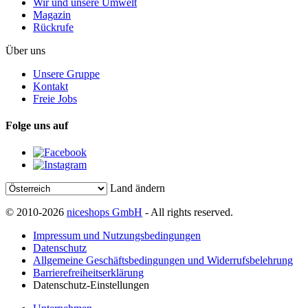
Wir und unsere Umwelt
Magazin
Rückrufe
Über uns
Unsere Gruppe
Kontakt
Freie Jobs
Folge uns auf
Land ändern
© 2010-2026
niceshops GmbH
- All rights reserved.
Impressum und Nutzungsbedingungen
Datenschutz
Allgemeine Geschäftsbedingungen und Widerrufsbelehrung
Barrierefreiheitserklärung
Datenschutz-Einstellungen