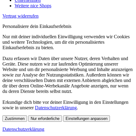
Unternehmen
Weitere nice Shops
Vertrag widerrufen
Personalisiere dein Einkaufserlebnis
Nur mit deiner individuellen Einwilligung verwenden wir Cookies
und weitere Technologien, um dir ein personalisiertes
Einkaufserlebnis zu bieten.
Dazu erfassen wir Daten über unsere Nutzer, deren Verhalten und
Geräte. Diese nutzen wir zur laufenden Optimierung unserer
Website und um dir personalisierte Werbung und Inhalte anzuzeigen
sowie zur Analyse der Nutzungsstatistiken. Außerdem können wir
deine verschlüsselten Daten mit externen Anbietern abgleichen und
dir über deren Online-Werbekanäle Angebote anzeigen, nur wenn
du deren Dienste bereits selbst nutzt.
Erkundige dich bitte vor deiner Einwilligung in den Einstellungen
sowie in unserer
Datenschutzerklärung
.
Zustimmen
Nur erforderliche
Einstellungen anpassen
Datenschutzerklärung