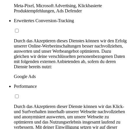
Meta-Pixel, Microsoft Advertising, Klickbasierte
Produktempfehlungen, Ads Defender
Erweitertes Conversion-Tracking
Durch das Akzeptieren dieses Dienstes können wir den Erfolg
unserer Online-Werbeeinschaltungen besser nachvollziehen,
auswerten und unser Werbeangebot optimieren. Dazu
gleichen wir deine verschlüsselten personenbezogenen Daten
mit folgenden externen Anbietenden ab, sofern du deren
Dienste bereits nutzt:
Google Ads
Performance
Durch das Akzeptieren dieser Dienste können wir das Klick-
und Surfverhalten innerhalb unserer Webseite nachvollziehen
und anonymisiert auswerten, um unsere Webseite zu
optimieren und das Nutzungserlebnis insgesamt laufend zu
verbessern. Mit deiner Einwilligung setzen wir auf dieser