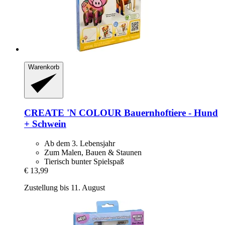
Warenkorb
CREATE 'N COLOUR
Bauernhoftiere -​ Hund
+ Schwein
Ab dem 3. Lebensjahr
Zum Malen, Bauen & Staunen
Tierisch bunter Spielspaß
€ 13,99
Zustellung bis 11. August