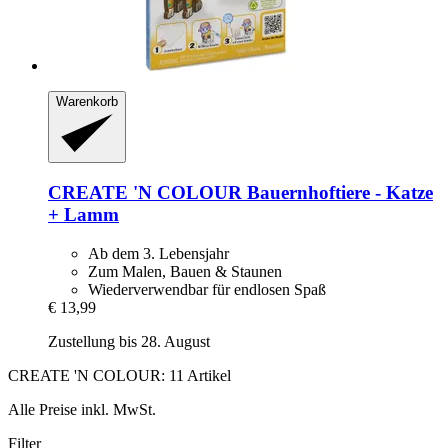
Warenkorb
CREATE 'N COLOUR
Bauernhoftiere -​ Katze
+ Lamm
Ab dem 3. Lebensjahr
Zum Malen, Bauen & Staunen
Wiederverwendbar für endlosen Spaß
€ 13,99
Zustellung bis 28. August
CREATE 'N COLOUR: 11 Artikel
Alle Preise inkl. MwSt.
Filter