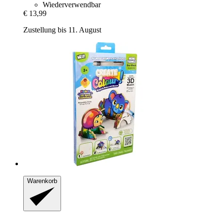
Wiederverwendbar
€ 13,99
Zustellung bis 11. August
Warenkorb