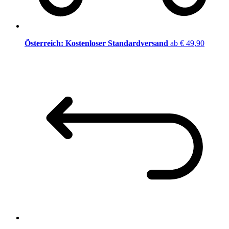
Österreich: Kostenloser Standardversand
ab € 49,90