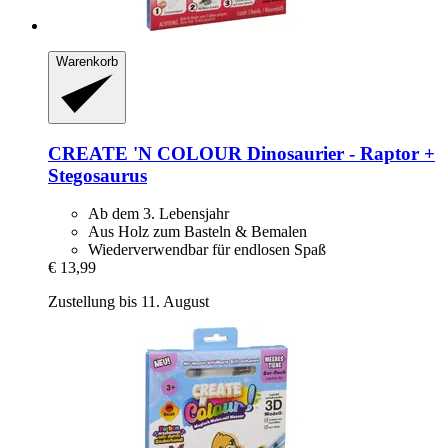
Warenkorb
CREATE 'N COLOUR
Dinosaurier -​ Raptor +
Stegosaurus
Ab dem 3. Lebensjahr
Aus Holz zum Basteln & Bemalen
Wiederverwendbar für endlosen Spaß
€ 13,99
Zustellung bis 11. August