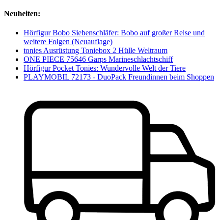
Neuheiten:
Hörfigur Bobo Siebenschläfer: Bobo auf großer Reise und
weitere Folgen (Neuauflage)
tonies Ausrüstung Toniebox 2 Hülle Weltraum
ONE PIECE 75646 Garps Marineschlachtschiff
Hörfigur Pocket Tonies: Wundervolle Welt der Tiere
PLAYMOBIL 72173 - DuoPack Freundinnen beim Shoppen