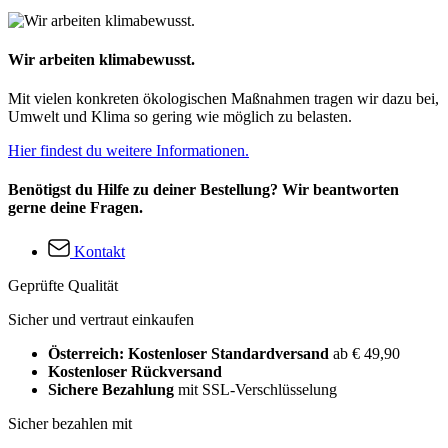
Wir arbeiten klimabewusst.
Mit vielen konkreten ökologischen Maßnahmen tragen wir dazu bei,
Umwelt und Klima so gering wie möglich zu belasten.
Hier findest du weitere Informationen.
Benötigst du Hilfe zu deiner Bestellung? Wir beantworten
gerne deine Fragen.
Kontakt
Geprüfte Qualität
Sicher und vertraut einkaufen
Österreich: Kostenloser Standardversand
ab € 49,90
Kostenloser Rückversand
Sichere Bezahlung
mit SSL-Verschlüsselung
Sicher bezahlen mit