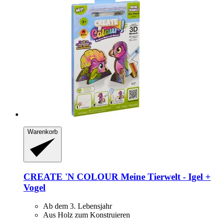
Warenkorb
CREATE 'N COLOUR
Meine Tierwelt -​ Igel +
Vogel
Ab dem 3. Lebensjahr
Aus Holz zum Konstruieren