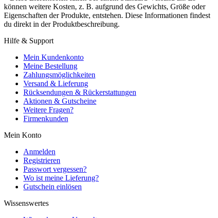
können weitere Kosten, z. B. aufgrund des Gewichts, Größe oder
Eigenschaften der Produkte, entstehen. Diese Informationen findest
du direkt in der Produktbeschreibung.
Hilfe & Support
Mein Kundenkonto
Meine Bestellung
Zahlungsmöglichkeiten
Versand & Lieferung
Rücksendungen & Rückerstattungen
Aktionen & Gutscheine
Weitere Fragen?
Firmenkunden
Mein Konto
Anmelden
Registrieren
Passwort vergessen?
Wo ist meine Lieferung?
Gutschein einlösen
Wissenswertes