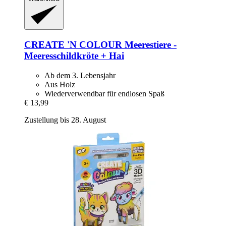
CREATE 'N COLOUR
Meerestiere -​
Meeresschildkröte + Hai
Ab dem 3. Lebensjahr
Aus Holz
Wiederverwendbar für endlosen Spaß
€ 13,99
Zustellung bis 28. August