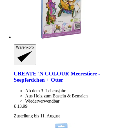
Warenkorb
CREATE 'N COLOUR
Meerestiere -​
Seepferdchen + Otter
Ab dem 3. Lebensjahr
Aus Holz zum Basteln & Bemalen
Wiederverwendbar
€ 13,99
Zustellung bis 11. August