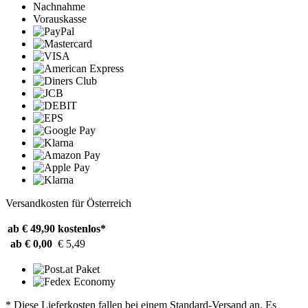
Nachnahme
Vorauskasse
Versandkosten für Österreich
ab € 49,90
kostenlos*
ab € 0,00
€ 5,49
* Diese Lieferkosten fallen bei einem Standard-Versand an. Es