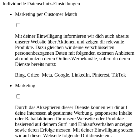
Individuelle Datenschutz-Einstellungen
Marketing per Customer-Match
Mit deiner Einwilligung informieren wir dich auch abseits
unserer Website über Aktionen und zeigen dir relevante
Produkte. Dazu gleichen wir deine verschlüsselten
personenbezogenen Daten mit folgenden externen Anbietern
ab und nutzen deren Online-Werbekanäle, sofern du deren
Dienste bereits nutzt:
Bing, Criteo, Meta, Google, LinkedIn, Pinterest, TikTok
Marketing
Durch das Akzeptieren dieser Dienste können wir dir auf
deine Interessen abgestimmte Werbung, gesponserte Inhalte
oder Rabattaktionen für unsere Webseite oder Produkte
basierend auf deinem Surf- und Einkaufsverhalten anzeigen
sowie deren Erfolge messen. Mit deiner Einwilligung setzen
wir auf dieser Webseite folgende Drittdienste ein: