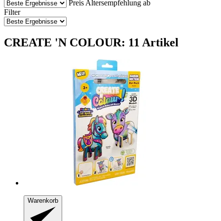
Preis
Altersempfehlung ab
Filter
CREATE 'N COLOUR: 11 Artikel
Warenkorb