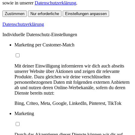
sowie in unserer
Datenschutzerklärung
.
Zustimmen
Nur erforderliche
Einstellungen anpassen
Datenschutzerklärung
Individuelle Datenschutz-Einstellungen
Marketing per Customer-Match
Mit deiner Einwilligung informieren wir dich auch abseits
unserer Website über Aktionen und zeigen dir relevante
Produkte. Dazu gleichen wir deine verschlüsselten
personenbezogenen Daten mit folgenden externen Anbietern
ab und nutzen deren Online-Werbekanäle, sofern du deren
Dienste bereits nutzt:
Bing, Criteo, Meta, Google, LinkedIn, Pinterest, TikTok
Marketing
Durch das Akzeptieren dieser Dienste können wir dir auf