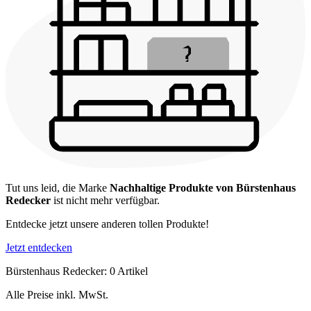
Tut uns leid, die Marke
Nachhaltige Produkte von Bürstenhaus
Redecker
ist nicht mehr verfügbar.
Entdecke jetzt unsere anderen tollen Produkte!
Jetzt entdecken
Bürstenhaus Redecker: 0 Artikel
Alle Preise inkl. MwSt.