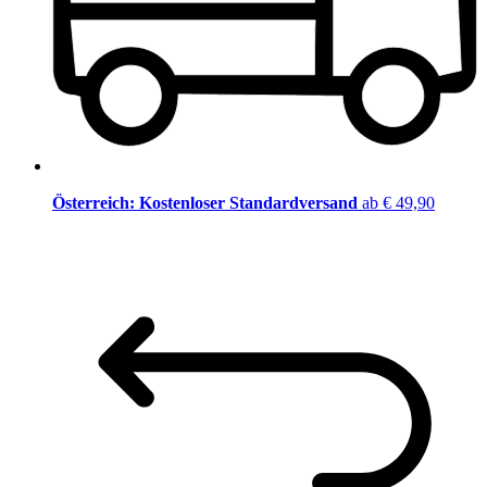
Österreich: Kostenloser Standardversand
ab € 49,90