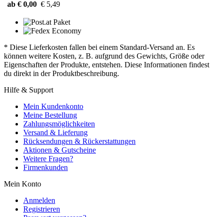
ab € 0,00
€ 5,49
* Diese Lieferkosten fallen bei einem Standard-Versand an. Es
können weitere Kosten, z. B. aufgrund des Gewichts, Größe oder
Eigenschaften der Produkte, entstehen. Diese Informationen findest
du direkt in der Produktbeschreibung.
Hilfe & Support
Mein Kundenkonto
Meine Bestellung
Zahlungsmöglichkeiten
Versand & Lieferung
Rücksendungen & Rückerstattungen
Aktionen & Gutscheine
Weitere Fragen?
Firmenkunden
Mein Konto
Anmelden
Registrieren