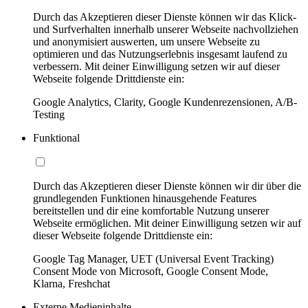
Durch das Akzeptieren dieser Dienste können wir das Klick-
und Surfverhalten innerhalb unserer Webseite nachvollziehen
und anonymisiert auswerten, um unsere Webseite zu
optimieren und das Nutzungserlebnis insgesamt laufend zu
verbessern. Mit deiner Einwilligung setzen wir auf dieser
Webseite folgende Drittdienste ein:
Google Analytics, Clarity, Google Kundenrezensionen, A/B-
Testing
Funktional
Durch das Akzeptieren dieser Dienste können wir dir über die
grundlegenden Funktionen hinausgehende Features
bereitstellen und dir eine komfortable Nutzung unserer
Webseite ermöglichen. Mit deiner Einwilligung setzen wir auf
dieser Webseite folgende Drittdienste ein:
Google Tag Manager, UET (Universal Event Tracking)
Consent Mode von Microsoft, Google Consent Mode,
Klarna, Freshchat
Externe Medieninhalte