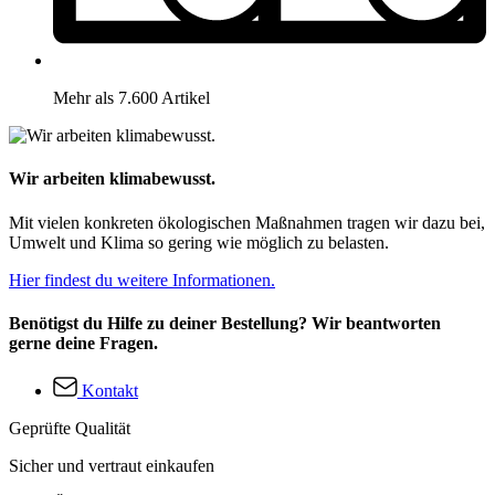
Mehr als 7.600 Artikel
Wir arbeiten klimabewusst.
Mit vielen konkreten ökologischen Maßnahmen tragen wir dazu bei,
Umwelt und Klima so gering wie möglich zu belasten.
Hier findest du weitere Informationen.
Benötigst du Hilfe zu deiner Bestellung? Wir beantworten
gerne deine Fragen.
Kontakt
Geprüfte Qualität
Sicher und vertraut einkaufen