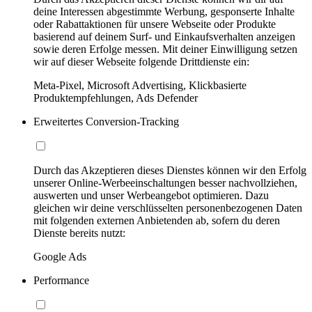
deine Interessen abgestimmte Werbung, gesponserte Inhalte
oder Rabattaktionen für unsere Webseite oder Produkte
basierend auf deinem Surf- und Einkaufsverhalten anzeigen
sowie deren Erfolge messen. Mit deiner Einwilligung setzen
wir auf dieser Webseite folgende Drittdienste ein:
Meta-Pixel, Microsoft Advertising, Klickbasierte
Produktempfehlungen, Ads Defender
Erweitertes Conversion-Tracking
Durch das Akzeptieren dieses Dienstes können wir den Erfolg
unserer Online-Werbeeinschaltungen besser nachvollziehen,
auswerten und unser Werbeangebot optimieren. Dazu
gleichen wir deine verschlüsselten personenbezogenen Daten
mit folgenden externen Anbietenden ab, sofern du deren
Dienste bereits nutzt:
Google Ads
Performance