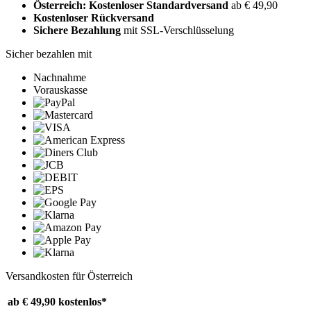
Österreich: Kostenloser Standardversand
ab € 49,90
Kostenloser Rückversand
Sichere Bezahlung
mit SSL-Verschlüsselung
Sicher bezahlen mit
Nachnahme
Vorauskasse
Versandkosten für Österreich
ab € 49,90
kostenlos*