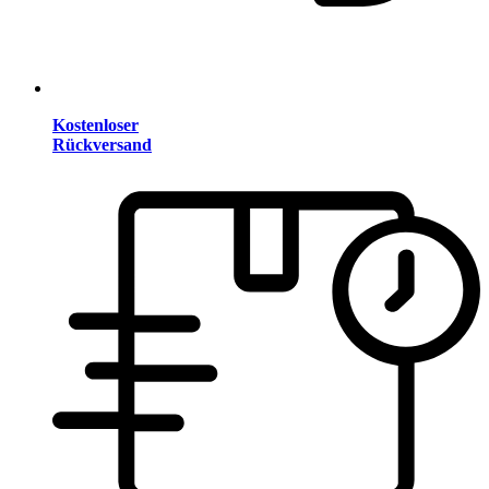
Kostenloser
Rückversand