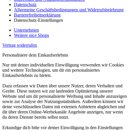
Datenschutz
Allgemeine Geschäftsbedingungen und Widerrufsbelehrung
Barrierefreiheitserklärung
Datenschutz-Einstellungen
Unternehmen
Weitere nice Shops
Vertrag widerrufen
Personalisiere dein Einkaufserlebnis
Nur mit deiner individuellen Einwilligung verwenden wir Cookies
und weitere Technologien, um dir ein personalisiertes
Einkaufserlebnis zu bieten.
Dazu erfassen wir Daten über unsere Nutzer, deren Verhalten und
Geräte. Diese nutzen wir zur laufenden Optimierung unserer
Website und um dir personalisierte Werbung und Inhalte anzuzeigen
sowie zur Analyse der Nutzungsstatistiken. Außerdem können wir
deine verschlüsselten Daten mit externen Anbietern abgleichen und
dir über deren Online-Werbekanäle Angebote anzeigen, nur wenn
du deren Dienste bereits selbst nutzt.
Erkundige dich bitte vor deiner Einwilligung in den Einstellungen