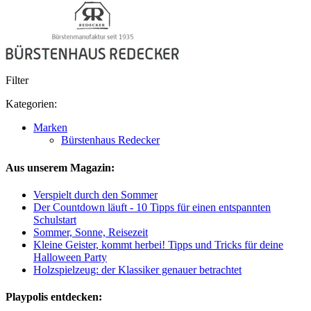
Filter
Kategorien:
Marken
Bürstenhaus Redecker
Aus unserem Magazin:
Verspielt durch den Sommer
Der Countdown läuft - 10 Tipps für einen entspannten
Schulstart
Sommer, Sonne, Reisezeit
Kleine Geister, kommt herbei! Tipps und Tricks für deine
Halloween Party
Holzspielzeug: der Klassiker genauer betrachtet
Playpolis entdecken: