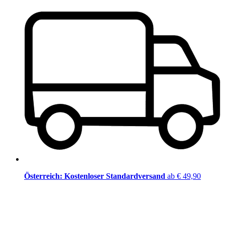
Österreich: Kostenloser Standardversand
ab € 49,90