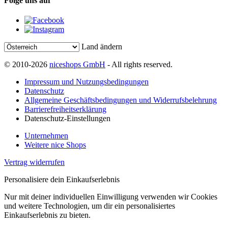
Folge uns auf
Land ändern
© 2010-2026
niceshops GmbH
- All rights reserved.
Impressum und Nutzungsbedingungen
Datenschutz
Allgemeine Geschäftsbedingungen und Widerrufsbelehrung
Barrierefreiheitserklärung
Datenschutz-Einstellungen
Unternehmen
Weitere nice Shops
Vertrag widerrufen
Personalisiere dein Einkaufserlebnis
Nur mit deiner individuellen Einwilligung verwenden wir Cookies
und weitere Technologien, um dir ein personalisiertes
Einkaufserlebnis zu bieten.