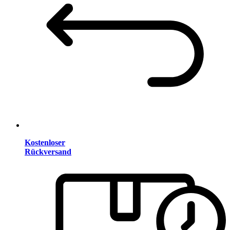
Kostenloser
Rückversand