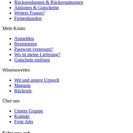
Rücksendungen & Rückerstattungen
Aktionen & Gutscheine
Weitere Fragen?
Firmenkunden
Mein Konto
Anmelden
Registrieren
Passwort vergessen?
Wo ist meine Lieferung?
Gutschein einlösen
Wissenswertes
Wir und unsere Umwelt
Magazin
Rückrufe
Über uns
Unsere Gruppe
Kontakt
Freie Jobs