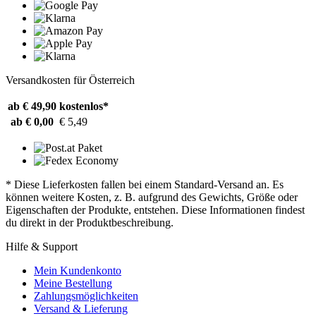
Versandkosten für Österreich
ab € 49,90
kostenlos*
ab € 0,00
€ 5,49
* Diese Lieferkosten fallen bei einem Standard-Versand an. Es
können weitere Kosten, z. B. aufgrund des Gewichts, Größe oder
Eigenschaften der Produkte, entstehen. Diese Informationen findest
du direkt in der Produktbeschreibung.
Hilfe & Support
Mein Kundenkonto
Meine Bestellung
Zahlungsmöglichkeiten
Versand & Lieferung