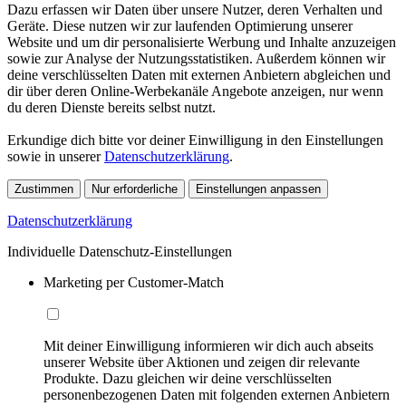
Dazu erfassen wir Daten über unsere Nutzer, deren Verhalten und
Geräte. Diese nutzen wir zur laufenden Optimierung unserer
Website und um dir personalisierte Werbung und Inhalte anzuzeigen
sowie zur Analyse der Nutzungsstatistiken. Außerdem können wir
deine verschlüsselten Daten mit externen Anbietern abgleichen und
dir über deren Online-Werbekanäle Angebote anzeigen, nur wenn
du deren Dienste bereits selbst nutzt.
Erkundige dich bitte vor deiner Einwilligung in den Einstellungen
sowie in unserer
Datenschutzerklärung
.
Zustimmen
Nur erforderliche
Einstellungen anpassen
Datenschutzerklärung
Individuelle Datenschutz-Einstellungen
Marketing per Customer-Match
Mit deiner Einwilligung informieren wir dich auch abseits
unserer Website über Aktionen und zeigen dir relevante
Produkte. Dazu gleichen wir deine verschlüsselten
personenbezogenen Daten mit folgenden externen Anbietern