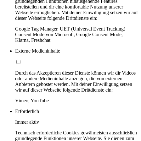
grundlegenden Funktionen hinausgehende Features
bereitstellen und dir eine komfortable Nutzung unserer
Webseite ermöglichen. Mit deiner Einwilligung setzen wir auf
dieser Webseite folgende Drittdienste ein:
Google Tag Manager, UET (Universal Event Tracking)
Consent Mode von Microsoft, Google Consent Mode,
Klarna, Freshchat
Externe Medieninhalte
Durch das Akzeptieren dieser Dienste können wir dir Videos
oder andere Medieninhalte anzeigen, die von externen
Anbietern gehostet werden. Mit deiner Einwilligung setzen
wir auf dieser Webseite folgende Drittdienste ein:
Vimeo, YouTube
Erforderlich
Immer aktiv
Technisch erforderliche Cookies gewährleisten ausschließlich
grundlegende Funktionen unserer Webseite. Sie dienen zum