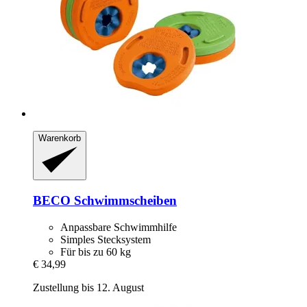
Warenkorb
BECO
Schwimmscheiben
Anpassbare Schwimmhilfe
Simples Stecksystem
Für bis zu 60 kg
€ 34,99
Zustellung bis 12. August