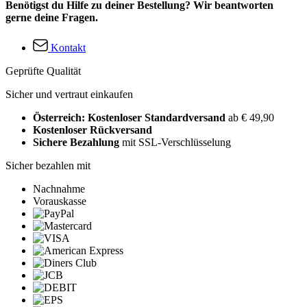
Benötigst du Hilfe zu deiner Bestellung? Wir beantworten
gerne deine Fragen.
Kontakt
Geprüfte Qualität
Sicher und vertraut einkaufen
Österreich: Kostenloser Standardversand
ab € 49,90
Kostenloser Rückversand
Sichere Bezahlung
mit SSL-Verschlüsselung
Sicher bezahlen mit
Nachnahme
Vorauskasse