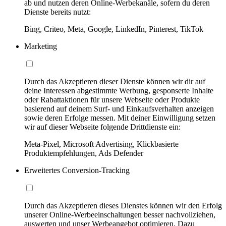
ab und nutzen deren Online-Werbekanäle, sofern du deren
Dienste bereits nutzt:
Bing, Criteo, Meta, Google, LinkedIn, Pinterest, TikTok
Marketing
Durch das Akzeptieren dieser Dienste können wir dir auf
deine Interessen abgestimmte Werbung, gesponserte Inhalte
oder Rabattaktionen für unsere Webseite oder Produkte
basierend auf deinem Surf- und Einkaufsverhalten anzeigen
sowie deren Erfolge messen. Mit deiner Einwilligung setzen
wir auf dieser Webseite folgende Drittdienste ein:
Meta-Pixel, Microsoft Advertising, Klickbasierte
Produktempfehlungen, Ads Defender
Erweitertes Conversion-Tracking
Durch das Akzeptieren dieses Dienstes können wir den Erfolg
unserer Online-Werbeeinschaltungen besser nachvollziehen,
auswerten und unser Werbeangebot optimieren. Dazu