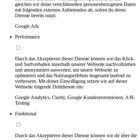
gleichen wir deine verschlüsselten personenbezogenen Daten
mit folgenden externen Anbietenden ab, sofern du deren
Dienste bereits nutzt:
Google Ads
Performance
Durch das Akzeptieren dieser Dienste können wir das Klick-
und Surfverhalten innerhalb unserer Webseite nachvollziehen
und anonymisiert auswerten, um unsere Webseite zu
optimieren und das Nutzungserlebnis insgesamt laufend zu
verbessern. Mit deiner Einwilligung setzen wir auf dieser
Webseite folgende Drittdienste ein:
Google Analytics, Clarity, Google Kundenrezensionen, A/B-
Testing
Funktional
Durch das Akzeptieren dieser Dienste können wir dir über die