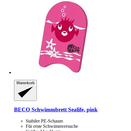
Warenkorb
BECO
Schwimmbrett Sealife, pink
Stabiler PE-Schaum
Für erste Schwimmversuche