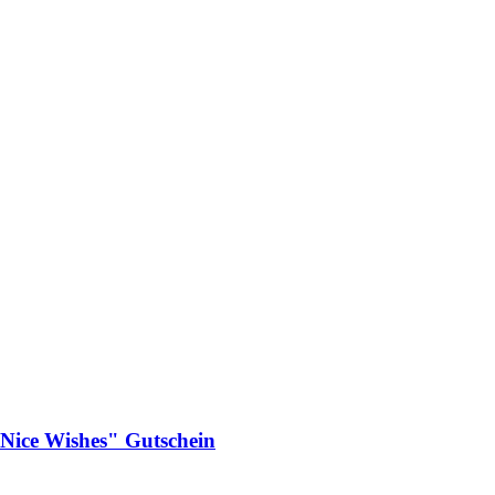
 "Nice Wishes" Gutschein