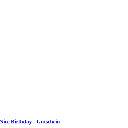
"Nice Birthday" Gutschein