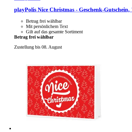
playPolis
Nice Christmas -​ Geschenk-​Gutschein,
Betrag frei wählbar
Mit persönlichem Text
Gilt auf das gesamte Sortiment
Betrag frei wählbar
Zustellung bis 08. August