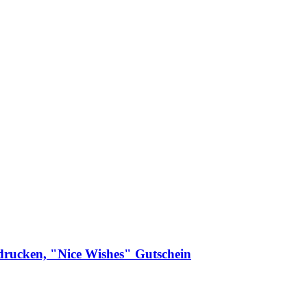
drucken, "Nice Wishes" Gutschein