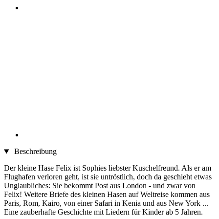
Beschreibung
Der kleine Hase Felix ist Sophies liebster Kuschelfreund. Als er am
Flughafen verloren geht, ist sie untröstlich, doch da geschieht etwas
Unglaubliches: Sie bekommt Post aus London - und zwar von
Felix! Weitere Briefe des kleinen Hasen auf Weltreise kommen aus
Paris, Rom, Kairo, von einer Safari in Kenia und aus New York ...
Eine zauberhafte Geschichte mit Liedern für Kinder ab 5 Jahren.