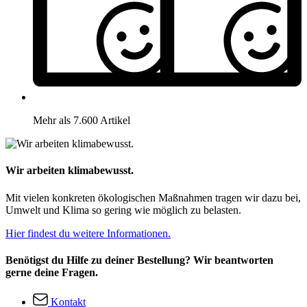
Mehr als 7.600 Artikel
Wir arbeiten klimabewusst.
Mit vielen konkreten ökologischen Maßnahmen tragen wir dazu bei,
Umwelt und Klima so gering wie möglich zu belasten.
Hier findest du weitere Informationen.
Benötigst du Hilfe zu deiner Bestellung? Wir beantworten
gerne deine Fragen.
Kontakt