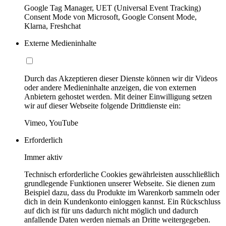
Google Tag Manager, UET (Universal Event Tracking)
Consent Mode von Microsoft, Google Consent Mode,
Klarna, Freshchat
Externe Medieninhalte
Durch das Akzeptieren dieser Dienste können wir dir Videos
oder andere Medieninhalte anzeigen, die von externen
Anbietern gehostet werden. Mit deiner Einwilligung setzen
wir auf dieser Webseite folgende Drittdienste ein:
Vimeo, YouTube
Erforderlich
Immer aktiv
Technisch erforderliche Cookies gewährleisten ausschließlich
grundlegende Funktionen unserer Webseite. Sie dienen zum
Beispiel dazu, dass du Produkte im Warenkorb sammeln oder
dich in dein Kundenkonto einloggen kannst. Ein Rückschluss
auf dich ist für uns dadurch nicht möglich und dadurch
anfallende Daten werden niemals an Dritte weitergegeben.