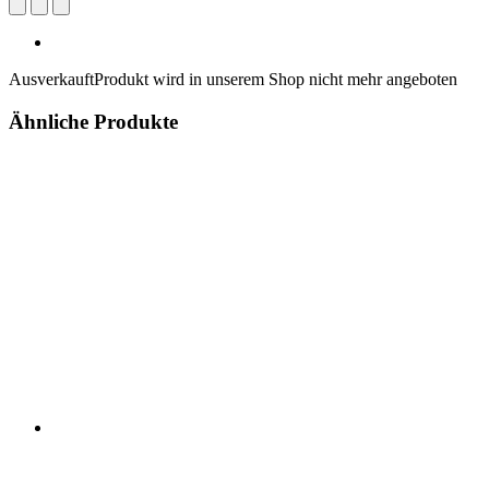
Ausverkauft
Produkt wird in unserem Shop nicht mehr angeboten
Ähnliche Produkte