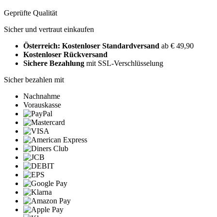
Geprüfte Qualität
Sicher und vertraut einkaufen
Österreich: Kostenloser Standardversand
ab € 49,90
Kostenloser Rückversand
Sichere Bezahlung
mit SSL-Verschlüsselung
Sicher bezahlen mit
Nachnahme
Vorauskasse