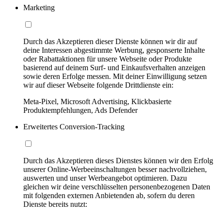
Marketing
Durch das Akzeptieren dieser Dienste können wir dir auf
deine Interessen abgestimmte Werbung, gesponserte Inhalte
oder Rabattaktionen für unsere Webseite oder Produkte
basierend auf deinem Surf- und Einkaufsverhalten anzeigen
sowie deren Erfolge messen. Mit deiner Einwilligung setzen
wir auf dieser Webseite folgende Drittdienste ein:
Meta-Pixel, Microsoft Advertising, Klickbasierte
Produktempfehlungen, Ads Defender
Erweitertes Conversion-Tracking
Durch das Akzeptieren dieses Dienstes können wir den Erfolg
unserer Online-Werbeeinschaltungen besser nachvollziehen,
auswerten und unser Werbeangebot optimieren. Dazu
gleichen wir deine verschlüsselten personenbezogenen Daten
mit folgenden externen Anbietenden ab, sofern du deren
Dienste bereits nutzt: