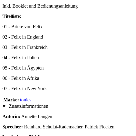
Inkl. Booklet und Bedienungsanleitung
Titelliste
:
01 - Briefe von Felix
02 - Felix in England
03 - Felix in Frankreich
04 - Felix in Italien
05 - Felix in Ägypten
06 - Felix in Afrika
07 - Felix in New York
Marke:
tonies
Zusatzinformationen
Autorin:
Annette Langen
Sprecher:
Reinhard Schulat-Rademacher, Patrick Flecken