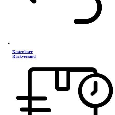
Kostenloser
Rückversand