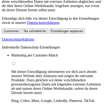
deine verschlüsselten Daten mit externen Anbietern abgleichen und
dir über deren Online-Werbekanäle Angebote anzeigen, nur wenn
du deren Dienste bereits selbst nutzt.
Erkundige dich bitte vor deiner Einwilligung in den Einstellungen
sowie in unserer
Datenschutzerklärung
.
Zustimmen
Nur erforderliche
Einstellungen anpassen
Datenschutzerklärung
Individuelle Datenschutz-Einstellungen
Marketing per Customer-Match
Mit deiner Einwilligung informieren wir dich auch abseits
unserer Website über Aktionen und zeigen dir relevante
Produkte. Dazu gleichen wir deine verschlüsselten
personenbezogenen Daten mit folgenden externen Anbietern
ab und nutzen deren Online-Werbekanäle, sofern du deren
Dienste bereits nutzt:
Bing, Criteo, Meta, Google, LinkedIn, Pinterest, TikTok