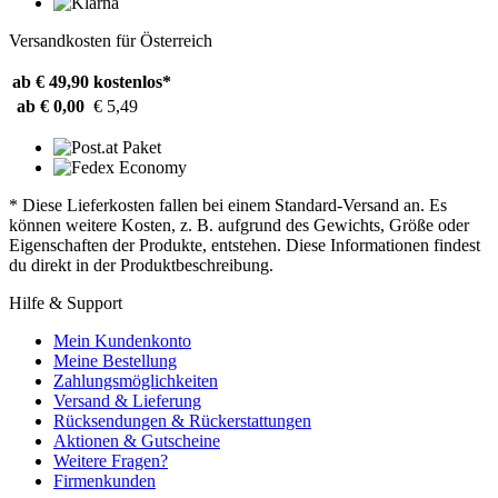
Versandkosten für Österreich
ab € 49,90
kostenlos*
ab € 0,00
€ 5,49
* Diese Lieferkosten fallen bei einem Standard-Versand an. Es
können weitere Kosten, z. B. aufgrund des Gewichts, Größe oder
Eigenschaften der Produkte, entstehen. Diese Informationen findest
du direkt in der Produktbeschreibung.
Hilfe & Support
Mein Kundenkonto
Meine Bestellung
Zahlungsmöglichkeiten
Versand & Lieferung
Rücksendungen & Rückerstattungen
Aktionen & Gutscheine
Weitere Fragen?
Firmenkunden