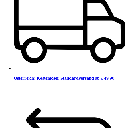
Österreich: Kostenloser Standardversand
ab € 49,90