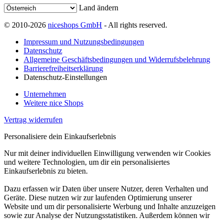
Land ändern
© 2010-2026
niceshops GmbH
- All rights reserved.
Impressum und Nutzungsbedingungen
Datenschutz
Allgemeine Geschäftsbedingungen und Widerrufsbelehrung
Barrierefreiheitserklärung
Datenschutz-Einstellungen
Unternehmen
Weitere nice Shops
Vertrag widerrufen
Personalisiere dein Einkaufserlebnis
Nur mit deiner individuellen Einwilligung verwenden wir Cookies
und weitere Technologien, um dir ein personalisiertes
Einkaufserlebnis zu bieten.
Dazu erfassen wir Daten über unsere Nutzer, deren Verhalten und
Geräte. Diese nutzen wir zur laufenden Optimierung unserer
Website und um dir personalisierte Werbung und Inhalte anzuzeigen
sowie zur Analyse der Nutzungsstatistiken. Außerdem können wir