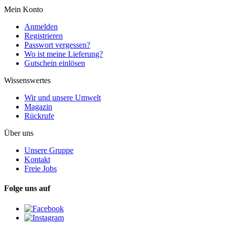
Mein Konto
Anmelden
Registrieren
Passwort vergessen?
Wo ist meine Lieferung?
Gutschein einlösen
Wissenswertes
Wir und unsere Umwelt
Magazin
Rückrufe
Über uns
Unsere Gruppe
Kontakt
Freie Jobs
Folge uns auf