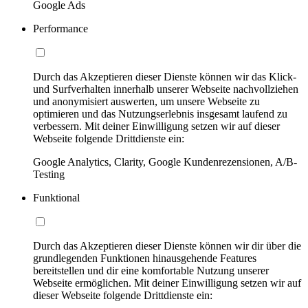
Google Ads
Performance
Durch das Akzeptieren dieser Dienste können wir das Klick-
und Surfverhalten innerhalb unserer Webseite nachvollziehen
und anonymisiert auswerten, um unsere Webseite zu
optimieren und das Nutzungserlebnis insgesamt laufend zu
verbessern. Mit deiner Einwilligung setzen wir auf dieser
Webseite folgende Drittdienste ein:
Google Analytics, Clarity, Google Kundenrezensionen, A/B-
Testing
Funktional
Durch das Akzeptieren dieser Dienste können wir dir über die
grundlegenden Funktionen hinausgehende Features
bereitstellen und dir eine komfortable Nutzung unserer
Webseite ermöglichen. Mit deiner Einwilligung setzen wir auf
dieser Webseite folgende Drittdienste ein: