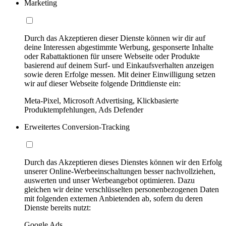
Marketing
Durch das Akzeptieren dieser Dienste können wir dir auf
deine Interessen abgestimmte Werbung, gesponserte Inhalte
oder Rabattaktionen für unsere Webseite oder Produkte
basierend auf deinem Surf- und Einkaufsverhalten anzeigen
sowie deren Erfolge messen. Mit deiner Einwilligung setzen
wir auf dieser Webseite folgende Drittdienste ein:
Meta-Pixel, Microsoft Advertising, Klickbasierte
Produktempfehlungen, Ads Defender
Erweitertes Conversion-Tracking
Durch das Akzeptieren dieses Dienstes können wir den Erfolg
unserer Online-Werbeeinschaltungen besser nachvollziehen,
auswerten und unser Werbeangebot optimieren. Dazu
gleichen wir deine verschlüsselten personenbezogenen Daten
mit folgenden externen Anbietenden ab, sofern du deren
Dienste bereits nutzt:
Google Ads