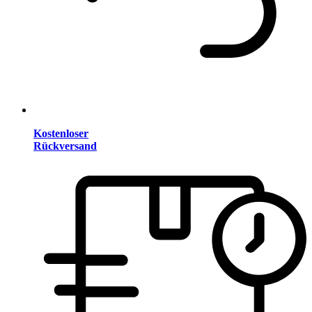
Kostenloser
Rückversand