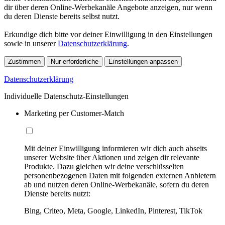
dir über deren Online-Werbekanäle Angebote anzeigen, nur wenn
du deren Dienste bereits selbst nutzt.
Erkundige dich bitte vor deiner Einwilligung in den Einstellungen
sowie in unserer
Datenschutzerklärung
.
Zustimmen
Nur erforderliche
Einstellungen anpassen
Datenschutzerklärung
Individuelle Datenschutz-Einstellungen
Marketing per Customer-Match
Mit deiner Einwilligung informieren wir dich auch abseits
unserer Website über Aktionen und zeigen dir relevante
Produkte. Dazu gleichen wir deine verschlüsselten
personenbezogenen Daten mit folgenden externen Anbietern
ab und nutzen deren Online-Werbekanäle, sofern du deren
Dienste bereits nutzt:
Bing, Criteo, Meta, Google, LinkedIn, Pinterest, TikTok