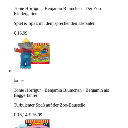
Tonie Hörfigur - Benjamin Blümchen - Der Zoo-
Kindergarten
Spiel & Spaß mit dem sprechenden Elefanten
€ 16,99
tonies
Tonie Hörfigur - Benjamin Blümchen - Benjamin als
Baggerfahrer
Turbulenter Spaß auf der Zoo-Baustelle
€ 16,14
€ 16,99