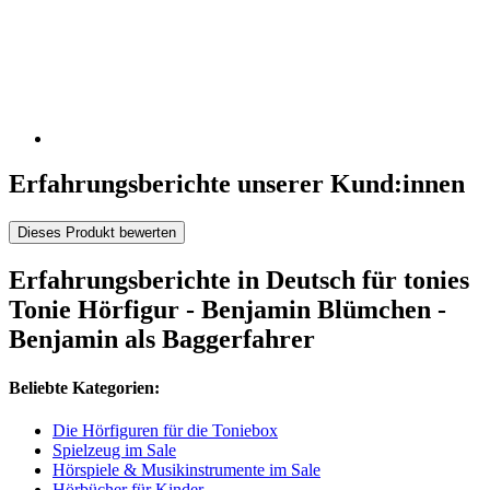
Erfahrungsberichte unserer Kund:innen
Dieses Produkt bewerten
Erfahrungsberichte in Deutsch für tonies
Tonie Hörfigur - Benjamin Blümchen -
Benjamin als Baggerfahrer
Beliebte Kategorien:
Die Hörfiguren für die Toniebox
Spielzeug im Sale
Hörspiele & Musikinstrumente im Sale
Hörbücher für Kinder