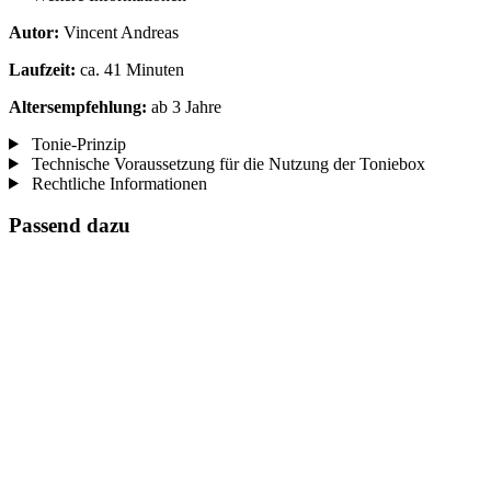
Autor:
Vincent Andreas
Laufzeit:
ca. 41 Minuten
Altersempfehlung:
ab 3 Jahre
Tonie-Prinzip
Technische Voraussetzung für die Nutzung der Toniebox
Rechtliche Informationen
Passend dazu