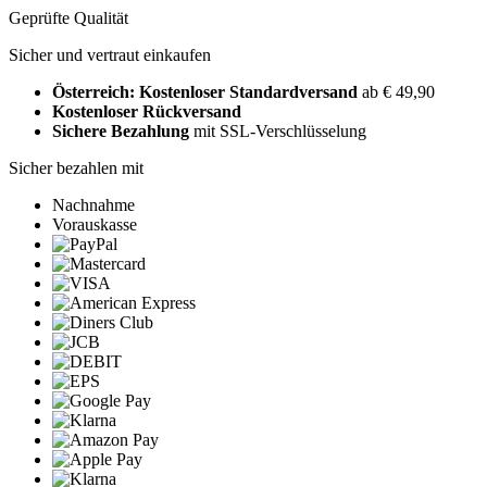
Geprüfte Qualität
Sicher und vertraut einkaufen
Österreich: Kostenloser Standardversand
ab € 49,90
Kostenloser Rückversand
Sichere Bezahlung
mit SSL-Verschlüsselung
Sicher bezahlen mit
Nachnahme
Vorauskasse