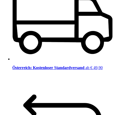
Österreich: Kostenloser Standardversand
ab € 49,90