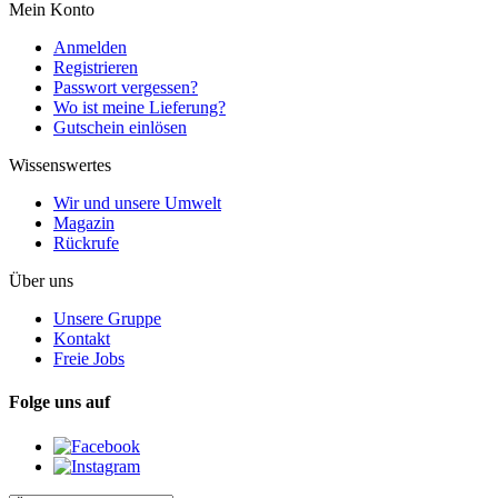
Mein Konto
Anmelden
Registrieren
Passwort vergessen?
Wo ist meine Lieferung?
Gutschein einlösen
Wissenswertes
Wir und unsere Umwelt
Magazin
Rückrufe
Über uns
Unsere Gruppe
Kontakt
Freie Jobs
Folge uns auf