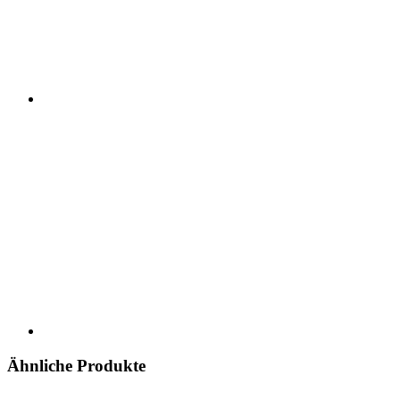
Ähnliche Produkte