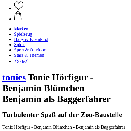
Marken
Spielzeug
Baby & Kleinkind
Spiele
Sport & Outdoor
Stars & Themen
⚡️Sale⚡️
tonies
Tonie Hörfigur -
Benjamin Blümchen -
Benjamin als Baggerfahrer
Turbulenter Spaß auf der Zoo-Baustelle
Tonie Hörfigur - Benjamin Blümchen - Benjamin als Baggerfahrer