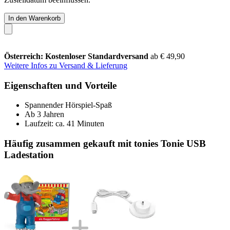
In den Warenkorb
Österreich: Kostenloser Standardversand
ab € 49,90
Weitere Infos zu Versand & Lieferung
Eigenschaften und Vorteile
Spannender Hörspiel-Spaß
Ab 3 Jahren
Laufzeit: ca. 41 Minuten
Häufig zusammen gekauft mit tonies Tonie USB
Ladestation