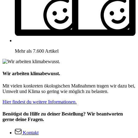
Mehr als 7.600 Artikel
Wir arbeiten klimabewusst.
Mit vielen konkreten ökologischen Maßnahmen tragen wir dazu bei,
Umwelt und Klima so gering wie möglich zu belasten.
Hier findest du weitere Informationen.
Benötigst du Hilfe zu deiner Bestellung? Wir beantworten
gerne deine Fragen.
Kontakt