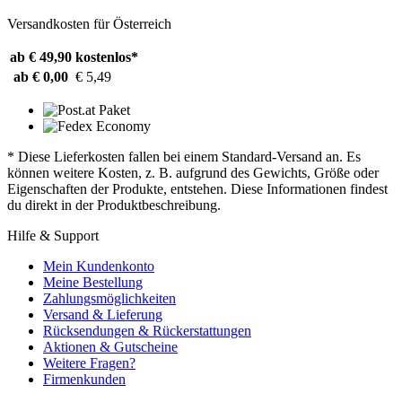
Versandkosten für Österreich
ab € 49,90
kostenlos*
ab € 0,00
€ 5,49
* Diese Lieferkosten fallen bei einem Standard-Versand an. Es
können weitere Kosten, z. B. aufgrund des Gewichts, Größe oder
Eigenschaften der Produkte, entstehen. Diese Informationen findest
du direkt in der Produktbeschreibung.
Hilfe & Support
Mein Kundenkonto
Meine Bestellung
Zahlungsmöglichkeiten
Versand & Lieferung
Rücksendungen & Rückerstattungen
Aktionen & Gutscheine
Weitere Fragen?
Firmenkunden