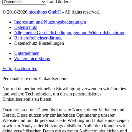
Land ändern
© 2010-2026
niceshops GmbH
- All rights reserved.
Impressum und Nutzungsbedingungen
Datenschutz
Allgemeine Geschäftsbedingungen und Widerrufsbelehrung
Barrierefreiheitserklärung
Datenschutz-Einstellungen
Unternehmen
Weitere nice Shops
Vertrag widerrufen
Personalisiere dein Einkaufserlebnis
Nur mit deiner individuellen Einwilligung verwenden wir Cookies
und weitere Technologien, um dir ein personalisiertes
Einkaufserlebnis zu bieten.
Dazu erfassen wir Daten über unsere Nutzer, deren Verhalten und
Geräte. Diese nutzen wir zur laufenden Optimierung unserer
Website und um dir personalisierte Werbung und Inhalte anzuzeigen
sowie zur Analyse der Nutzungsstatistiken. Außerdem können wir
deine verschlüsselten Daten mit externen Anbietern abgleichen und