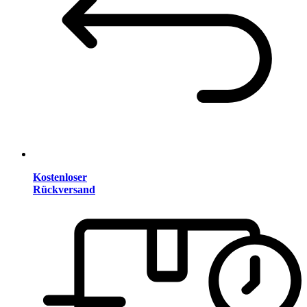
Kostenloser
Rückversand