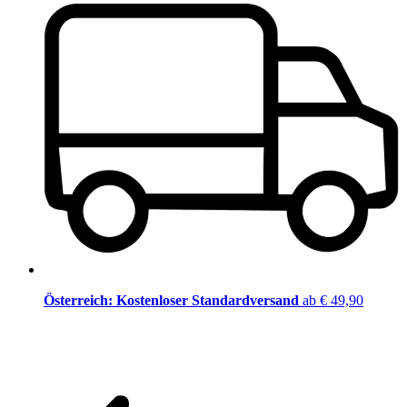
Österreich: Kostenloser Standardversand
ab € 49,90