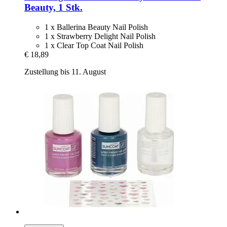
Beauty, 1 Stk.
1 x Ballerina Beauty Nail Polish
1 x Strawberry Delight Nail Polish
1 x Clear Top Coat Nail Polish
€ 18,89
Zustellung bis 11. August