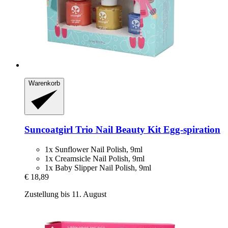
Warenkorb
Suncoatgirl
Trio Nail Beauty Kit Egg-​spiration
1x Sunflower Nail Polish, 9ml
1x Creamsicle Nail Polish, 9ml
1x Baby Slipper Nail Polish, 9ml
€ 18,89
Zustellung bis 11. August