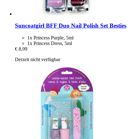
Suncoatgirl
BFF Duo Nail Polish Set Besties
1x Princess Purple, 5ml
1x Princess Dress, 5ml
€ 8,99
Derzeit nicht verfügbar