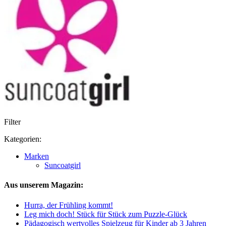
Filter
Kategorien:
Marken
Suncoatgirl
Aus unserem Magazin:
Hurra, der Frühling kommt!
Leg mich doch! Stück für Stück zum Puzzle-Glück
Pädagogisch wertvolles Spielzeug für Kinder ab 3 Jahren