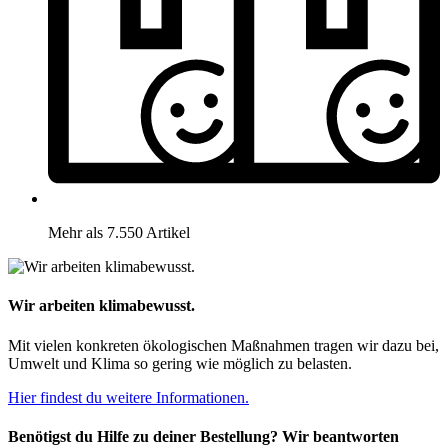
Mehr als 7.550 Artikel
Wir arbeiten klimabewusst.
Mit vielen konkreten ökologischen Maßnahmen tragen wir dazu bei,
Umwelt und Klima so gering wie möglich zu belasten.
Hier findest du weitere Informationen.
Benötigst du Hilfe zu deiner Bestellung? Wir beantworten