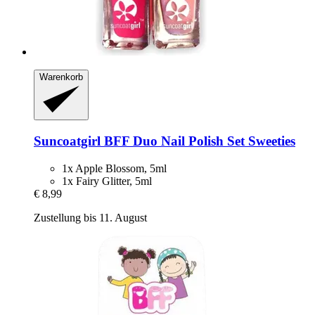
Warenkorb
Suncoatgirl
BFF Duo Nail Polish Set Sweeties
1x Apple Blossom, 5ml
1x Fairy Glitter, 5ml
€ 8,99
Zustellung bis 11. August