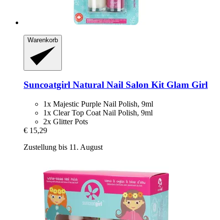
Warenkorb
Suncoatgirl
Natural Nail Salon Kit Glam Girl
1x Majestic Purple Nail Polish, 9ml
1x Clear Top Coat Nail Polish, 9ml
2x Glitter Pots
€ 15,29
Zustellung bis 11. August