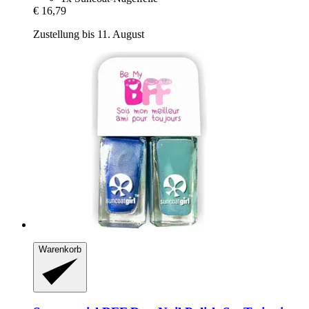
€ 16,79
Zustellung bis 11. August
Warenkorb