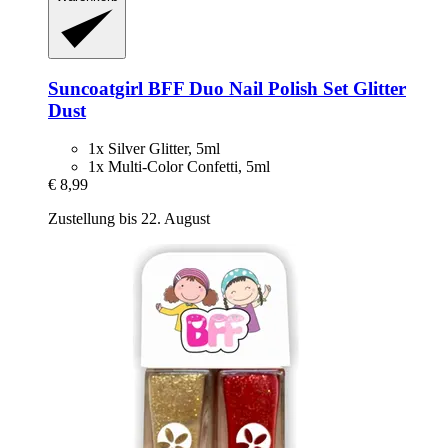
Suncoatgirl
BFF Duo Nail Polish Set Glitter
Dust
1x Silver Glitter, 5ml
1x Multi-Color Confetti, 5ml
€ 8,99
Zustellung bis 22. August