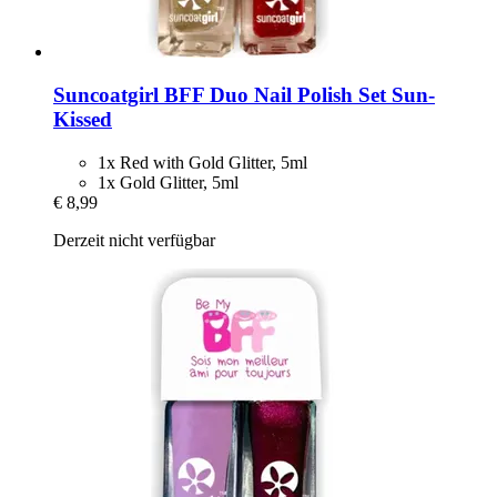
Suncoatgirl
BFF Duo Nail Polish Set Sun-​
Kissed
1x Red with Gold Glitter, 5ml
1x Gold Glitter, 5ml
€ 8,99
Derzeit nicht verfügbar