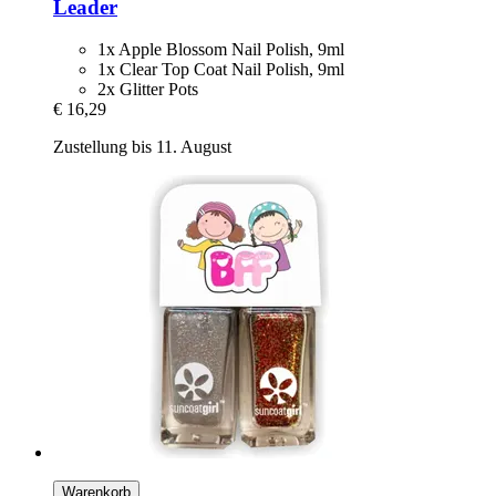
Leader
1x Apple Blossom Nail Polish, 9ml
1x Clear Top Coat Nail Polish, 9ml
2x Glitter Pots
€ 16,29
Zustellung bis 11. August
Warenkorb