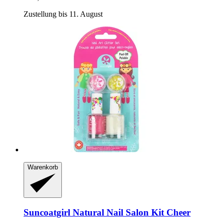
Zustellung bis 11. August
Warenkorb
Suncoatgirl
Natural Nail Salon Kit Cheer