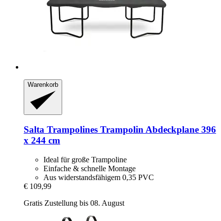
Warenkorb
Salta Trampolines
Trampolin Abdeckplane 396
x 244 cm
Ideal für große Trampoline
Einfache & schnelle Montage
Aus widerstandsfähigem 0,35 PVC
€ 109,99
Gratis Zustellung bis 08. August