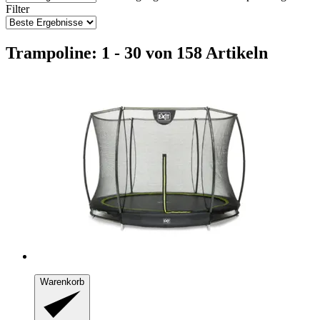
Filter
Trampoline: 1 - 30 von 158 Artikeln
Warenkorb