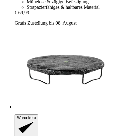
Mühelose & zügige Befestigung
Strapazierfähiges & haltbares Material
€ 69,99
Gratis Zustellung bis 08. August
Warenkorb