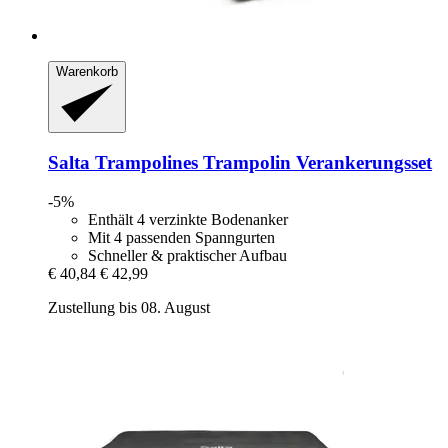
Warenkorb
Salta Trampolines
Trampolin Verankerungsset
-5%
Enthält 4 verzinkte Bodenanker
Mit 4 passenden Spanngurten
Schneller & praktischer Aufbau
€ 40,84
€ 42,99
Zustellung bis 08. August