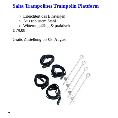
Salta Trampolines
Trampolin Plattform
Erleichtert das Einsteigen
Aus robustem Stahl
Witterungsfähig & praktisch
€ 79,99
Gratis Zustellung bis 08. August