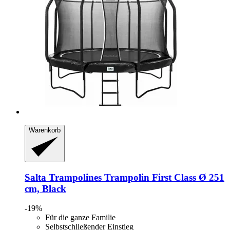
Warenkorb
Salta Trampolines
Trampolin First Class Ø 251
cm, Black
-19%
Für die ganze Familie
Selbstschließender Einstieg