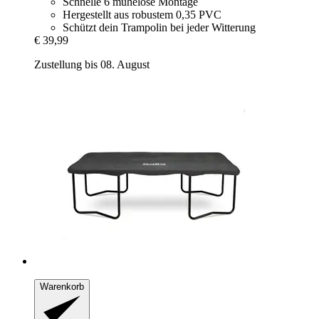
Schnelle 6 mühelose Montage
Hergestellt aus robustem 0,35 PVC
Schützt dein Trampolin bei jeder Witterung
€ 39,99
Zustellung bis 08. August
Warenkorb