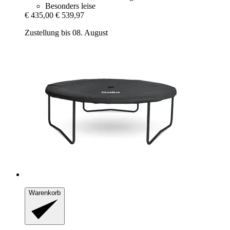
Besonders leise
€ 435,00
€ 539,97
Zustellung bis 08. August
Warenkorb