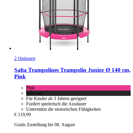
2 Optionen
Salta Trampolines
Trampolin Junior Ø 140 cm,
Pink
Pink
Schwarz
Für Kinder ab 3 Jahren geeignet
Fordert spielerisch die Ausdauer
Unterstützt die motorischen Fähigkeiten
€ 119,99
Gratis Zustellung bis 08. August