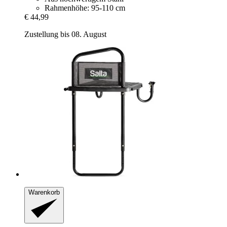
Rahmenhöhe: 95-110 cm
€ 44,99
Zustellung bis 08. August
Warenkorb