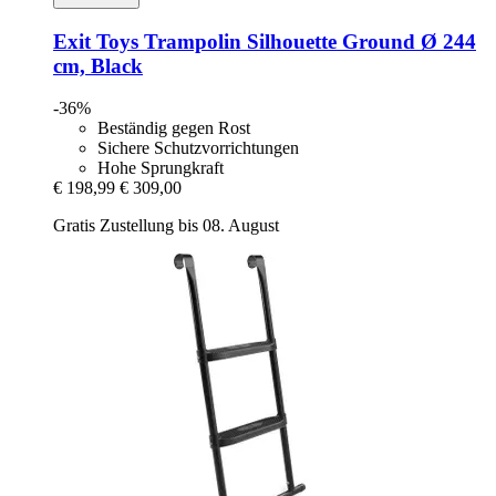
Exit Toys
Trampolin Silhouette Ground Ø 244
cm, Black
-36%
Beständig gegen Rost
Sichere Schutzvorrichtungen
Hohe Sprungkraft
€ 198,99
€ 309,00
Gratis Zustellung bis 08. August