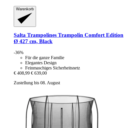
Warenkorb
Salta Trampolines
Trampolin Comfort Edition
Ø 427 cm, Black
-36%
Für die ganze Familie
Elegantes Design
Feinmaschiges Sicherheitsnetz
€ 408,99
€ 639,00
Zustellung bis 08. August