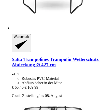
Warenkorb
Salta Trampolines
Trampolin Wetterschutz-​
Abdeckung Ø 427 cm
-41%
Robustes PVC-Material
Abflusslöcher in der Mitte
€ 65,40
€ 109,99
Gratis Zustellung bis 08. August