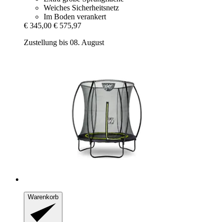
Weiches Sicherheitsnetz
Im Boden verankert
€ 345,00
€ 575,97
Zustellung bis 08. August
Warenkorb