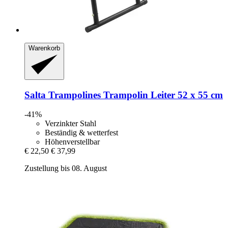
Warenkorb
Salta Trampolines
Trampolin Leiter 52 x 55 cm
-41%
Verzinkter Stahl
Beständig & wetterfest
Höhenverstellbar
€ 22,50
€ 37,99
Zustellung bis 08. August