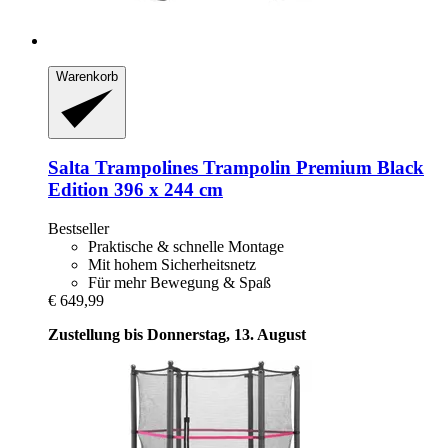
Warenkorb
Salta Trampolines
Trampolin Premium Black
Edition 396 x 244 cm
Bestseller
Praktische & schnelle Montage
Mit hohem Sicherheitsnetz
Für mehr Bewegung & Spaß
€ 649,99
Zustellung bis Donnerstag, 13. August