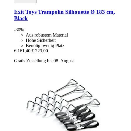
Exit Toys
Trampolin Silhouette Ø 183 cm,
Black
-30%
Aus robustem Material
Hohe Sicherheit
Benötigt wenig Platz
€ 161,40
€ 229,00
Gratis Zustellung bis 08. August