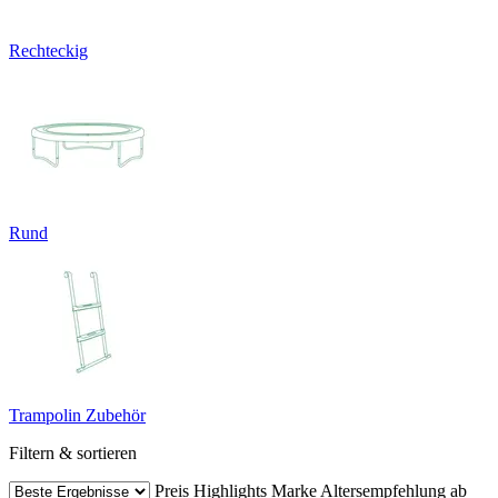
Rechteckig
Rund
Trampolin Zubehör
Filtern & sortieren
Preis
Highlights
Marke
Altersempfehlung ab