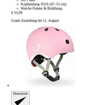
Kopfumfang XS/S (47–51 cm)
Weiche Polster & Belüftung
€ 53,99
Gratis Zustellung bis 11. August
Warenkorb