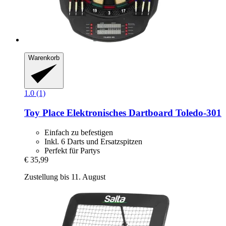
Warenkorb
1.0 (1)
Toy Place
Elektronisches Dartboard Toledo-​301
Einfach zu befestigen
Inkl. 6 Darts und Ersatzspitzen
Perfekt für Partys
€ 35,99
Zustellung bis 11. August