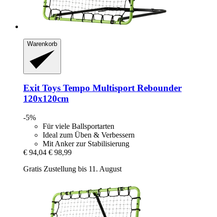
Warenkorb
Exit Toys
Tempo Multisport Rebounder
120x120cm
-5%
Für viele Ballsportarten
Ideal zum Üben & Verbessern
Mit Anker zur Stabilisierung
€ 94,04
€ 98,99
Gratis Zustellung bis 11. August