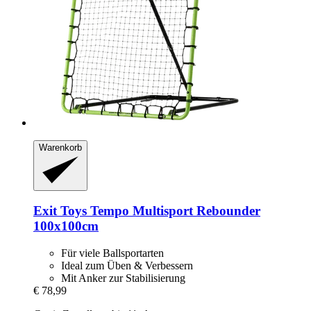
Warenkorb
Exit Toys
Tempo Multisport Rebounder
100x100cm
Für viele Ballsportarten
Ideal zum Üben & Verbessern
Mit Anker zur Stabilisierung
€ 78,99