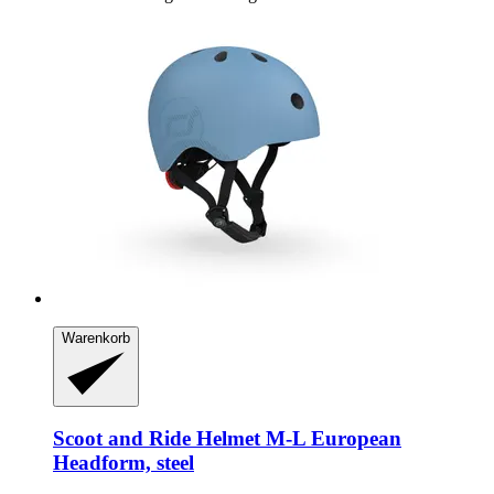
Warenkorb
Scoot and Ride
Helmet M-​L European
Headform, steel