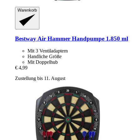
Warenkorb
Bestway
Air Hammer Handpumpe 1.850 ml
Mit 3 Ventiladaptern
Handliche Größe
Mit Doppelhub
€ 4,99
Zustellung bis 11. August