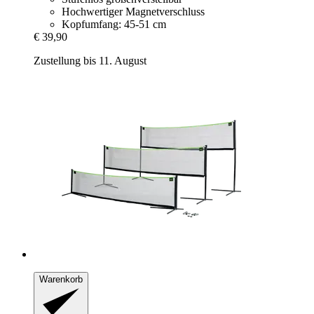
Hochwertiger Magnetverschluss
Kopfumfang: 45-51 cm
€ 39,90
Zustellung bis 11. August
Warenkorb