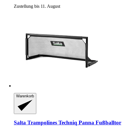
Zustellung bis 11. August
Warenkorb
Salta Trampolines
Techniq Panna Fußballtor