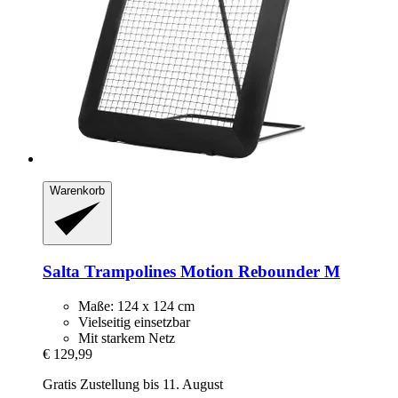
Warenkorb
Salta Trampolines
Motion Rebounder M
Maße: 124 x 124 cm
Vielseitig einsetzbar
Mit starkem Netz
€ 129,99
Gratis Zustellung bis 11. August