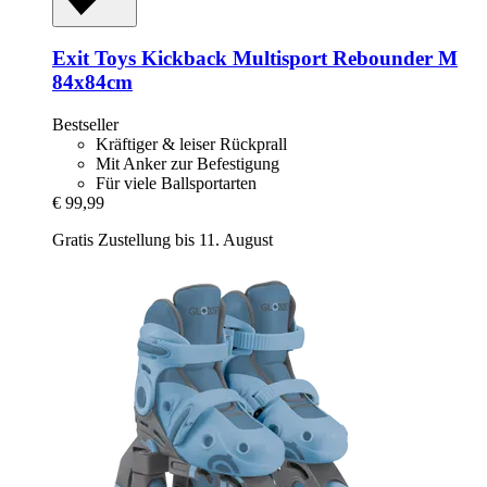
Exit Toys
Kickback Multisport Rebounder M
84x84cm
Bestseller
Kräftiger & leiser Rückprall
Mit Anker zur Befestigung
Für viele Ballsportarten
€ 99,99
Gratis Zustellung bis 11. August