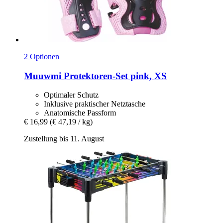
2 Optionen
Muuwmi
Protektoren-​Set pink, XS
Optimaler Schutz
Inklusive praktischer Netztasche
Anatomische Passform
€ 16,99
(€ 47,19 / kg)
Zustellung bis 11. August