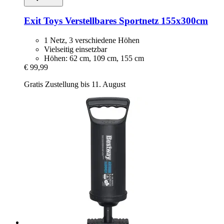
Exit Toys
Verstellbares Sportnetz 155x300cm
1 Netz, 3 verschiedene Höhen
Vielseitig einsetzbar
Höhen: 62 cm, 109 cm, 155 cm
€ 99,99
Gratis Zustellung bis 11. August