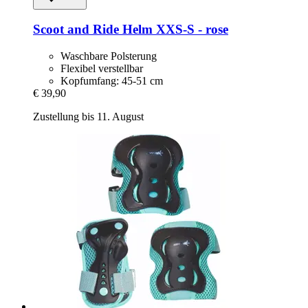
Scoot and Ride
Helm XXS-​S -​ rose
Waschbare Polsterung
Flexibel verstellbar
Kopfumfang: 45-51 cm
€ 39,90
Zustellung bis 11. August