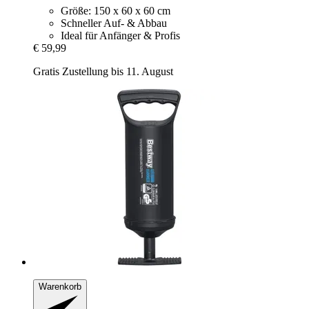
Größe: 150 x 60 x 60 cm
Schneller Auf- & Abbau
Ideal für Anfänger & Profis
€ 59,99
Gratis Zustellung bis 11. August
Warenkorb