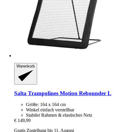
Warenkorb
Salta Trampolines
Motion Rebounder L
Größe: 164 x 164 cm
Winkel einfach verstellbar
Stabiler Rahmen & elastisches Netz
€ 149,99
Gratis Zustellung bis 11. August