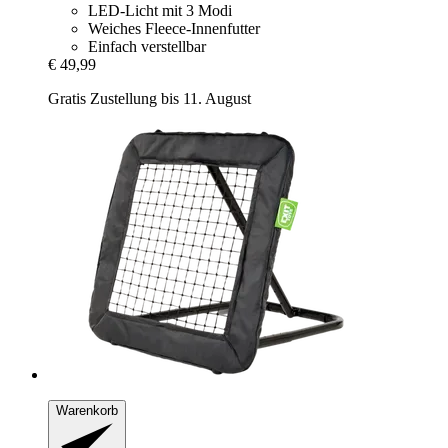
LED-Licht mit 3 Modi
Weiches Fleece-Innenfutter
Einfach verstellbar
€ 49,99
Gratis Zustellung bis 11. August
Warenkorb