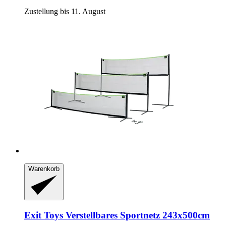
Zustellung bis 11. August
Warenkorb
Exit Toys
Verstellbares Sportnetz 243x500cm