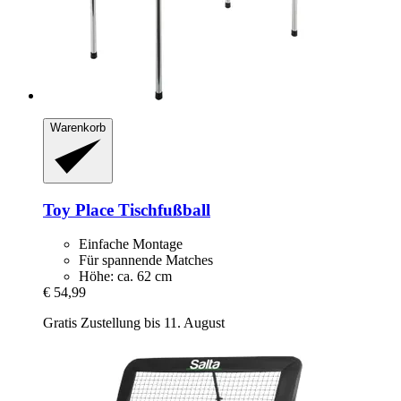
Warenkorb
Toy Place
Tischfußball
Einfache Montage
Für spannende Matches
Höhe: ca. 62 cm
€ 54,99
Gratis Zustellung bis 11. August