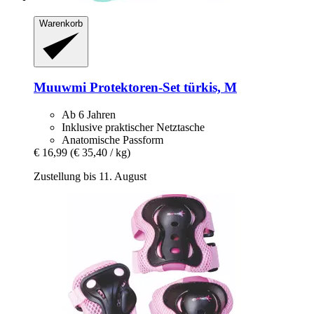
Warenkorb
Muuwmi
Protektoren-​Set türkis, M
Ab 6 Jahren
Inklusive praktischer Netztasche
Anatomische Passform
€ 16,99
(€ 35,40 / kg)
Zustellung bis 11. August