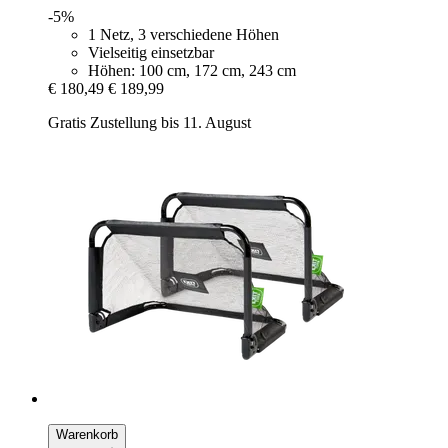
-5%
1 Netz, 3 verschiedene Höhen
Vielseitig einsetzbar
Höhen: 100 cm, 172 cm, 243 cm
€ 180,49
€ 189,99
Gratis Zustellung bis 11. August
Warenkorb