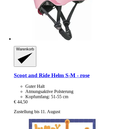
Warenkorb
Scoot and Ride
Helm S-​M -​ rose
Guter Halt
Atmungsaktive Polsterung
Kopfumfang: 51-55 cm
€ 44,50
Zustellung bis 11. August