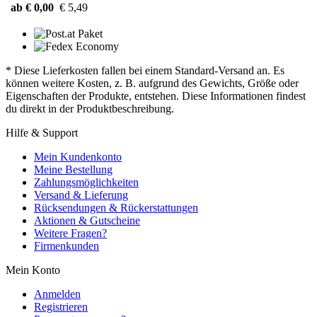
ab € 0,00
€ 5,49
* Diese Lieferkosten fallen bei einem Standard-Versand an. Es
können weitere Kosten, z. B. aufgrund des Gewichts, Größe oder
Eigenschaften der Produkte, entstehen. Diese Informationen findest
du direkt in der Produktbeschreibung.
Hilfe & Support
Mein Kundenkonto
Meine Bestellung
Zahlungsmöglichkeiten
Versand & Lieferung
Rücksendungen & Rückerstattungen
Aktionen & Gutscheine
Weitere Fragen?
Firmenkunden
Mein Konto
Anmelden
Registrieren