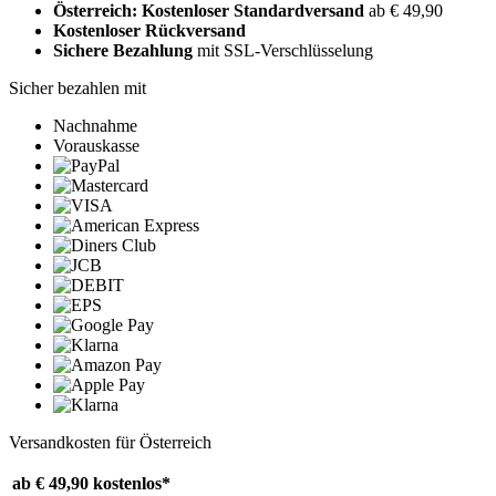
Österreich: Kostenloser Standardversand
ab € 49,90
Kostenloser Rückversand
Sichere Bezahlung
mit SSL-Verschlüsselung
Sicher bezahlen mit
Nachnahme
Vorauskasse
Versandkosten für Österreich
ab € 49,90
kostenlos*