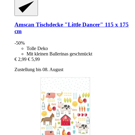
Amscan
Tischdecke "Little Dancer" 115 x 175
cm
-50%
Tolle Deko
Mit kleinen Ballerinas geschmückt
€ 2,99
€ 5,99
Zustellung bis 08. August