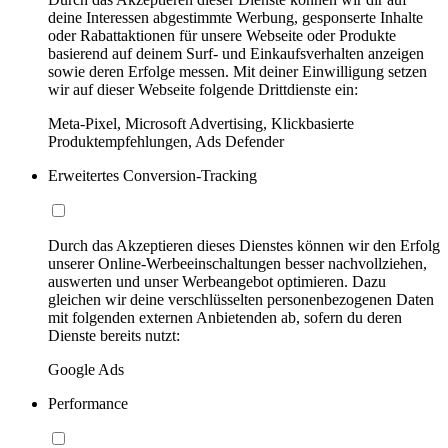
deine Interessen abgestimmte Werbung, gesponserte Inhalte
oder Rabattaktionen für unsere Webseite oder Produkte
basierend auf deinem Surf- und Einkaufsverhalten anzeigen
sowie deren Erfolge messen. Mit deiner Einwilligung setzen
wir auf dieser Webseite folgende Drittdienste ein:
Meta-Pixel, Microsoft Advertising, Klickbasierte
Produktempfehlungen, Ads Defender
Erweitertes Conversion-Tracking
Durch das Akzeptieren dieses Dienstes können wir den Erfolg
unserer Online-Werbeeinschaltungen besser nachvollziehen,
auswerten und unser Werbeangebot optimieren. Dazu
gleichen wir deine verschlüsselten personenbezogenen Daten
mit folgenden externen Anbietenden ab, sofern du deren
Dienste bereits nutzt:
Google Ads
Performance