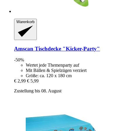
Warenkorb
Amscan
Tischdecke "Kicker-​Party"
-50%
Wertet jede Themenparty auf
Mit Bällen & Spielzügen verziert
Größe: ca. 120 x 180 cm
€ 2,99
€ 5,99
Zustellung bis 08. August