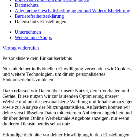
Datenschutz
Allgemeine Geschäftsbedingungen und Widerrufsbelehrung
Barrierefreiheitserklärung
Datenschutz-Einstellungen
Unternehmen
Weitere nice Shops
Vertrag widerrufen
Personalisiere dein Einkaufserlebnis
Nur mit deiner individuellen Einwilligung verwenden wir Cookies
und weitere Technologien, um dir ein personalisiertes
Einkaufserlebnis zu bieten.
Dazu erfassen wir Daten über unsere Nutzer, deren Verhalten und
Geräte. Diese nutzen wir zur laufenden Optimierung unserer
Website und um dir personalisierte Werbung und Inhalte anzuzeigen
sowie zur Analyse der Nutzungsstatistiken. Außerdem können wir
deine verschlüsselten Daten mit externen Anbietern abgleichen und
dir über deren Online-Werbekanäle Angebote anzeigen, nur wenn
du deren Dienste bereits selbst nutzt.
Erkundige dich bitte vor deiner Einwilligung in den Einstellungen