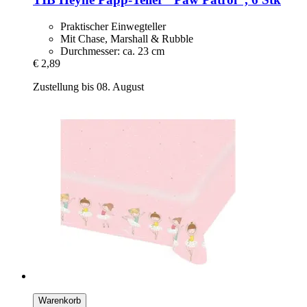
Praktischer Einwegteller
Mit Chase, Marshall & Rubble
Durchmesser: ca. 23 cm
€ 2,89
Zustellung bis 08. August
Warenkorb