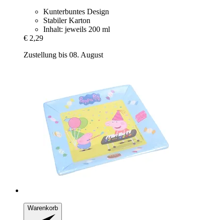
Kunterbuntes Design
Stabiler Karton
Inhalt: jeweils 200 ml
€ 2,29
Zustellung bis 08. August
Warenkorb