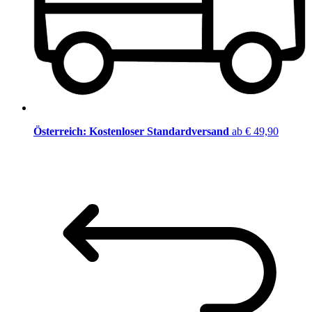
Österreich: Kostenloser Standardversand
ab € 49,90