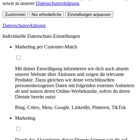
sowie in unserer
Datenschutzerklärung
.
Zustimmen
Nur erforderliche
Einstellungen anpassen
Datenschutzerklärung
Individuelle Datenschutz-Einstellungen
Marketing per Customer-Match
Mit deiner Einwilligung informieren wir dich auch abseits
unserer Website über Aktionen und zeigen dir relevante
Produkte. Dazu gleichen wir deine verschlüsselten
personenbezogenen Daten mit folgenden externen Anbietern
ab und nutzen deren Online-Werbekanäle, sofern du deren
Dienste bereits nutzt:
Bing, Criteo, Meta, Google, LinkedIn, Pinterest, TikTok
Marketing
Durch das Akzeptieren dieser Dienste können wir dir auf