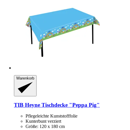
Warenkorb
TIB Heyne
Tischdecke "Peppa Pig"
Pflegeleichte Kunststofffolie
Kunterbunt verziert
Größe: 120 x 180 cm