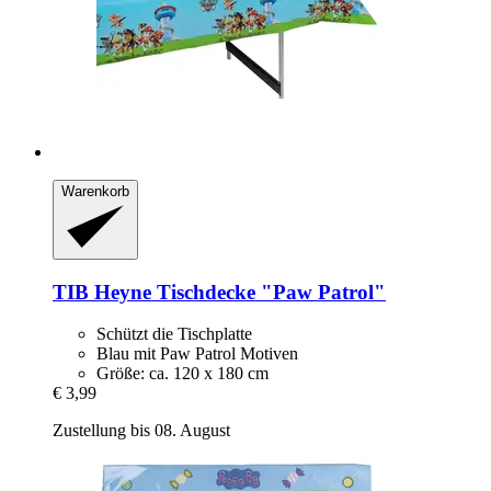
Warenkorb
TIB Heyne
Tischdecke "Paw Patrol"
Schützt die Tischplatte
Blau mit Paw Patrol Motiven
Größe: ca. 120 x 180 cm
€ 3,99
Zustellung bis 08. August