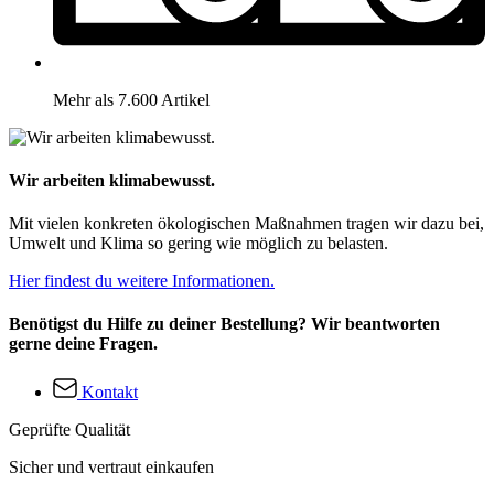
Mehr als 7.600 Artikel
Wir arbeiten klimabewusst.
Mit vielen konkreten ökologischen Maßnahmen tragen wir dazu bei,
Umwelt und Klima so gering wie möglich zu belasten.
Hier findest du weitere Informationen.
Benötigst du Hilfe zu deiner Bestellung? Wir beantworten
gerne deine Fragen.
Kontakt
Geprüfte Qualität
Sicher und vertraut einkaufen