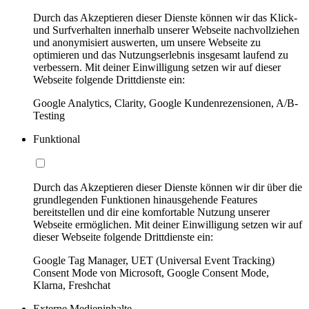
Durch das Akzeptieren dieser Dienste können wir das Klick-
und Surfverhalten innerhalb unserer Webseite nachvollziehen
und anonymisiert auswerten, um unsere Webseite zu
optimieren und das Nutzungserlebnis insgesamt laufend zu
verbessern. Mit deiner Einwilligung setzen wir auf dieser
Webseite folgende Drittdienste ein:
Google Analytics, Clarity, Google Kundenrezensionen, A/B-
Testing
Funktional
Durch das Akzeptieren dieser Dienste können wir dir über die
grundlegenden Funktionen hinausgehende Features
bereitstellen und dir eine komfortable Nutzung unserer
Webseite ermöglichen. Mit deiner Einwilligung setzen wir auf
dieser Webseite folgende Drittdienste ein:
Google Tag Manager, UET (Universal Event Tracking)
Consent Mode von Microsoft, Google Consent Mode,
Klarna, Freshchat
Externe Medieninhalte