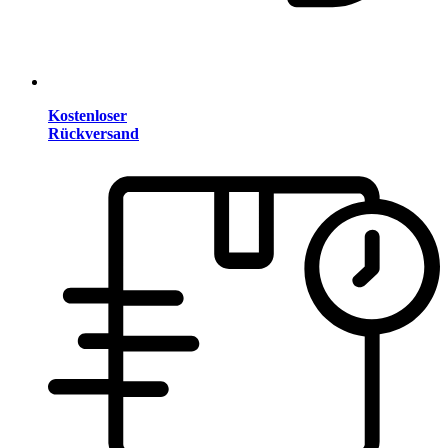
Kostenloser
Rückversand