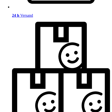
24 h
Versand