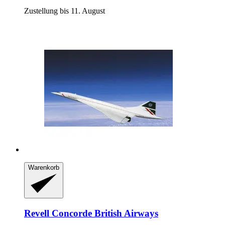
Zustellung bis 11. August
Warenkorb
Revell
Concorde British Airways