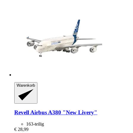
Warenkorb
Revell
Airbus A380 "New Livery"
163-teilig
€ 28,99