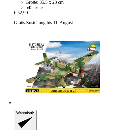
Größe: 35,5 x 23 cm
545 Teile
€ 52,99
Gratis Zustellung bis 11. August
Warenkorb