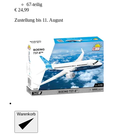
67-teilig
€ 24,99
Zustellung bis 11. August
Warenkorb