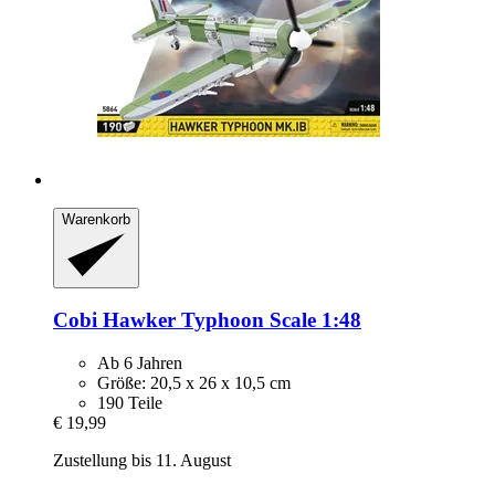
Warenkorb
Cobi
Hawker Typhoon Scale 1:48
Ab 6 Jahren
Größe: 20,5 x 26 x 10,5 cm
190 Teile
€ 19,99
Zustellung bis 11. August