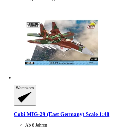
Warenkorb
Cobi
MIG-​29 (East Germany) Scale 1:48
Ab 8 Jahren