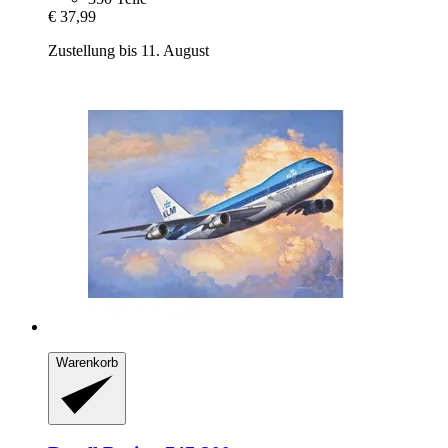
€ 37,99
Zustellung bis 11. August
Warenkorb