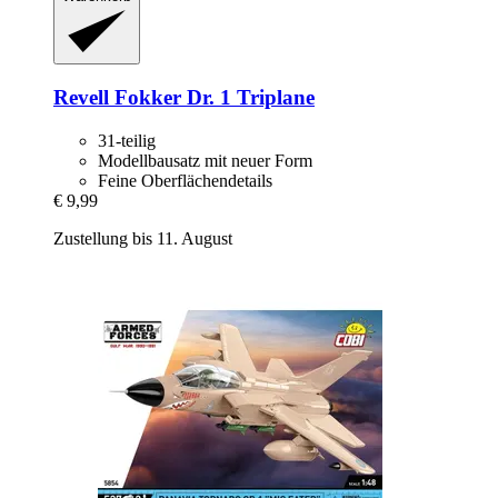
Revell
Fokker Dr. 1 Triplane
31-teilig
Modellbausatz mit neuer Form
Feine Oberflächendetails
€ 9,99
Zustellung bis 11. August