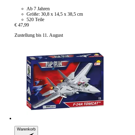
Ab 7 Jahren
Größe: 30,8 x 14,5 x 38,5 cm
520 Teile
€ 47,99
Zustellung bis 11. August
Warenkorb