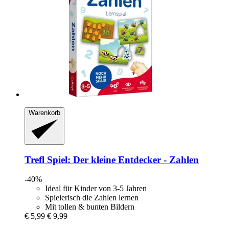
Warenkorb
Trefl
Spiel: Der kleine Entdecker -​ Zahlen
-40%
Ideal für Kinder von 3-5 Jahren
Spielerisch die Zahlen lernen
Mit tollen & bunten Bildern
€ 5,99
€ 9,99