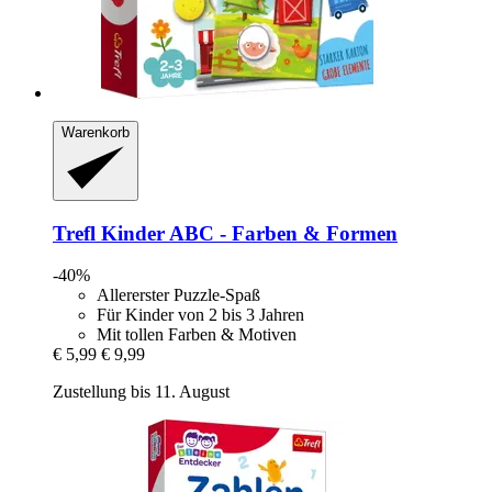
Warenkorb
Trefl
Kinder ABC -​ Farben & Formen
-40%
Allererster Puzzle-Spaß
Für Kinder von 2 bis 3 Jahren
Mit tollen Farben & Motiven
€ 5,99
€ 9,99
Zustellung bis 11. August