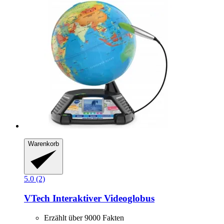
Warenkorb
5.0 (2)
VTech
Interaktiver Videoglobus
Erzählt über 9000 Fakten