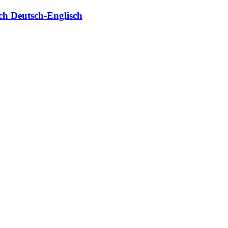
uch Deutsch-​Englisch