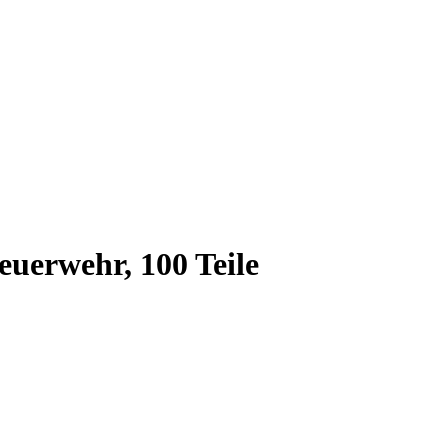
euerwehr, 100 Teile