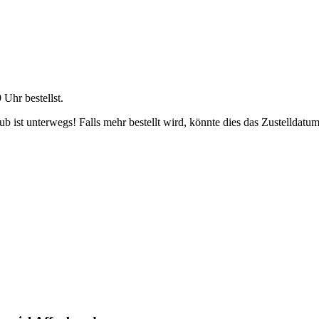
9 Uhr
bestellst.
 ist unterwegs! Falls mehr bestellt wird, könnte dies das Zustelldatum