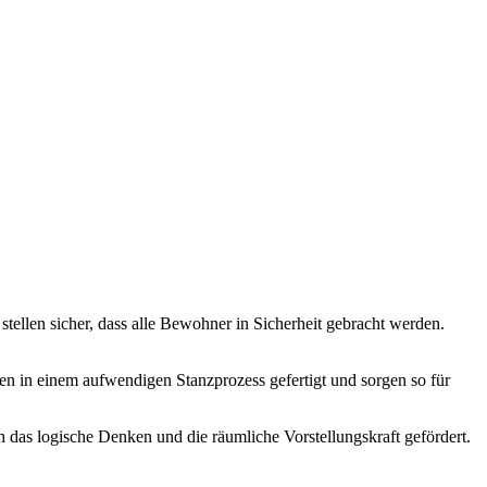
llen sicher, dass alle Bewohner in Sicherheit gebracht werden.
n in einem aufwendigen Stanzprozess gefertigt und sorgen so für
 das logische Denken und die räumliche Vorstellungskraft gefördert.