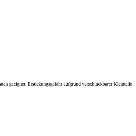
n geeignet. Erstickungsgefahr aufgrund verschluckbarer Kleinteile