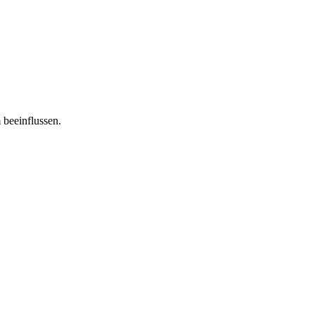
 beeinflussen.