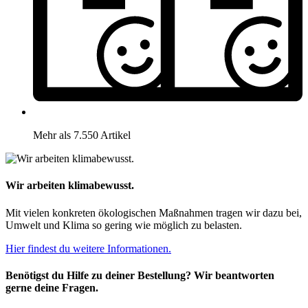
Mehr als 7.550 Artikel
Wir arbeiten klimabewusst.
Mit vielen konkreten ökologischen Maßnahmen tragen wir dazu bei,
Umwelt und Klima so gering wie möglich zu belasten.
Hier findest du weitere Informationen.
Benötigst du Hilfe zu deiner Bestellung? Wir beantworten
gerne deine Fragen.