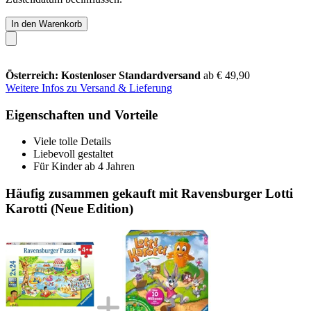
In den Warenkorb
Österreich: Kostenloser Standardversand
ab € 49,90
Weitere Infos zu Versand & Lieferung
Eigenschaften und Vorteile
Viele tolle Details
Liebevoll gestaltet
Für Kinder ab 4 Jahren
Häufig zusammen gekauft mit Ravensburger Lotti
Karotti (Neue Edition)