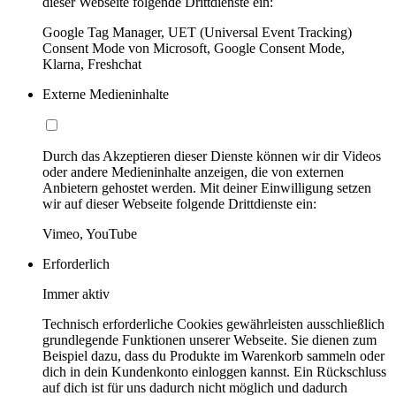
dieser Webseite folgende Drittdienste ein:
Google Tag Manager, UET (Universal Event Tracking)
Consent Mode von Microsoft, Google Consent Mode,
Klarna, Freshchat
Externe Medieninhalte
Durch das Akzeptieren dieser Dienste können wir dir Videos
oder andere Medieninhalte anzeigen, die von externen
Anbietern gehostet werden. Mit deiner Einwilligung setzen
wir auf dieser Webseite folgende Drittdienste ein:
Vimeo, YouTube
Erforderlich
Immer aktiv
Technisch erforderliche Cookies gewährleisten ausschließlich
grundlegende Funktionen unserer Webseite. Sie dienen zum
Beispiel dazu, dass du Produkte im Warenkorb sammeln oder
dich in dein Kundenkonto einloggen kannst. Ein Rückschluss
auf dich ist für uns dadurch nicht möglich und dadurch