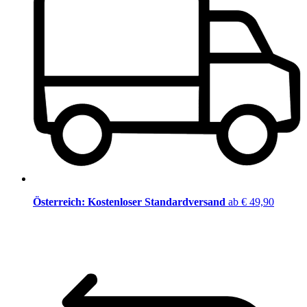
Österreich: Kostenloser Standardversand
ab € 49,90