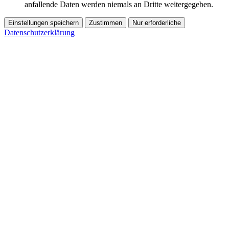
anfallende Daten werden niemals an Dritte weitergegeben.
Einstellungen speichern
Zustimmen
Nur erforderliche
Datenschutzerklärung