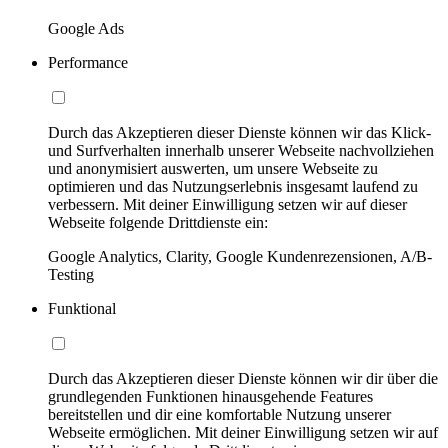
Google Ads
Performance
Durch das Akzeptieren dieser Dienste können wir das Klick-
und Surfverhalten innerhalb unserer Webseite nachvollziehen
und anonymisiert auswerten, um unsere Webseite zu
optimieren und das Nutzungserlebnis insgesamt laufend zu
verbessern. Mit deiner Einwilligung setzen wir auf dieser
Webseite folgende Drittdienste ein:
Google Analytics, Clarity, Google Kundenrezensionen, A/B-
Testing
Funktional
Durch das Akzeptieren dieser Dienste können wir dir über die
grundlegenden Funktionen hinausgehende Features
bereitstellen und dir eine komfortable Nutzung unserer
Webseite ermöglichen. Mit deiner Einwilligung setzen wir auf