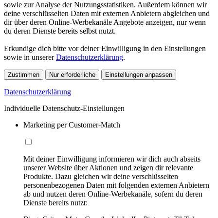
sowie zur Analyse der Nutzungsstatistiken. Außerdem können wir
deine verschlüsselten Daten mit externen Anbietern abgleichen und
dir über deren Online-Werbekanäle Angebote anzeigen, nur wenn
du deren Dienste bereits selbst nutzt.
Erkundige dich bitte vor deiner Einwilligung in den Einstellungen
sowie in unserer
Datenschutzerklärung
.
Zustimmen
Nur erforderliche
Einstellungen anpassen
Datenschutzerklärung
Individuelle Datenschutz-Einstellungen
Marketing per Customer-Match
Mit deiner Einwilligung informieren wir dich auch abseits
unserer Website über Aktionen und zeigen dir relevante
Produkte. Dazu gleichen wir deine verschlüsselten
personenbezogenen Daten mit folgenden externen Anbietern
ab und nutzen deren Online-Werbekanäle, sofern du deren
Dienste bereits nutzt: