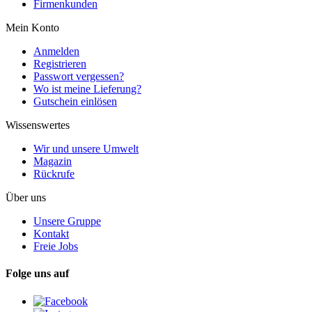
Firmenkunden
Mein Konto
Anmelden
Registrieren
Passwort vergessen?
Wo ist meine Lieferung?
Gutschein einlösen
Wissenswertes
Wir und unsere Umwelt
Magazin
Rückrufe
Über uns
Unsere Gruppe
Kontakt
Freie Jobs
Folge uns auf