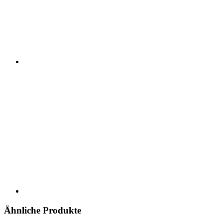
Ähnliche Produkte