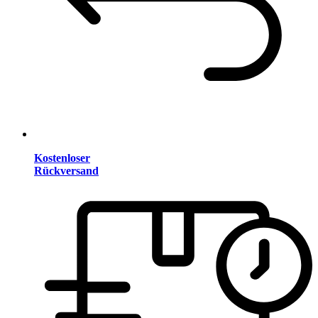
Kostenloser
Rückversand