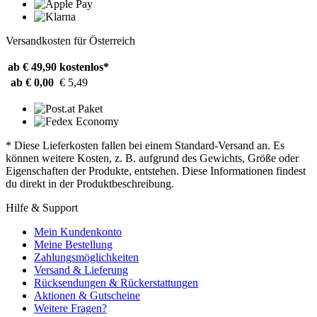
Versandkosten für Österreich
ab € 49,90
kostenlos*
ab € 0,00
€ 5,49
* Diese Lieferkosten fallen bei einem Standard-Versand an. Es
können weitere Kosten, z. B. aufgrund des Gewichts, Größe oder
Eigenschaften der Produkte, entstehen. Diese Informationen findest
du direkt in der Produktbeschreibung.
Hilfe & Support
Mein Kundenkonto
Meine Bestellung
Zahlungsmöglichkeiten
Versand & Lieferung
Rücksendungen & Rückerstattungen
Aktionen & Gutscheine
Weitere Fragen?