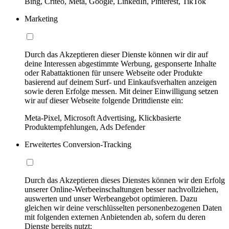
Bing, Criteo, Meta, Google, LinkedIn, Pinterest, TikTok
Marketing
Durch das Akzeptieren dieser Dienste können wir dir auf
deine Interessen abgestimmte Werbung, gesponserte Inhalte
oder Rabattaktionen für unsere Webseite oder Produkte
basierend auf deinem Surf- und Einkaufsverhalten anzeigen
sowie deren Erfolge messen. Mit deiner Einwilligung setzen
wir auf dieser Webseite folgende Drittdienste ein:
Meta-Pixel, Microsoft Advertising, Klickbasierte
Produktempfehlungen, Ads Defender
Erweitertes Conversion-Tracking
Durch das Akzeptieren dieses Dienstes können wir den Erfolg
unserer Online-Werbeeinschaltungen besser nachvollziehen,
auswerten und unser Werbeangebot optimieren. Dazu
gleichen wir deine verschlüsselten personenbezogenen Daten
mit folgenden externen Anbietenden ab, sofern du deren
Dienste bereits nutzt: