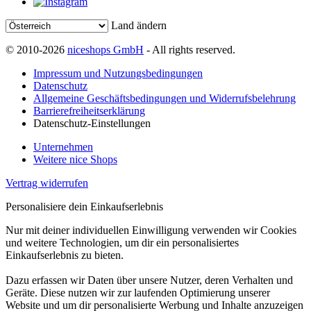
Land ändern
© 2010-2026
niceshops GmbH
- All rights reserved.
Impressum und Nutzungsbedingungen
Datenschutz
Allgemeine Geschäftsbedingungen und Widerrufsbelehrung
Barrierefreiheitserklärung
Datenschutz-Einstellungen
Unternehmen
Weitere nice Shops
Vertrag widerrufen
Personalisiere dein Einkaufserlebnis
Nur mit deiner individuellen Einwilligung verwenden wir Cookies
und weitere Technologien, um dir ein personalisiertes
Einkaufserlebnis zu bieten.
Dazu erfassen wir Daten über unsere Nutzer, deren Verhalten und
Geräte. Diese nutzen wir zur laufenden Optimierung unserer
Website und um dir personalisierte Werbung und Inhalte anzuzeigen