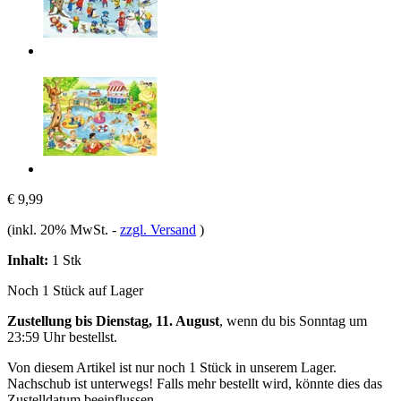
€ 9,99
(inkl. 20% MwSt.
-
zzgl. Versand
)
Inhalt:
1 Stk
Noch 1 Stück auf Lager
Zustellung bis Dienstag, 11. August
, wenn du bis
Sonntag um
23:59 Uhr
bestellst.
Von diesem Artikel ist nur noch 1 Stück in unserem Lager.
Nachschub ist unterwegs! Falls mehr bestellt wird, könnte dies das
Zustelldatum beeinflussen.