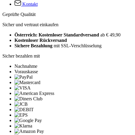
Kontakt
Geprüfte Qualität
Sicher und vertraut einkaufen
Österreich: Kostenloser Standardversand
ab € 49,90
Kostenloser Rückversand
Sichere Bezahlung
mit SSL-Verschlüsselung
Sicher bezahlen mit
Nachnahme
Vorauskasse