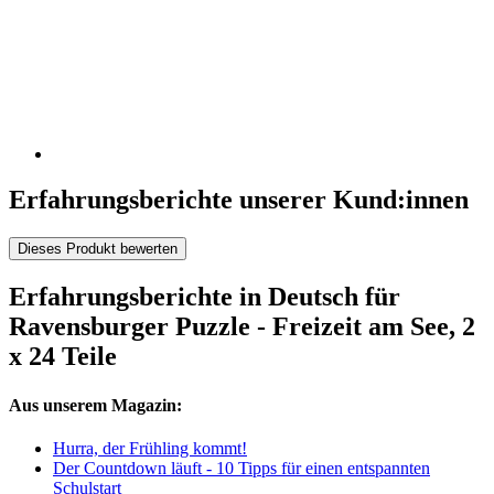
Erfahrungsberichte unserer Kund:innen
Dieses Produkt bewerten
Erfahrungsberichte in Deutsch für
Ravensburger Puzzle - Freizeit am See, 2
x 24 Teile
Aus unserem Magazin:
Hurra, der Frühling kommt!
Der Countdown läuft - 10 Tipps für einen entspannten
Schulstart