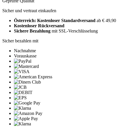
Geprüfte Qualität
Sicher und vertraut einkaufen
Österreich: Kostenloser Standardversand
ab € 49,90
Kostenloser Rückversand
Sichere Bezahlung
mit SSL-Verschlüsselung
Sicher bezahlen mit
Nachnahme
Vorauskasse