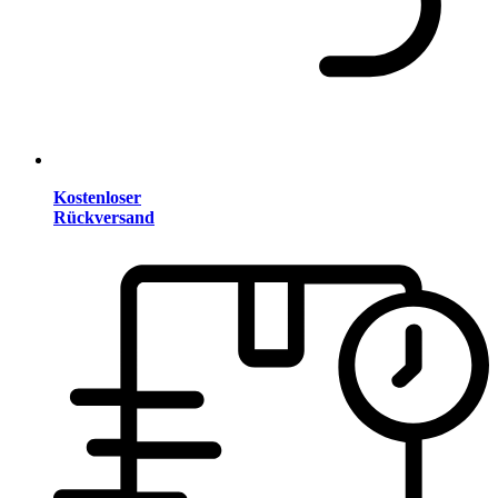
Kostenloser
Rückversand