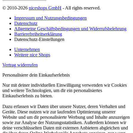
© 2010-2026
niceshops GmbH
- All rights reserved.
Impressum und Nutzungsbedingungen
Datenschutz
Allgemeine Geschäftsbedingungen und Widerrufsbelehrung
Barrierefreiheitserklärung
Datenschutz-Einstellungen
Unternehmen
Weitere nice Shops
Vertrag widerrufen
Personalisiere dein Einkaufserlebnis
Nur mit deiner individuellen Einwilligung verwenden wir Cookies
und weitere Technologien, um dir ein personalisiertes
Einkaufserlebnis zu bieten.
Dazu erfassen wir Daten über unsere Nutzer, deren Verhalten und
Geräte. Diese nutzen wir zur laufenden Optimierung unserer
Website und um dir personalisierte Werbung und Inhalte anzuzeigen
sowie zur Analyse der Nutzungsstatistiken. Außerdem können wir
deine verschlüsselten Daten mit externen Anbietern abgleichen und