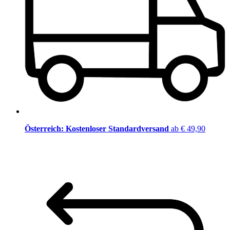
Österreich: Kostenloser Standardversand
ab € 49,90