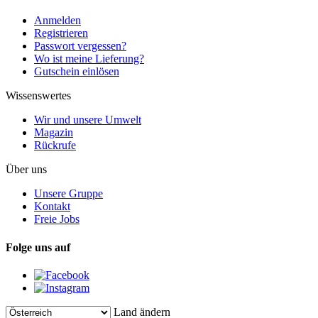
Anmelden
Registrieren
Passwort vergessen?
Wo ist meine Lieferung?
Gutschein einlösen
Wissenswertes
Wir und unsere Umwelt
Magazin
Rückrufe
Über uns
Unsere Gruppe
Kontakt
Freie Jobs
Folge uns auf
Land ändern