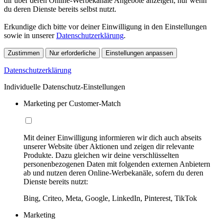
dir über deren Online-Werbekanäle Angebote anzeigen, nur wenn
du deren Dienste bereits selbst nutzt.
Erkundige dich bitte vor deiner Einwilligung in den Einstellungen
sowie in unserer
Datenschutzerklärung
.
Zustimmen
Nur erforderliche
Einstellungen anpassen
Datenschutzerklärung
Individuelle Datenschutz-Einstellungen
Marketing per Customer-Match
Mit deiner Einwilligung informieren wir dich auch abseits
unserer Website über Aktionen und zeigen dir relevante
Produkte. Dazu gleichen wir deine verschlüsselten
personenbezogenen Daten mit folgenden externen Anbietern
ab und nutzen deren Online-Werbekanäle, sofern du deren
Dienste bereits nutzt:
Bing, Criteo, Meta, Google, LinkedIn, Pinterest, TikTok
Marketing