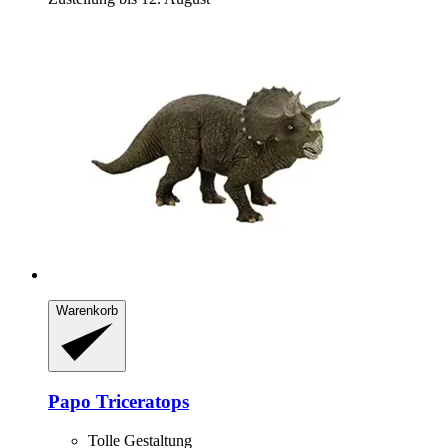
Warenkorb
Papo
Triceratops
Tolle Gestaltung