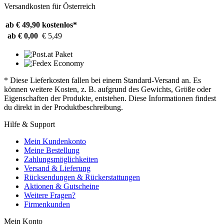
Versandkosten für Österreich
ab € 49,90
kostenlos*
ab € 0,00
€ 5,49
* Diese Lieferkosten fallen bei einem Standard-Versand an. Es
können weitere Kosten, z. B. aufgrund des Gewichts, Größe oder
Eigenschaften der Produkte, entstehen. Diese Informationen findest
du direkt in der Produktbeschreibung.
Hilfe & Support
Mein Kundenkonto
Meine Bestellung
Zahlungsmöglichkeiten
Versand & Lieferung
Rücksendungen & Rückerstattungen
Aktionen & Gutscheine
Weitere Fragen?
Firmenkunden
Mein Konto