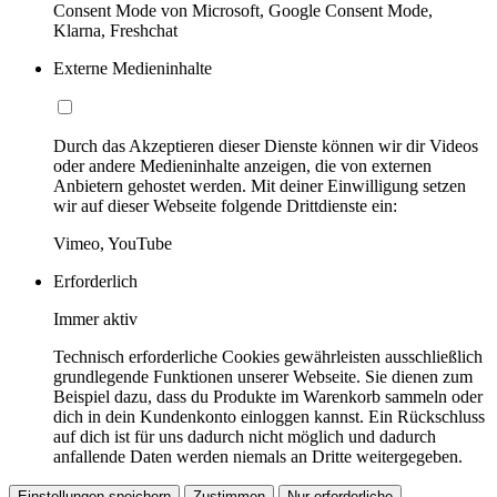
Consent Mode von Microsoft, Google Consent Mode,
Klarna, Freshchat
Externe Medieninhalte
Durch das Akzeptieren dieser Dienste können wir dir Videos
oder andere Medieninhalte anzeigen, die von externen
Anbietern gehostet werden. Mit deiner Einwilligung setzen
wir auf dieser Webseite folgende Drittdienste ein:
Vimeo, YouTube
Erforderlich
Immer aktiv
Technisch erforderliche Cookies gewährleisten ausschließlich
grundlegende Funktionen unserer Webseite. Sie dienen zum
Beispiel dazu, dass du Produkte im Warenkorb sammeln oder
dich in dein Kundenkonto einloggen kannst. Ein Rückschluss
auf dich ist für uns dadurch nicht möglich und dadurch
anfallende Daten werden niemals an Dritte weitergegeben.
Einstellungen speichern
Zustimmen
Nur erforderliche