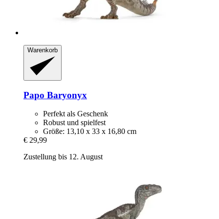
Warenkorb
Papo
Baryonyx
Perfekt als Geschenk
Robust und spielfest
Größe: 13,10 x 33 x 16,80 cm
€ 29,99
Zustellung bis 12. August