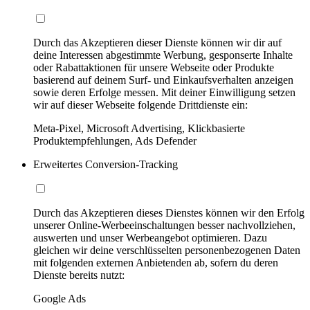
Durch das Akzeptieren dieser Dienste können wir dir auf
deine Interessen abgestimmte Werbung, gesponserte Inhalte
oder Rabattaktionen für unsere Webseite oder Produkte
basierend auf deinem Surf- und Einkaufsverhalten anzeigen
sowie deren Erfolge messen. Mit deiner Einwilligung setzen
wir auf dieser Webseite folgende Drittdienste ein:
Meta-Pixel, Microsoft Advertising, Klickbasierte
Produktempfehlungen, Ads Defender
Erweitertes Conversion-Tracking
Durch das Akzeptieren dieses Dienstes können wir den Erfolg
unserer Online-Werbeeinschaltungen besser nachvollziehen,
auswerten und unser Werbeangebot optimieren. Dazu
gleichen wir deine verschlüsselten personenbezogenen Daten
mit folgenden externen Anbietenden ab, sofern du deren
Dienste bereits nutzt:
Google Ads