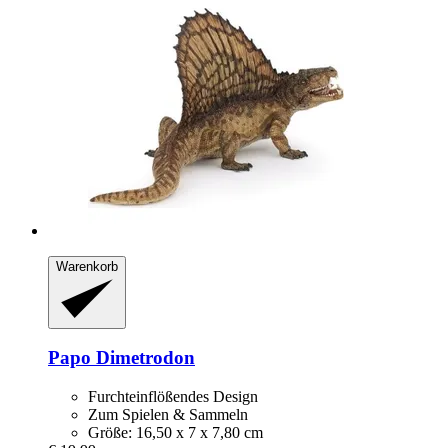
Warenkorb
Papo
Dimetrodon
Furchteinflößendes Design
Zum Spielen & Sammeln
Größe: 16,50 x 7 x 7,80 cm