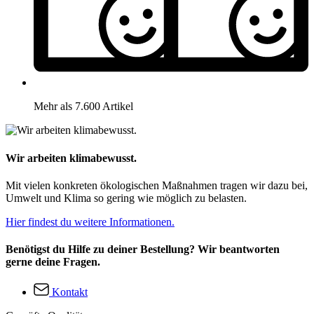
Mehr als 7.600 Artikel
Wir arbeiten klimabewusst.
Mit vielen konkreten ökologischen Maßnahmen tragen wir dazu bei,
Umwelt und Klima so gering wie möglich zu belasten.
Hier findest du weitere Informationen.
Benötigst du Hilfe zu deiner Bestellung? Wir beantworten
gerne deine Fragen.
Kontakt