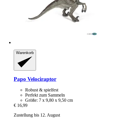
Warenkorb
Papo
Velociraptor
Robust & spielfest
Perfekt zum Sammeln
Größe: 7 x 9,80 x 9,50 cm
€ 16,99
Zustellung bis 12. August