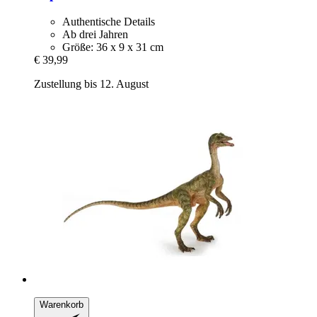
Authentische Details
Ab drei Jahren
Größe: 36 x 9 x 31 cm
€ 39,99
Zustellung bis 12. August
Warenkorb