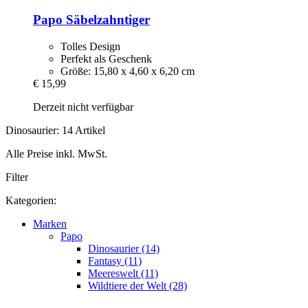
Papo
Säbelzahntiger
Tolles Design
Perfekt als Geschenk
Größe: 15,80 x 4,60 x 6,20 cm
€ 15,99
Derzeit nicht verfügbar
Dinosaurier: 14 Artikel
Alle Preise inkl. MwSt.
Filter
Kategorien:
Marken
Papo
Dinosaurier (14)
Fantasy (11)
Meereswelt (11)
Wildtiere der Welt (28)