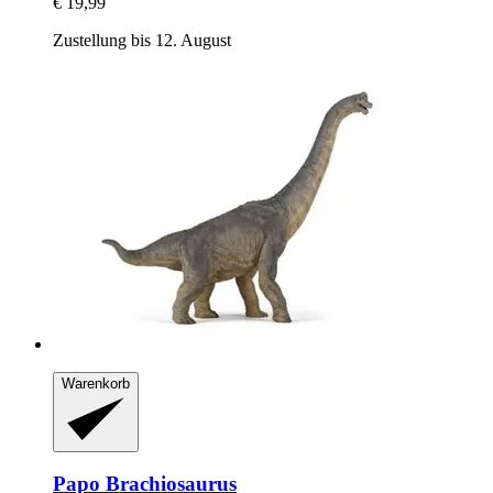
€ 19,99
Zustellung bis 12. August
Warenkorb
Papo
Brachiosaurus