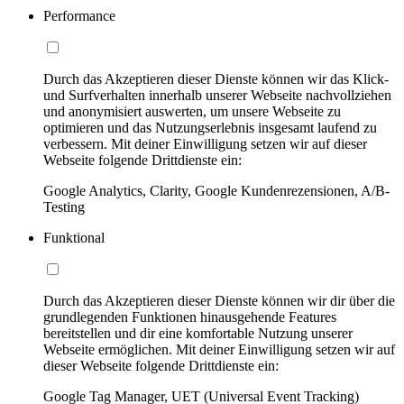
Performance
Durch das Akzeptieren dieser Dienste können wir das Klick-
und Surfverhalten innerhalb unserer Webseite nachvollziehen
und anonymisiert auswerten, um unsere Webseite zu
optimieren und das Nutzungserlebnis insgesamt laufend zu
verbessern. Mit deiner Einwilligung setzen wir auf dieser
Webseite folgende Drittdienste ein:
Google Analytics, Clarity, Google Kundenrezensionen, A/B-
Testing
Funktional
Durch das Akzeptieren dieser Dienste können wir dir über die
grundlegenden Funktionen hinausgehende Features
bereitstellen und dir eine komfortable Nutzung unserer
Webseite ermöglichen. Mit deiner Einwilligung setzen wir auf
dieser Webseite folgende Drittdienste ein:
Google Tag Manager, UET (Universal Event Tracking)