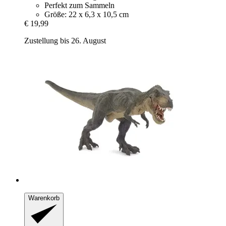
Perfekt zum Sammeln
Größe: 22 x 6,3 x 10,5 cm
€ 19,99
Zustellung bis 26. August
Warenkorb