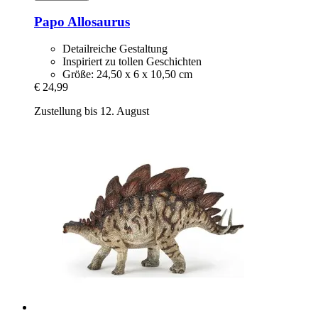
Papo
Allosaurus
Detailreiche Gestaltung
Inspiriert zu tollen Geschichten
Größe: 24,50 x 6 x 10,50 cm
€ 24,99
Zustellung bis 12. August