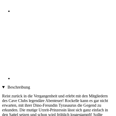
Beschreibung
Reist zurück in die Vergangenheit und erlebt mit den Mitgliedern
des Cave Clubs legendäre Abenteuer! Rockelle kann es gar nicht
erwarten, mit ihrer Dino-Freundin Tyrasaurus die Gegend zu
erkunden. Die mutige Urzeit-Prinzessin lässt sich ganz einfach in
den Sattel setzen und schon wird fröhlich losgestampft! Sollte