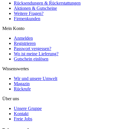
Rücksendungen & Rückerstattungen
Aktionen & Gutscheine
Weitere Fragen?
Firmenkunden
Mein Konto
Anmelden
Registrieren
Passwort vergessen?
Wo ist meine Lieferung?
Gutschein einlösen
Wissenswertes
Wir und unsere Umwelt
Magazin
Rückrufe
Über uns
Unsere Gruppe
Kontakt
Freie Jobs