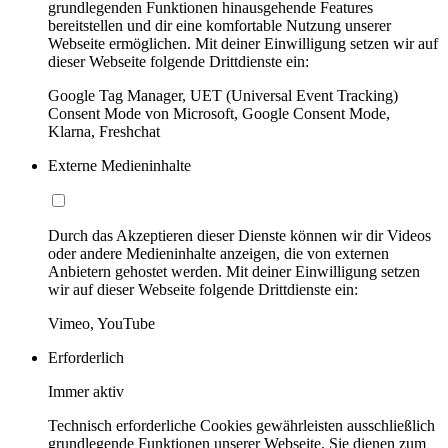
grundlegenden Funktionen hinausgehende Features
bereitstellen und dir eine komfortable Nutzung unserer
Webseite ermöglichen. Mit deiner Einwilligung setzen wir auf
dieser Webseite folgende Drittdienste ein:
Google Tag Manager, UET (Universal Event Tracking)
Consent Mode von Microsoft, Google Consent Mode,
Klarna, Freshchat
Externe Medieninhalte
Durch das Akzeptieren dieser Dienste können wir dir Videos
oder andere Medieninhalte anzeigen, die von externen
Anbietern gehostet werden. Mit deiner Einwilligung setzen
wir auf dieser Webseite folgende Drittdienste ein:
Vimeo, YouTube
Erforderlich
Immer aktiv
Technisch erforderliche Cookies gewährleisten ausschließlich
grundlegende Funktionen unserer Webseite. Sie dienen zum