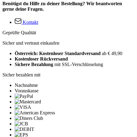
Benötigst du Hilfe zu deiner Bestellung? Wir beantworten
gerne deine Fragen.
Kontakt
Geprüfte Qualität
Sicher und vertraut einkaufen
Österreich: Kostenloser Standardversand
ab € 49,90
Kostenloser Rückversand
Sichere Bezahlung
mit SSL-Verschlüsselung
Sicher bezahlen mit
Nachnahme
Vorauskasse