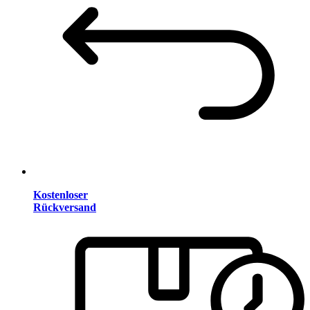
Kostenloser
Rückversand