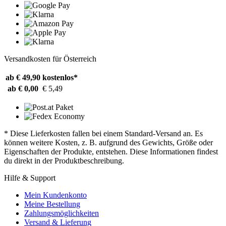
Versandkosten für Österreich
ab € 49,90
kostenlos*
ab € 0,00
€ 5,49
* Diese Lieferkosten fallen bei einem Standard-Versand an. Es
können weitere Kosten, z. B. aufgrund des Gewichts, Größe oder
Eigenschaften der Produkte, entstehen. Diese Informationen findest
du direkt in der Produktbeschreibung.
Hilfe & Support
Mein Kundenkonto
Meine Bestellung
Zahlungsmöglichkeiten
Versand & Lieferung