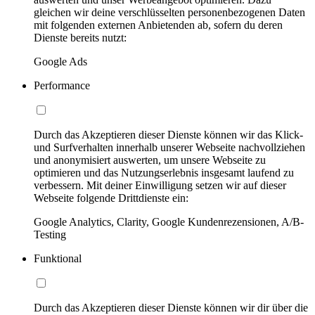
gleichen wir deine verschlüsselten personenbezogenen Daten
mit folgenden externen Anbietenden ab, sofern du deren
Dienste bereits nutzt:
Google Ads
Performance
Durch das Akzeptieren dieser Dienste können wir das Klick-
und Surfverhalten innerhalb unserer Webseite nachvollziehen
und anonymisiert auswerten, um unsere Webseite zu
optimieren und das Nutzungserlebnis insgesamt laufend zu
verbessern. Mit deiner Einwilligung setzen wir auf dieser
Webseite folgende Drittdienste ein:
Google Analytics, Clarity, Google Kundenrezensionen, A/B-
Testing
Funktional
Durch das Akzeptieren dieser Dienste können wir dir über die