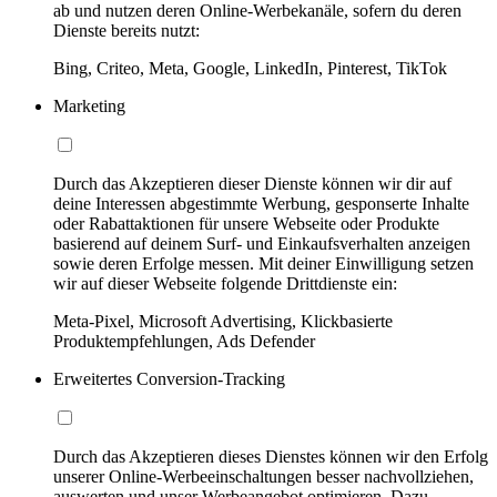
ab und nutzen deren Online-Werbekanäle, sofern du deren
Dienste bereits nutzt:
Bing, Criteo, Meta, Google, LinkedIn, Pinterest, TikTok
Marketing
Durch das Akzeptieren dieser Dienste können wir dir auf
deine Interessen abgestimmte Werbung, gesponserte Inhalte
oder Rabattaktionen für unsere Webseite oder Produkte
basierend auf deinem Surf- und Einkaufsverhalten anzeigen
sowie deren Erfolge messen. Mit deiner Einwilligung setzen
wir auf dieser Webseite folgende Drittdienste ein:
Meta-Pixel, Microsoft Advertising, Klickbasierte
Produktempfehlungen, Ads Defender
Erweitertes Conversion-Tracking
Durch das Akzeptieren dieses Dienstes können wir den Erfolg
unserer Online-Werbeeinschaltungen besser nachvollziehen,
auswerten und unser Werbeangebot optimieren. Dazu