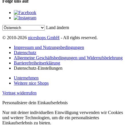
Folge uns auf
Land ändern
© 2010-2026
niceshops GmbH
- All rights reserved.
Impressum und Nutzungsbedingungen
Datenschutz
Allgemeine Geschäftsbedingungen und Widerrufsbelehrung
Barrierefreiheitserklärung
Datenschutz-Einstellungen
Unternehmen
Weitere nice Shops
Vertrag widerrufen
Personalisiere dein Einkaufserlebnis
Nur mit deiner individuellen Einwilligung verwenden wir Cookies
und weitere Technologien, um dir ein personalisiertes
Einkaufserlebnis zu bieten.