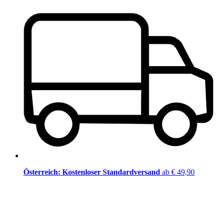
Österreich: Kostenloser Standardversand
ab € 49,90