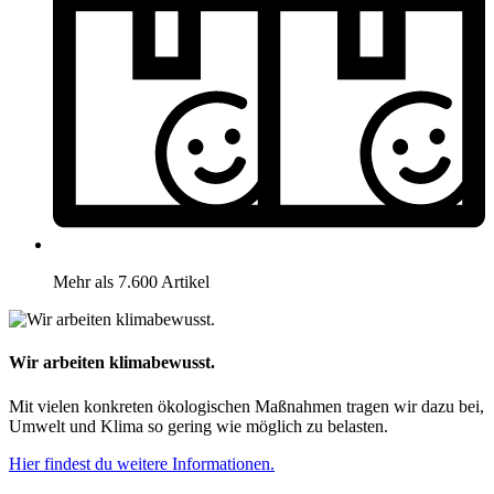
Mehr als 7.600 Artikel
Wir arbeiten klimabewusst.
Mit vielen konkreten ökologischen Maßnahmen tragen wir dazu bei,
Umwelt und Klima so gering wie möglich zu belasten.
Hier findest du weitere Informationen.