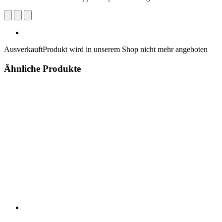
Ausverkauft
Produkt wird in unserem Shop nicht mehr angeboten
Ähnliche Produkte