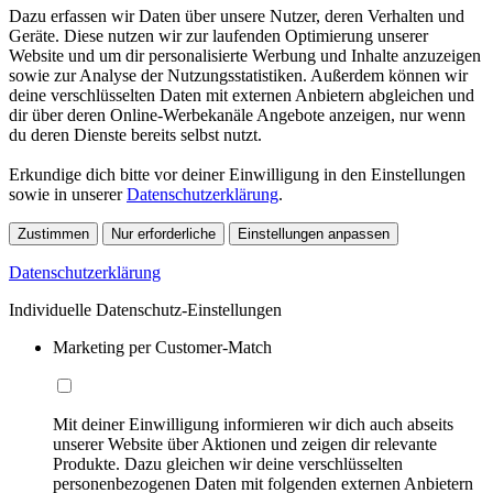
Dazu erfassen wir Daten über unsere Nutzer, deren Verhalten und
Geräte. Diese nutzen wir zur laufenden Optimierung unserer
Website und um dir personalisierte Werbung und Inhalte anzuzeigen
sowie zur Analyse der Nutzungsstatistiken. Außerdem können wir
deine verschlüsselten Daten mit externen Anbietern abgleichen und
dir über deren Online-Werbekanäle Angebote anzeigen, nur wenn
du deren Dienste bereits selbst nutzt.
Erkundige dich bitte vor deiner Einwilligung in den Einstellungen
sowie in unserer
Datenschutzerklärung
.
Zustimmen
Nur erforderliche
Einstellungen anpassen
Datenschutzerklärung
Individuelle Datenschutz-Einstellungen
Marketing per Customer-Match
Mit deiner Einwilligung informieren wir dich auch abseits
unserer Website über Aktionen und zeigen dir relevante
Produkte. Dazu gleichen wir deine verschlüsselten
personenbezogenen Daten mit folgenden externen Anbietern