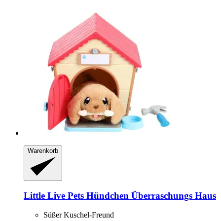
Warenkorb
Little Live Pets
Hündchen Überraschungs Haus
Süßer Kuschel-Freund