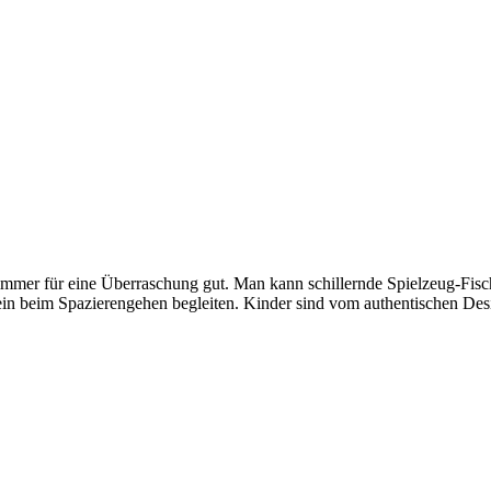
mmer für eine Überraschung gut. Man kann schillernde Spielzeug-Fi
in beim Spazierengehen begleiten. Kinder sind vom authentischen Desi