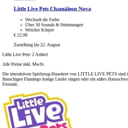
Little Live Pets
Chamäleon Nova
Wechselt die Farbe
Über 30 Sounds & Stimmungen
Weicher Körper
€ 22,99
Zustellung bis 22. August
Little Live Pets: 2 Artikel
Alle Preise inkl. MwSt.
Die interaktiven Spielzeug-Haustiere von LITTLE LIVE PETS sind i
flauschigen Flamingo lustige Lieder singen oder ein süßes Hausschwe
Freunde.