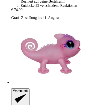
Reagiert auf deine Berührung
Entdecke 25 verschiedene Reaktionen
€ 74,99
Gratis Zustellung bis 11. August
Warenkorb