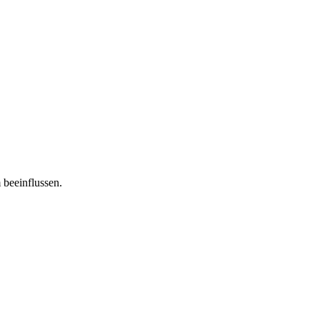
 beeinflussen.