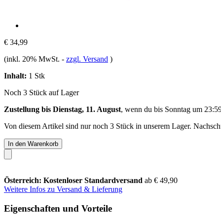
€ 34,99
(inkl. 20% MwSt.
-
zzgl. Versand
)
Inhalt:
1 Stk
Noch 3 Stück auf Lager
Zustellung bis Dienstag, 11. August
, wenn du bis
Sonntag um 23:5
Von diesem Artikel sind nur noch 3 Stück in unserem Lager. Nachschub
In den Warenkorb
Österreich: Kostenloser Standardversand
ab € 49,90
Weitere Infos zu Versand & Lieferung
Eigenschaften und Vorteile