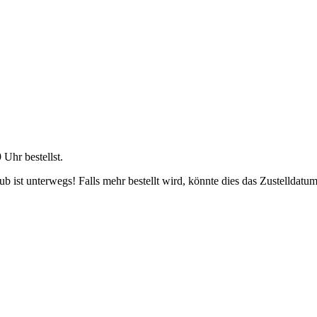
9 Uhr
bestellst.
 ist unterwegs! Falls mehr bestellt wird, könnte dies das Zustelldatum