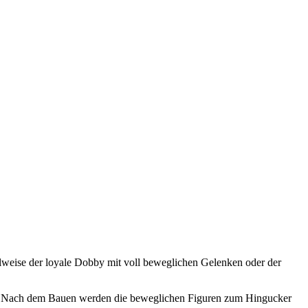
weise der loyale Dobby mit voll beweglichen Gelenken oder der
in. Nach dem Bauen werden die beweglichen Figuren zum Hingucker