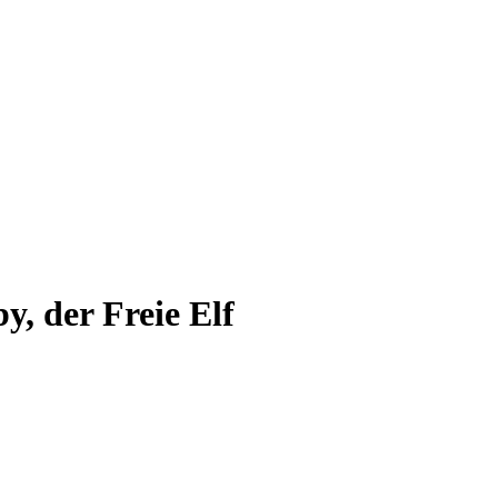
, der Freie Elf