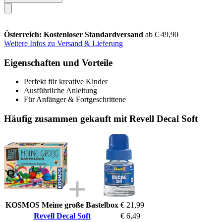
Österreich: Kostenloser Standardversand
ab € 49,90
Weitere Infos zu Versand & Lieferung
Eigenschaften und Vorteile
Perfekt für kreative Kinder
Ausführliche Anleitung
Für Anfänger & Fortgeschrittene
Häufig zusammen gekauft mit Revell Decal Soft
KOSMOS Meine große Bastelbox
€ 21,99
Revell Decal Soft
€ 6,49