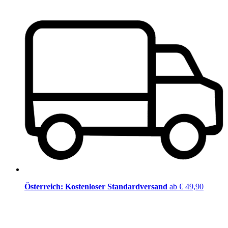
Österreich: Kostenloser Standardversand
ab € 49,90