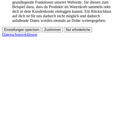
grundlegende Funktionen unserer Webseite. Sie dienen zum
Beispiel dazu, dass du Produkte im Warenkorb sammeln oder
dich in dein Kundenkonto einloggen kannst. Ein Rückschluss
auf dich ist für uns dadurch nicht möglich und dadurch
anfallende Daten werden niemals an Dritte weitergegeben.
Einstellungen speichern
Zustimmen
Nur erforderliche
Datenschutzerklärung