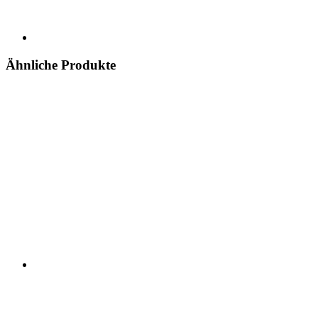
Ähnliche Produkte