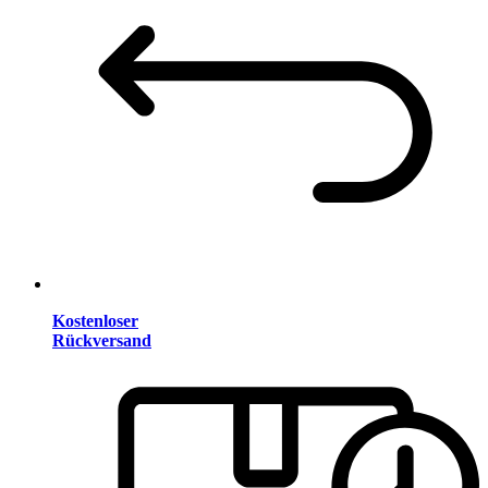
Kostenloser
Rückversand