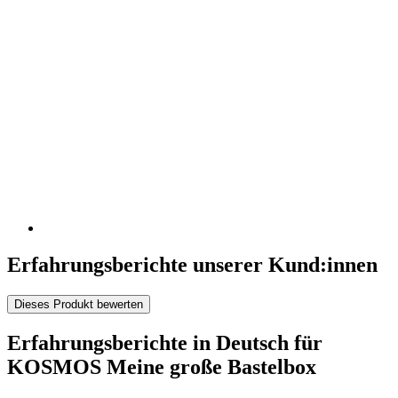
Erfahrungsberichte unserer Kund:innen
Dieses Produkt bewerten
Erfahrungsberichte in Deutsch für
KOSMOS Meine große Bastelbox