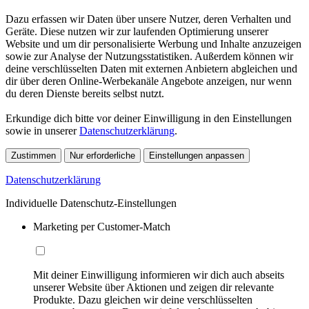
Dazu erfassen wir Daten über unsere Nutzer, deren Verhalten und
Geräte. Diese nutzen wir zur laufenden Optimierung unserer
Website und um dir personalisierte Werbung und Inhalte anzuzeigen
sowie zur Analyse der Nutzungsstatistiken. Außerdem können wir
deine verschlüsselten Daten mit externen Anbietern abgleichen und
dir über deren Online-Werbekanäle Angebote anzeigen, nur wenn
du deren Dienste bereits selbst nutzt.
Erkundige dich bitte vor deiner Einwilligung in den Einstellungen
sowie in unserer
Datenschutzerklärung
.
Zustimmen
Nur erforderliche
Einstellungen anpassen
Datenschutzerklärung
Individuelle Datenschutz-Einstellungen
Marketing per Customer-Match
Mit deiner Einwilligung informieren wir dich auch abseits
unserer Website über Aktionen und zeigen dir relevante
Produkte. Dazu gleichen wir deine verschlüsselten