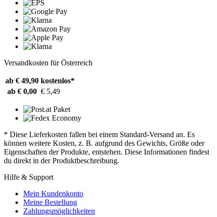
Versandkosten für Österreich
ab € 49,90
kostenlos*
ab € 0,00
€ 5,49
* Diese Lieferkosten fallen bei einem Standard-Versand an. Es
können weitere Kosten, z. B. aufgrund des Gewichts, Größe oder
Eigenschaften der Produkte, entstehen. Diese Informationen findest
du direkt in der Produktbeschreibung.
Hilfe & Support
Mein Kundenkonto
Meine Bestellung
Zahlungsmöglichkeiten