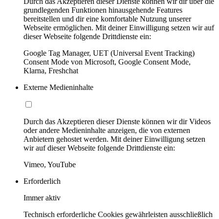
Durch das Akzeptieren dieser Dienste können wir dir über die
grundlegenden Funktionen hinausgehende Features
bereitstellen und dir eine komfortable Nutzung unserer
Webseite ermöglichen. Mit deiner Einwilligung setzen wir auf
dieser Webseite folgende Drittdienste ein:
Google Tag Manager, UET (Universal Event Tracking)
Consent Mode von Microsoft, Google Consent Mode,
Klarna, Freshchat
Externe Medieninhalte
Durch das Akzeptieren dieser Dienste können wir dir Videos
oder andere Medieninhalte anzeigen, die von externen
Anbietern gehostet werden. Mit deiner Einwilligung setzen
wir auf dieser Webseite folgende Drittdienste ein:
Vimeo, YouTube
Erforderlich
Immer aktiv
Technisch erforderliche Cookies gewährleisten ausschließlich