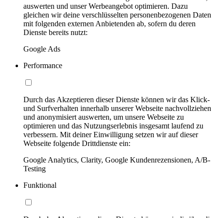
auswerten und unser Werbeangebot optimieren. Dazu
gleichen wir deine verschlüsselten personenbezogenen Daten
mit folgenden externen Anbietenden ab, sofern du deren
Dienste bereits nutzt:
Google Ads
Performance
Durch das Akzeptieren dieser Dienste können wir das Klick-
und Surfverhalten innerhalb unserer Webseite nachvollziehen
und anonymisiert auswerten, um unsere Webseite zu
optimieren und das Nutzungserlebnis insgesamt laufend zu
verbessern. Mit deiner Einwilligung setzen wir auf dieser
Webseite folgende Drittdienste ein:
Google Analytics, Clarity, Google Kundenrezensionen, A/B-
Testing
Funktional