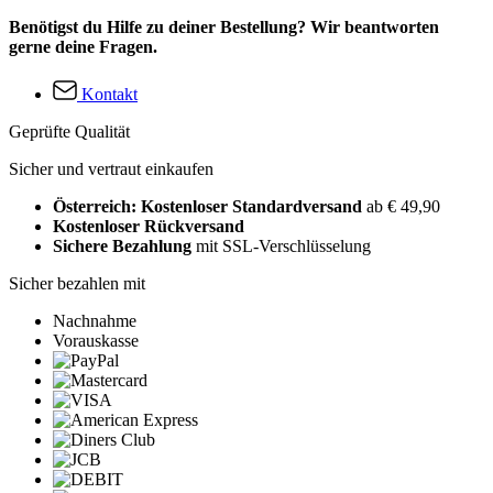
Benötigst du Hilfe zu deiner Bestellung? Wir beantworten
gerne deine Fragen.
Kontakt
Geprüfte Qualität
Sicher und vertraut einkaufen
Österreich: Kostenloser Standardversand
ab € 49,90
Kostenloser Rückversand
Sichere Bezahlung
mit SSL-Verschlüsselung
Sicher bezahlen mit
Nachnahme
Vorauskasse