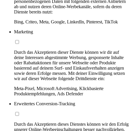
personenbezogenen Daten mit folgenden externen Anbietern
ab und nutzen deren Online-Werbekanäle, sofern du deren
Dienste bereits nutzt:
Bing, Criteo, Meta, Google, LinkedIn, Pinterest, TikTok
Marketing
Durch das Akzeptieren dieser Dienste können wir dir auf
deine Interessen abgestimmte Werbung, gesponserte Inhalte
oder Rabattaktionen für unsere Webseite oder Produkte
basierend auf deinem Surf- und Einkaufsverhalten anzeigen
sowie deren Erfolge messen. Mit deiner Einwilligung setzen
wir auf dieser Webseite folgende Drittdienste ein:
Meta-Pixel, Microsoft Advertising, Klickbasierte
Produktempfehlungen, Ads Defender
Erweitertes Conversion-Tracking
Durch das Akzeptieren dieses Dienstes können wir den Erfolg
unserer Online-Werbeeinschaltungen besser nachvollziehen,