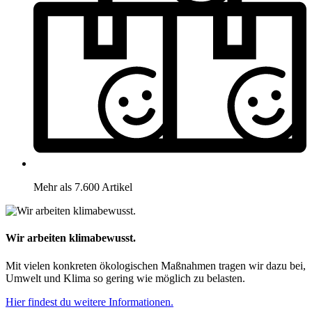
Mehr als 7.600 Artikel
Wir arbeiten klimabewusst.
Mit vielen konkreten ökologischen Maßnahmen tragen wir dazu bei,
Umwelt und Klima so gering wie möglich zu belasten.
Hier findest du weitere Informationen.