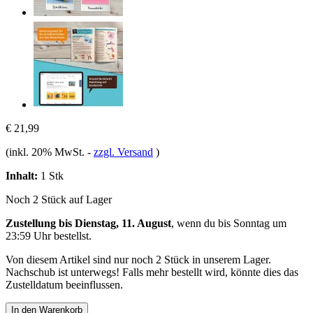
€ 21,99
(inkl. 20% MwSt.
-
zzgl. Versand
)
Inhalt:
1 Stk
Noch 2 Stück auf Lager
Zustellung bis Dienstag, 11. August
, wenn du bis
Sonntag um
23:59 Uhr
bestellst.
Von diesem Artikel sind nur noch 2 Stück in unserem Lager.
Nachschub ist unterwegs! Falls mehr bestellt wird, könnte dies das
Zustelldatum beeinflussen.
In den Warenkorb