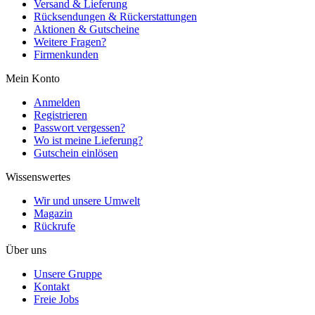
Versand & Lieferung
Rücksendungen & Rückerstattungen
Aktionen & Gutscheine
Weitere Fragen?
Firmenkunden
Mein Konto
Anmelden
Registrieren
Passwort vergessen?
Wo ist meine Lieferung?
Gutschein einlösen
Wissenswertes
Wir und unsere Umwelt
Magazin
Rückrufe
Über uns
Unsere Gruppe
Kontakt
Freie Jobs