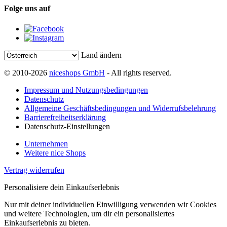
Folge uns auf
Land ändern
© 2010-2026
niceshops GmbH
- All rights reserved.
Impressum und Nutzungsbedingungen
Datenschutz
Allgemeine Geschäftsbedingungen und Widerrufsbelehrung
Barrierefreiheitserklärung
Datenschutz-Einstellungen
Unternehmen
Weitere nice Shops
Vertrag widerrufen
Personalisiere dein Einkaufserlebnis
Nur mit deiner individuellen Einwilligung verwenden wir Cookies
und weitere Technologien, um dir ein personalisiertes
Einkaufserlebnis zu bieten.