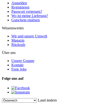
Anmelden
Registrieren
Passwort vergessen?
Wo ist meine Lieferung?
Gutschein einlösen
Wissenswertes
Wir und unsere Umwelt
Magazin
Rückrufe
Über uns
Unsere Gruppe
Kontakt
Freie Jobs
Folge uns auf
Land ändern