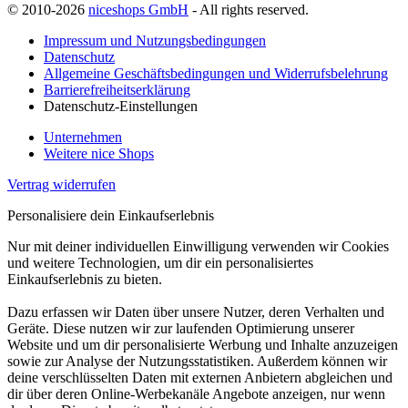
© 2010-2026
niceshops GmbH
- All rights reserved.
Impressum und Nutzungsbedingungen
Datenschutz
Allgemeine Geschäftsbedingungen und Widerrufsbelehrung
Barrierefreiheitserklärung
Datenschutz-Einstellungen
Unternehmen
Weitere nice Shops
Vertrag widerrufen
Personalisiere dein Einkaufserlebnis
Nur mit deiner individuellen Einwilligung verwenden wir Cookies
und weitere Technologien, um dir ein personalisiertes
Einkaufserlebnis zu bieten.
Dazu erfassen wir Daten über unsere Nutzer, deren Verhalten und
Geräte. Diese nutzen wir zur laufenden Optimierung unserer
Website und um dir personalisierte Werbung und Inhalte anzuzeigen
sowie zur Analyse der Nutzungsstatistiken. Außerdem können wir
deine verschlüsselten Daten mit externen Anbietern abgleichen und
dir über deren Online-Werbekanäle Angebote anzeigen, nur wenn