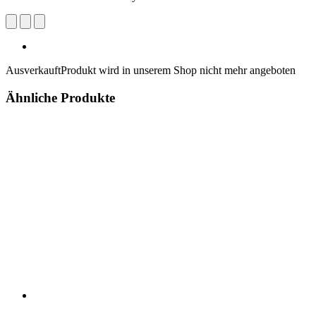
Ausverkauft
Produkt wird in unserem Shop nicht mehr angeboten
Ähnliche Produkte