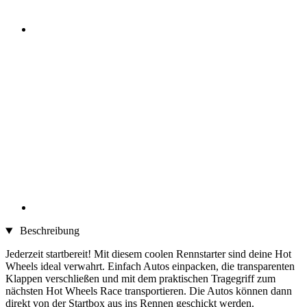
Beschreibung
Jederzeit startbereit! Mit diesem coolen Rennstarter sind deine Hot
Wheels ideal verwahrt. Einfach Autos einpacken, die transparenten
Klappen verschließen und mit dem praktischen Tragegriff zum
nächsten Hot Wheels Race transportieren. Die Autos können dann
direkt von der Startbox aus ins Rennen geschickt werden.