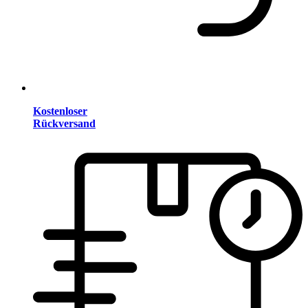
Kostenloser
Rückversand