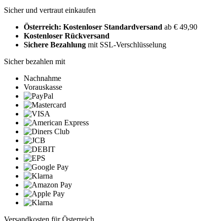
Sicher und vertraut einkaufen
Österreich: Kostenloser Standardversand
ab € 49,90
Kostenloser Rückversand
Sichere Bezahlung
mit SSL-Verschlüsselung
Sicher bezahlen mit
Nachnahme
Vorauskasse
Versandkosten für Österreich