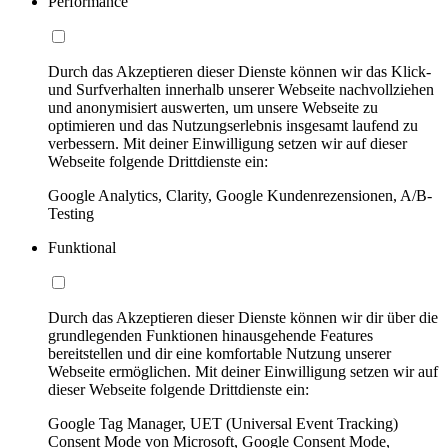
Performance
Durch das Akzeptieren dieser Dienste können wir das Klick-
und Surfverhalten innerhalb unserer Webseite nachvollziehen
und anonymisiert auswerten, um unsere Webseite zu
optimieren und das Nutzungserlebnis insgesamt laufend zu
verbessern. Mit deiner Einwilligung setzen wir auf dieser
Webseite folgende Drittdienste ein:
Google Analytics, Clarity, Google Kundenrezensionen, A/B-
Testing
Funktional
Durch das Akzeptieren dieser Dienste können wir dir über die
grundlegenden Funktionen hinausgehende Features
bereitstellen und dir eine komfortable Nutzung unserer
Webseite ermöglichen. Mit deiner Einwilligung setzen wir auf
dieser Webseite folgende Drittdienste ein:
Google Tag Manager, UET (Universal Event Tracking)
Consent Mode von Microsoft, Google Consent Mode,