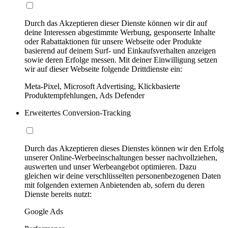
Durch das Akzeptieren dieser Dienste können wir dir auf
deine Interessen abgestimmte Werbung, gesponserte Inhalte
oder Rabattaktionen für unsere Webseite oder Produkte
basierend auf deinem Surf- und Einkaufsverhalten anzeigen
sowie deren Erfolge messen. Mit deiner Einwilligung setzen
wir auf dieser Webseite folgende Drittdienste ein:
Meta-Pixel, Microsoft Advertising, Klickbasierte
Produktempfehlungen, Ads Defender
Erweitertes Conversion-Tracking
Durch das Akzeptieren dieses Dienstes können wir den Erfolg
unserer Online-Werbeeinschaltungen besser nachvollziehen,
auswerten und unser Werbeangebot optimieren. Dazu
gleichen wir deine verschlüsselten personenbezogenen Daten
mit folgenden externen Anbietenden ab, sofern du deren
Dienste bereits nutzt:
Google Ads