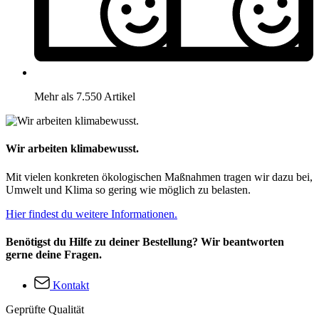
Mehr als 7.550 Artikel
Wir arbeiten klimabewusst.
Mit vielen konkreten ökologischen Maßnahmen tragen wir dazu bei,
Umwelt und Klima so gering wie möglich zu belasten.
Hier findest du weitere Informationen.
Benötigst du Hilfe zu deiner Bestellung? Wir beantworten
gerne deine Fragen.
Kontakt
Geprüfte Qualität