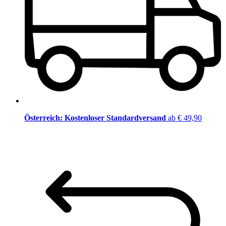
Österreich: Kostenloser Standardversand
ab € 49,90