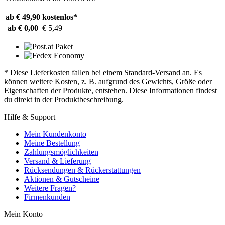
ab € 49,90
kostenlos*
ab € 0,00
€ 5,49
* Diese Lieferkosten fallen bei einem Standard-Versand an. Es
können weitere Kosten, z. B. aufgrund des Gewichts, Größe oder
Eigenschaften der Produkte, entstehen. Diese Informationen findest
du direkt in der Produktbeschreibung.
Hilfe & Support
Mein Kundenkonto
Meine Bestellung
Zahlungsmöglichkeiten
Versand & Lieferung
Rücksendungen & Rückerstattungen
Aktionen & Gutscheine
Weitere Fragen?
Firmenkunden
Mein Konto