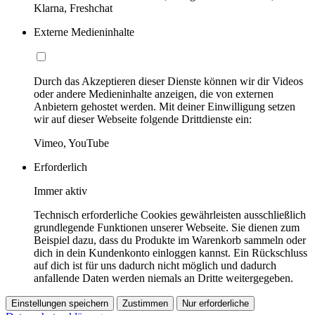
Klarna, Freshchat
Externe Medieninhalte
Durch das Akzeptieren dieser Dienste können wir dir Videos
oder andere Medieninhalte anzeigen, die von externen
Anbietern gehostet werden. Mit deiner Einwilligung setzen
wir auf dieser Webseite folgende Drittdienste ein:
Vimeo, YouTube
Erforderlich
Immer aktiv
Technisch erforderliche Cookies gewährleisten ausschließlich
grundlegende Funktionen unserer Webseite. Sie dienen zum
Beispiel dazu, dass du Produkte im Warenkorb sammeln oder
dich in dein Kundenkonto einloggen kannst. Ein Rückschluss
auf dich ist für uns dadurch nicht möglich und dadurch
anfallende Daten werden niemals an Dritte weitergegeben.
Einstellungen speichern
Zustimmen
Nur erforderliche