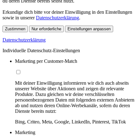
du deren Dienste bereits selbst nutzt.
Erkundige dich bitte vor deiner Einwilligung in den Einstellungen
sowie in unserer
Datenschutzerklärung
.
Zustimmen
Nur erforderliche
Einstellungen anpassen
Datenschutzerklärung
Individuelle Datenschutz-Einstellungen
Marketing per Customer-Match
Mit deiner Einwilligung informieren wir dich auch abseits
unserer Website über Aktionen und zeigen dir relevante
Produkte. Dazu gleichen wir deine verschlüsselten
personenbezogenen Daten mit folgenden externen Anbietern
ab und nutzen deren Online-Werbekanäle, sofern du deren
Dienste bereits nutzt:
Bing, Criteo, Meta, Google, LinkedIn, Pinterest, TikTok
Marketing