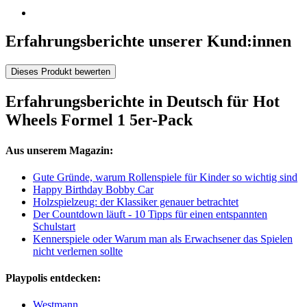
Erfahrungsberichte unserer Kund:innen
Dieses Produkt bewerten
Erfahrungsberichte in Deutsch für Hot
Wheels Formel 1 5er-Pack
Aus unserem Magazin:
Gute Gründe, warum Rollenspiele für Kinder so wichtig sind
Happy Birthday Bobby Car
Holzspielzeug: der Klassiker genauer betrachtet
Der Countdown läuft - 10 Tipps für einen entspannten
Schulstart
Kennerspiele oder Warum man als Erwachsener das Spielen
nicht verlernen sollte
Playpolis entdecken:
Westmann