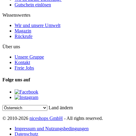
Gutschein einlösen
Wissenswertes
Wir und unsere Umwelt
Magazin
Rückrufe
Über uns
Unsere Gruppe
Kontakt
Freie Jobs
Folge uns auf
Land ändern
© 2010-2026
niceshops GmbH
- All rights reserved.
Impressum und Nutzungsbedingungen
Datenschutz