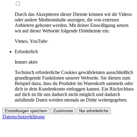
Durch das Akzeptieren dieser Dienste können wir dir Videos
oder andere Medieninhalte anzeigen, die von externen
Anbietern gehostet werden. Mit deiner Einwilligung setzen
wir auf dieser Webseite folgende Drittdienste ein:
Vimeo, YouTube
Erforderlich
Immer aktiv
Technisch erforderliche Cookies gewährleisten ausschließlich
grundlegende Funktionen unserer Webseite. Sie dienen zum
Beispiel dazu, dass du Produkte im Warenkorb sammeln oder
dich in dein Kundenkonto einloggen kannst. Ein Rückschluss
auf dich ist für uns dadurch nicht möglich und dadurch
anfallende Daten werden niemals an Dritte weitergegeben.
Einstellungen speichern
Zustimmen
Nur erforderliche
Datenschutzerklärung