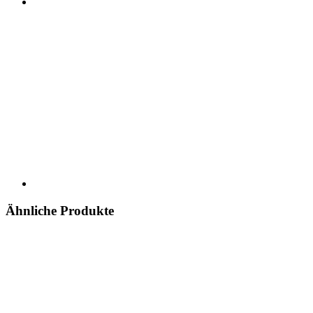
Ähnliche Produkte