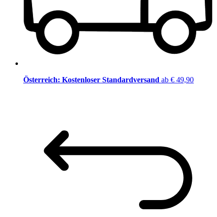
Österreich: Kostenloser Standardversand
ab € 49,90