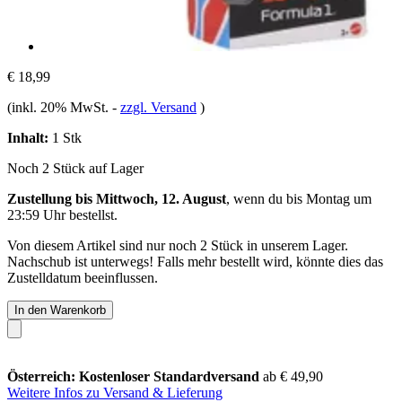
€ 18,99
(inkl. 20% MwSt.
-
zzgl. Versand
)
Inhalt:
1 Stk
Noch 2 Stück auf Lager
Zustellung bis Mittwoch, 12. August
, wenn du bis
Montag um
23:59 Uhr
bestellst.
Von diesem Artikel sind nur noch 2 Stück in unserem Lager.
Nachschub ist unterwegs! Falls mehr bestellt wird, könnte dies das
Zustelldatum beeinflussen.
In den Warenkorb
Österreich: Kostenloser Standardversand
ab € 49,90
Weitere Infos zu Versand & Lieferung