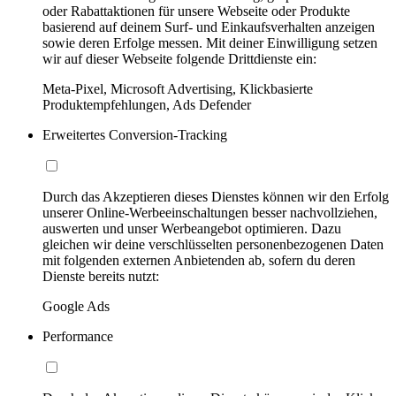
oder Rabattaktionen für unsere Webseite oder Produkte
basierend auf deinem Surf- und Einkaufsverhalten anzeigen
sowie deren Erfolge messen. Mit deiner Einwilligung setzen
wir auf dieser Webseite folgende Drittdienste ein:
Meta-Pixel, Microsoft Advertising, Klickbasierte
Produktempfehlungen, Ads Defender
Erweitertes Conversion-Tracking
Durch das Akzeptieren dieses Dienstes können wir den Erfolg
unserer Online-Werbeeinschaltungen besser nachvollziehen,
auswerten und unser Werbeangebot optimieren. Dazu
gleichen wir deine verschlüsselten personenbezogenen Daten
mit folgenden externen Anbietenden ab, sofern du deren
Dienste bereits nutzt:
Google Ads
Performance