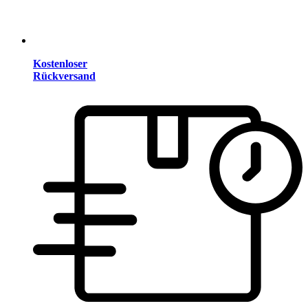
Kostenloser
Rückversand