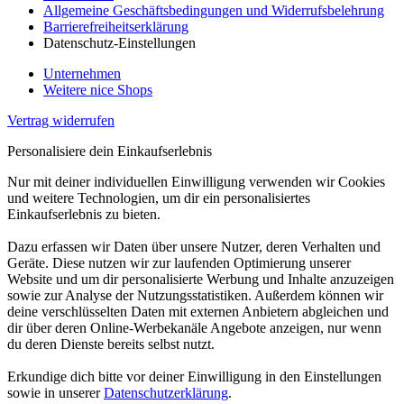
Allgemeine Geschäftsbedingungen und Widerrufsbelehrung
Barrierefreiheitserklärung
Datenschutz-Einstellungen
Unternehmen
Weitere nice Shops
Vertrag widerrufen
Personalisiere dein Einkaufserlebnis
Nur mit deiner individuellen Einwilligung verwenden wir Cookies
und weitere Technologien, um dir ein personalisiertes
Einkaufserlebnis zu bieten.
Dazu erfassen wir Daten über unsere Nutzer, deren Verhalten und
Geräte. Diese nutzen wir zur laufenden Optimierung unserer
Website und um dir personalisierte Werbung und Inhalte anzuzeigen
sowie zur Analyse der Nutzungsstatistiken. Außerdem können wir
deine verschlüsselten Daten mit externen Anbietern abgleichen und
dir über deren Online-Werbekanäle Angebote anzeigen, nur wenn
du deren Dienste bereits selbst nutzt.
Erkundige dich bitte vor deiner Einwilligung in den Einstellungen
sowie in unserer
Datenschutzerklärung
.