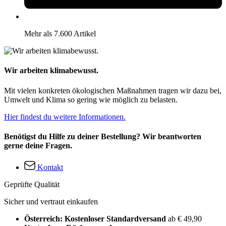
Mehr als 7.600 Artikel
Wir arbeiten klimabewusst.
Mit vielen konkreten ökologischen Maßnahmen tragen wir dazu bei,
Umwelt und Klima so gering wie möglich zu belasten.
Hier findest du weitere Informationen.
Benötigst du Hilfe zu deiner Bestellung? Wir beantworten
gerne deine Fragen.
Kontakt
Geprüfte Qualität
Sicher und vertraut einkaufen
Österreich: Kostenloser Standardversand
ab € 49,90