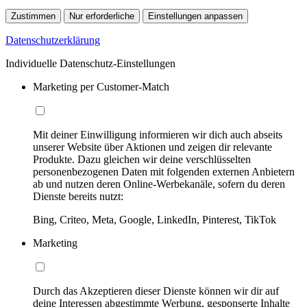
Zustimmen
Nur erforderliche
Einstellungen anpassen
Datenschutzerklärung
Individuelle Datenschutz-Einstellungen
Marketing per Customer-Match
Mit deiner Einwilligung informieren wir dich auch abseits
unserer Website über Aktionen und zeigen dir relevante
Produkte. Dazu gleichen wir deine verschlüsselten
personenbezogenen Daten mit folgenden externen Anbietern
ab und nutzen deren Online-Werbekanäle, sofern du deren
Dienste bereits nutzt:
Bing, Criteo, Meta, Google, LinkedIn, Pinterest, TikTok
Marketing
Durch das Akzeptieren dieser Dienste können wir dir auf
deine Interessen abgestimmte Werbung, gesponserte Inhalte