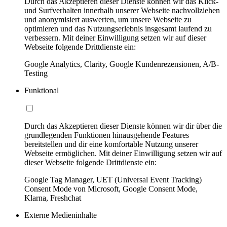
Durch das Akzeptieren dieser Dienste können wir das Klick-
und Surfverhalten innerhalb unserer Webseite nachvollziehen
und anonymisiert auswerten, um unsere Webseite zu
optimieren und das Nutzungserlebnis insgesamt laufend zu
verbessern. Mit deiner Einwilligung setzen wir auf dieser
Webseite folgende Drittdienste ein:
Google Analytics, Clarity, Google Kundenrezensionen, A/B-
Testing
Funktional
Durch das Akzeptieren dieser Dienste können wir dir über die
grundlegenden Funktionen hinausgehende Features
bereitstellen und dir eine komfortable Nutzung unserer
Webseite ermöglichen. Mit deiner Einwilligung setzen wir auf
dieser Webseite folgende Drittdienste ein:
Google Tag Manager, UET (Universal Event Tracking)
Consent Mode von Microsoft, Google Consent Mode,
Klarna, Freshchat
Externe Medieninhalte