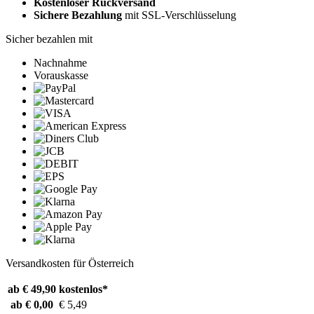
Kostenloser Rückversand
Sichere Bezahlung
mit SSL-Verschlüsselung
Sicher bezahlen mit
Nachnahme
Vorauskasse
Versandkosten für Österreich
ab € 49,90
kostenlos*
ab € 0,00
€ 5,49