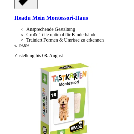
Headu
Mein Montessori-​Haus
Ansprechende Gestaltung
Große Teile optimal für Kinderhände
Trainiert Formen & Umrisse zu erkennen
€ 19,99
Zustellung bis 08. August