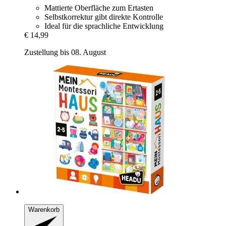
Mattierte Oberfläche zum Ertasten
Selbstkorrektur gibt direkte Kontrolle
Ideal für die sprachliche Entwicklung
€ 14,99
Zustellung bis 08. August
Warenkorb