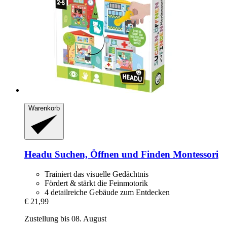
Warenkorb
Headu
Suchen, Öffnen und Finden Montessori
Trainiert das visuelle Gedächtnis
Fördert & stärkt die Feinmotorik
4 detailreiche Gebäude zum Entdecken
€ 21,99
Zustellung bis 08. August