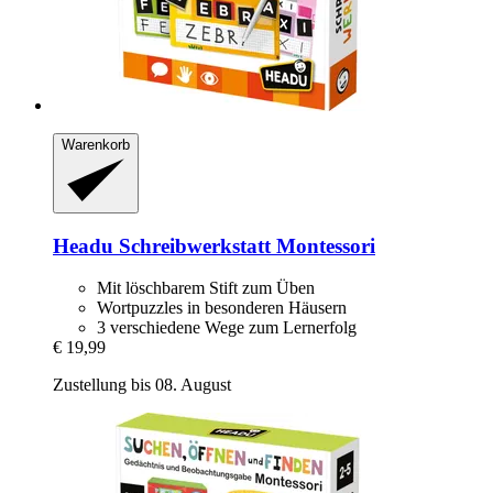
Warenkorb
Headu
Schreibwerkstatt Montessori
Mit löschbarem Stift zum Üben
Wortpuzzles in besonderen Häusern
3 verschiedene Wege zum Lernerfolg
€ 19,99
Zustellung bis 08. August