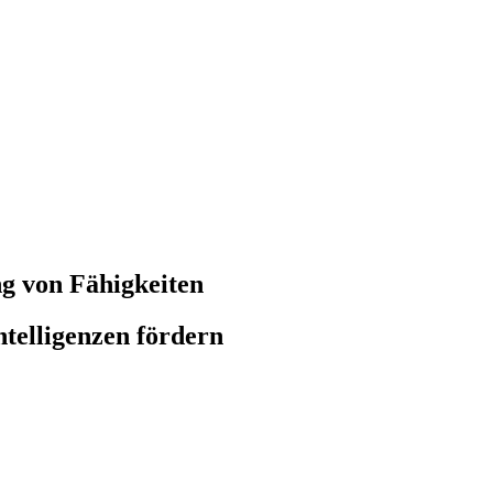
g von Fähigkeiten
telligenzen fördern