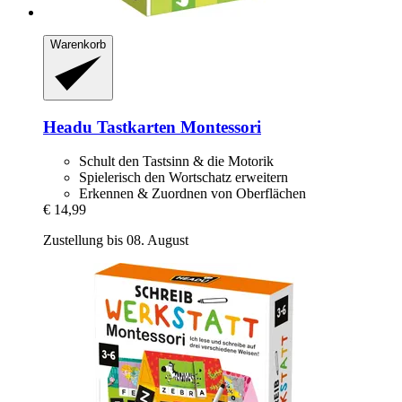
Warenkorb
Headu
Tastkarten Montessori
Schult den Tastsinn & die Motorik
Spielerisch den Wortschatz erweitern
Erkennen & Zuordnen von Oberflächen
€ 14,99
Zustellung bis 08. August