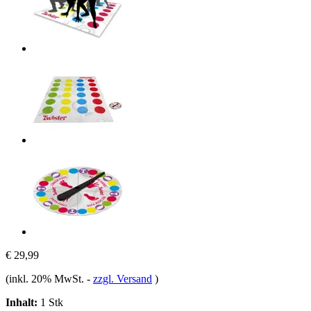
€ 29,99
(inkl. 20% MwSt.
-
zzgl. Versand
)
Inhalt:
1 Stk