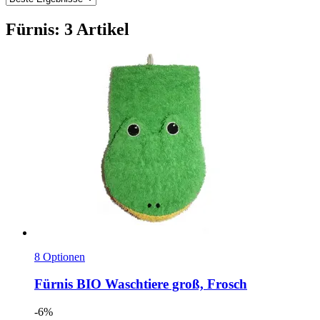
Fürnis: 3 Artikel
8 Optionen
Fürnis
BIO Waschtiere groß, Frosch
-6%