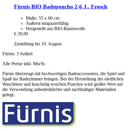
Fürnis
BIO Badeponcho 2-​6 J., Frosch
Maße: 55 x 60 cm
Äußerst strapazierfähig
Hergestellt aus BIO-Baumwolle
€ 39,99
Zustellung bis 19. August
Fürnis: 3 Artikel
Alle Preise inkl. MwSt.
Fürnis überzeugt mit hochwertigen Badeaccessoires, die Spiel und
Spaß ins Badezimmer bringen. Bei der Herstellung der niedlichen
Waschtiere und kuschelig weichen Ponchos wird großer Wert auf
die Verwendung unbedenklicher und nachhaltiger Materialien
gelegt.