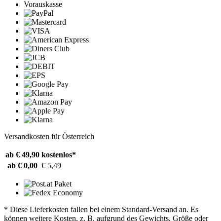
Vorauskasse
Versandkosten für Österreich
ab € 49,90
kostenlos*
ab € 0,00
€ 5,49
* Diese Lieferkosten fallen bei einem Standard-Versand an. Es
können weitere Kosten, z. B. aufgrund des Gewichts, Größe oder