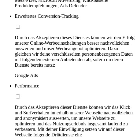
Meta-Pixel, Microsoft Advertising, Klickbasierte
Produktempfehlungen, Ads Defender
Erweitertes Conversion-Tracking
Durch das Akzeptieren dieses Dienstes können wir den Erfolg
unserer Online-Werbeeinschaltungen besser nachvollziehen,
auswerten und unser Werbeangebot optimieren. Dazu
gleichen wir deine verschlüsselten personenbezogenen Daten
mit folgenden externen Anbietenden ab, sofern du deren
Dienste bereits nutzt:
Google Ads
Performance
Durch das Akzeptieren dieser Dienste können wir das Klick-
und Surfverhalten innerhalb unserer Webseite nachvollziehen
und anonymisiert auswerten, um unsere Webseite zu
optimieren und das Nutzungserlebnis insgesamt laufend zu
verbessern. Mit deiner Einwilligung setzen wir auf dieser
Webseite folgende Drittdienste ein: