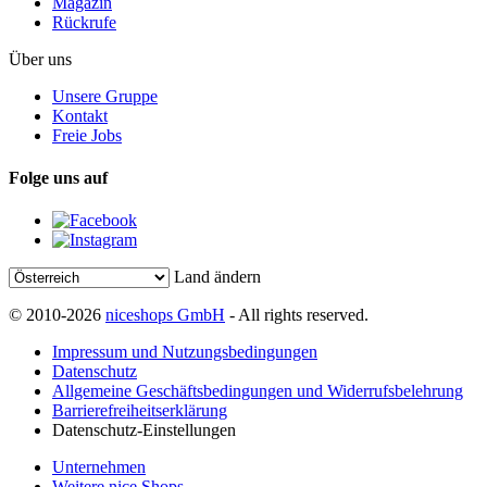
Magazin
Rückrufe
Über uns
Unsere Gruppe
Kontakt
Freie Jobs
Folge uns auf
Land ändern
© 2010-2026
niceshops GmbH
- All rights reserved.
Impressum und Nutzungsbedingungen
Datenschutz
Allgemeine Geschäftsbedingungen und Widerrufsbelehrung
Barrierefreiheitserklärung
Datenschutz-Einstellungen
Unternehmen
Weitere nice Shops