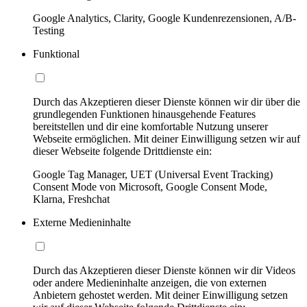
Google Analytics, Clarity, Google Kundenrezensionen, A/B-
Testing
Funktional
Durch das Akzeptieren dieser Dienste können wir dir über die
grundlegenden Funktionen hinausgehende Features
bereitstellen und dir eine komfortable Nutzung unserer
Webseite ermöglichen. Mit deiner Einwilligung setzen wir auf
dieser Webseite folgende Drittdienste ein:
Google Tag Manager, UET (Universal Event Tracking)
Consent Mode von Microsoft, Google Consent Mode,
Klarna, Freshchat
Externe Medieninhalte
Durch das Akzeptieren dieser Dienste können wir dir Videos
oder andere Medieninhalte anzeigen, die von externen
Anbietern gehostet werden. Mit deiner Einwilligung setzen