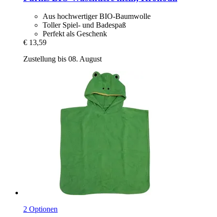
Aus hochwertiger BIO-Baumwolle
Toller Spiel- und Badespaß
Perfekt als Geschenk
€ 13,59
Zustellung bis 08. August
2 Optionen