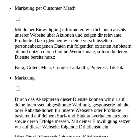
Marketing per Customer-Match
Mit deiner Einwilligung informieren wir dich auch abseits
unserer Website über Aktionen und zeigen dir relevante
Produkte. Dazu gleichen wir deine verschlüsselten
personenbezogenen Daten mit folgenden externen Anbietern
ab und nutzen deren Online-Werbekanäle, sofern du deren
Dienste bereits nutzt:
Bing, Criteo, Meta, Google, LinkedIn, Pinterest, TikTok
Marketing
Durch das Akzeptieren dieser Dienste können wir dir auf
deine Interessen abgestimmte Werbung, gesponserte Inhalte
oder Rabattaktionen für unsere Webseite oder Produkte
basierend auf deinem Surf- und Einkaufsverhalten anzeigen
sowie deren Erfolge messen. Mit deiner Einwilligung setzen
wir auf dieser Webseite folgende Drittdienste ein: