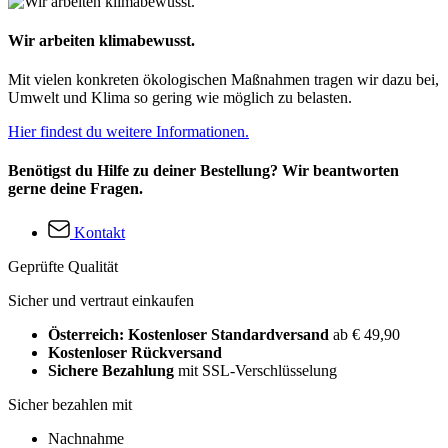
Wir arbeiten klimabewusst.
Mit vielen konkreten ökologischen Maßnahmen tragen wir dazu bei,
Umwelt und Klima so gering wie möglich zu belasten.
Hier findest du weitere Informationen.
Benötigst du Hilfe zu deiner Bestellung? Wir beantworten
gerne deine Fragen.
Kontakt
Geprüfte Qualität
Sicher und vertraut einkaufen
Österreich: Kostenloser Standardversand
ab € 49,90
Kostenloser Rückversand
Sichere Bezahlung
mit SSL-Verschlüsselung
Sicher bezahlen mit
Nachnahme