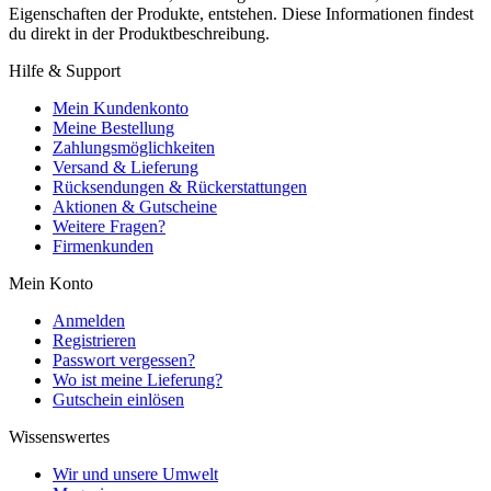
Eigenschaften der Produkte, entstehen. Diese Informationen findest
du direkt in der Produktbeschreibung.
Hilfe & Support
Mein Kundenkonto
Meine Bestellung
Zahlungsmöglichkeiten
Versand & Lieferung
Rücksendungen & Rückerstattungen
Aktionen & Gutscheine
Weitere Fragen?
Firmenkunden
Mein Konto
Anmelden
Registrieren
Passwort vergessen?
Wo ist meine Lieferung?
Gutschein einlösen
Wissenswertes
Wir und unsere Umwelt