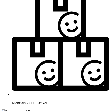
Mehr als 7.600 Artikel