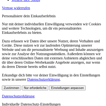
Vertrag widerrufen
Personalisiere dein Einkaufserlebnis
Nur mit deiner individuellen Einwilligung verwenden wir Cookies
und weitere Technologien, um dir ein personalisiertes
Einkaufserlebnis zu bieten.
Dazu erfassen wir Daten über unsere Nutzer, deren Verhalten und
Geräte. Diese nutzen wir zur laufenden Optimierung unserer
Website und um dir personalisierte Werbung und Inhalte anzuzeigen
sowie zur Analyse der Nutzungsstatistiken. Außerdem können wir
deine verschlüsselten Daten mit externen Anbietern abgleichen und
dir über deren Online-Werbekanäle Angebote anzeigen, nur wenn
du deren Dienste bereits selbst nutzt.
Erkundige dich bitte vor deiner Einwilligung in den Einstellungen
sowie in unserer
Datenschutzerklärung
.
Zustimmen
Nur erforderliche
Einstellungen anpassen
Datenschutzerklärung
Individuelle Datenschutz-Einstellungen