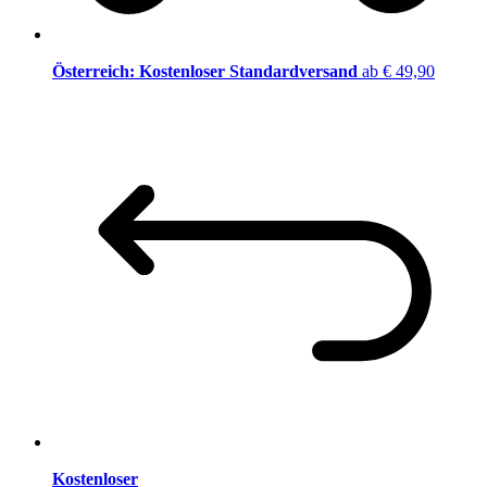
Österreich: Kostenloser Standardversand
ab € 49,90
Kostenloser