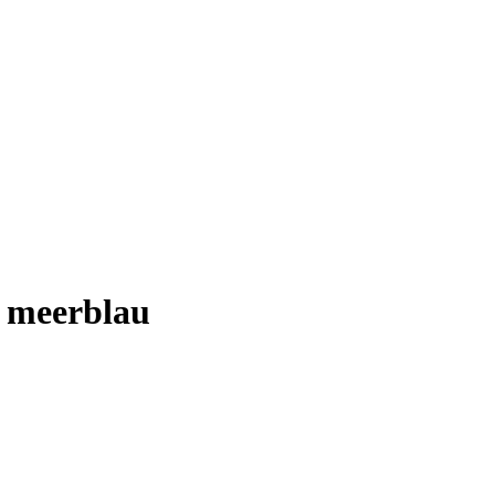
, meerblau