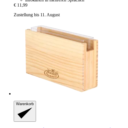
€ 11,99
Zustellung bis 11. August
Warenkorb