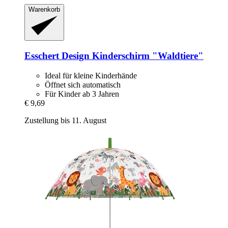
Warenkorb
Esschert Design
Kinderschirm "Waldtiere"
Ideal für kleine Kinderhände
Öffnet sich automatisch
Für Kinder ab 3 Jahren
€ 9,69
Zustellung bis 11. August