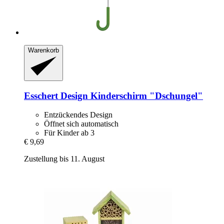
Warenkorb
Esschert Design
Kinderschirm "Dschungel"
Entzückendes Design
Öffnet sich automatisch
Für Kinder ab 3
€ 9,69
Zustellung bis 11. August