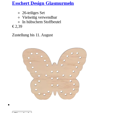
Esschert Design
Glasmurmeln
26-teiliges Set
Vielseitig verwendbar
In hübschem Stoffbeutel
€ 2,39
Zustellung bis 11. August