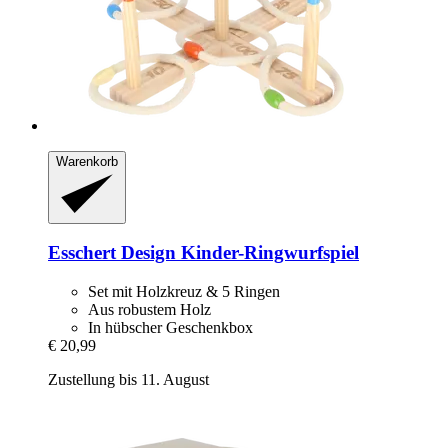
Warenkorb
Esschert Design
Kinder-​Ringwurfspiel
Set mit Holzkreuz & 5 Ringen
Aus robustem Holz
In hübscher Geschenkbox
€ 20,99
Zustellung bis 11. August