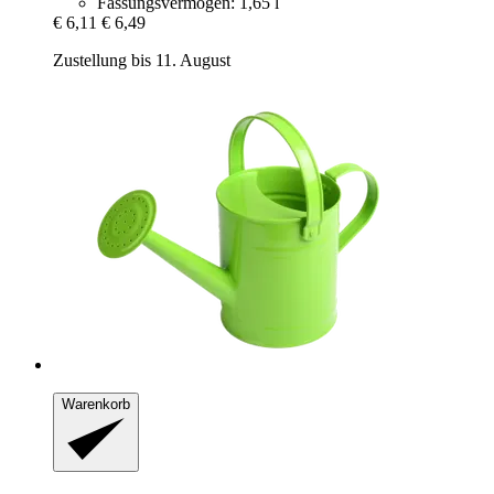
Fassungsvermögen: 1,65 l
€ 6,11
€ 6,49
Zustellung bis 11. August
Warenkorb