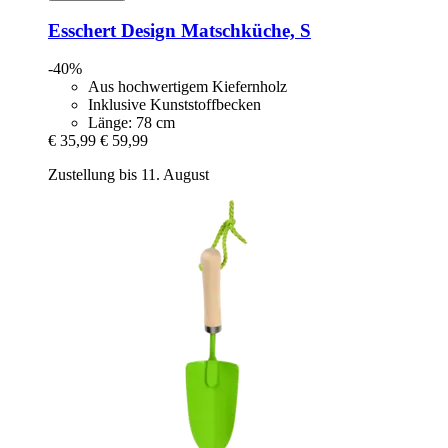
Esschert Design
Matschküche, S
-40%
Aus hochwertigem Kiefernholz
Inklusive Kunststoffbecken
Länge: 78 cm
€ 35,99
€ 59,99
Zustellung bis 11. August