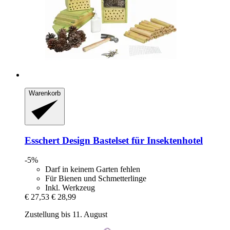
Warenkorb
Esschert Design
Bastelset für Insektenhotel
-5%
Darf in keinem Garten fehlen
Für Bienen und Schmetterlinge
Inkl. Werkzeug
€ 27,53
€ 28,99
Zustellung bis 11. August