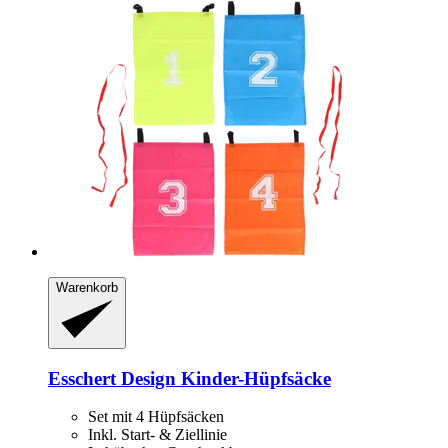
Warenkorb
Esschert Design
Kinder-​Hüpfsäcke
Set mit 4 Hüpfsäcken
Inkl. Start- & Ziellinie