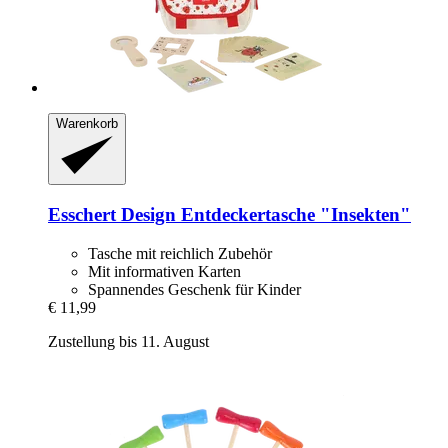
Warenkorb
Esschert Design
Entdeckertasche "Insekten"
Tasche mit reichlich Zubehör
Mit informativen Karten
Spannendes Geschenk für Kinder
€ 11,99
Zustellung bis 11. August