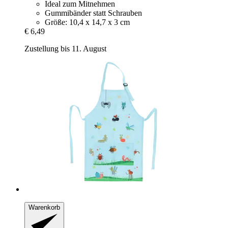
Ideal zum Mitnehmen
Gummibänder statt Schrauben
Größe: 10,4 x 14,7 x 3 cm
€ 6,49
Zustellung bis 11. August
Warenkorb