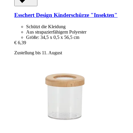
Esschert Design
Kinderschürze "Insekten"
Schützt die Kleidung
Aus strapazierfähigem Polyester
Größe: 34,5 x 0,5 x 56,5 cm
€ 6,39
Zustellung bis 11. August