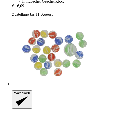
In hübscher Geschenkbox
€ 16,09
Zustellung bis 11. August
Warenkorb