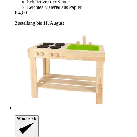
Schützt vor der Sonne
Leichtes Material aus Papier
€ 4,89
Zustellung bis 11. August
Warenkorb