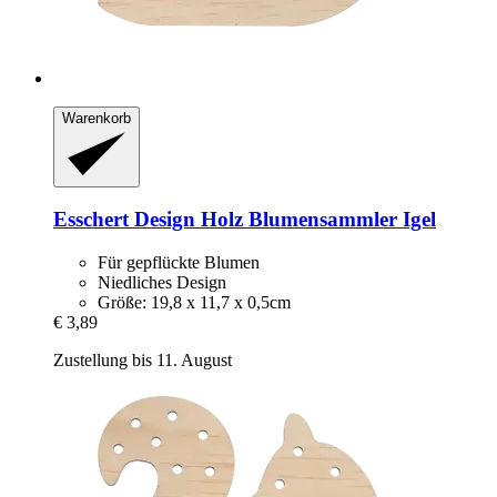
Warenkorb
Esschert Design
Holz Blumensammler Igel
Für gepflückte Blumen
Niedliches Design
Größe: 19,8 x 11,7 x 0,5cm
€ 3,89
Zustellung bis 11. August