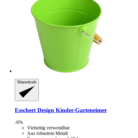
Warenkorb
Esschert Design
Kinder-​Garteneimer
-6%
Vielseitig verwendbar
Aus robustem Metall