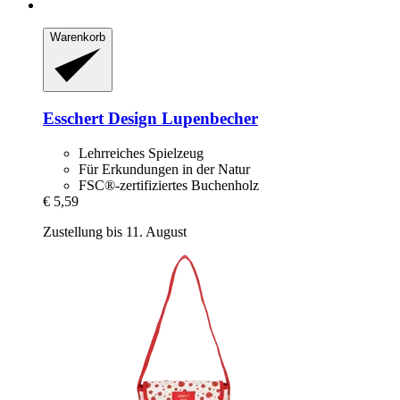
Warenkorb
Esschert Design
Lupenbecher
Lehrreiches Spielzeug
Für Erkundungen in der Natur
FSC®-zertifiziertes Buchenholz
€ 5,59
Zustellung bis 11. August