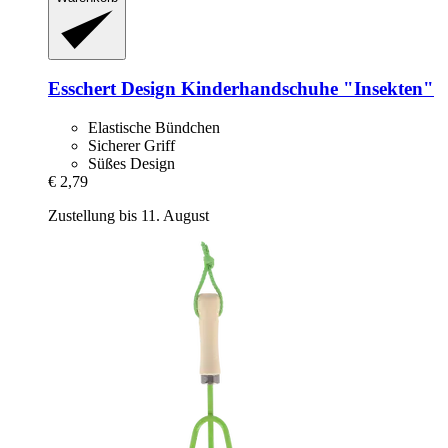
Esschert Design
Kinderhandschuhe "Insekten"
Elastische Bündchen
Sicherer Griff
Süßes Design
€ 2,79
Zustellung bis 11. August