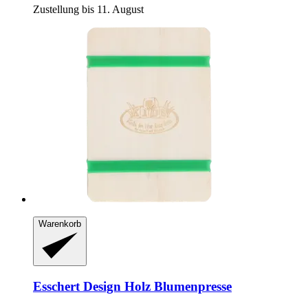
Zustellung bis 11. August
Warenkorb
Esschert Design
Holz Blumenpresse