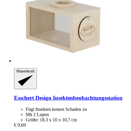
Warenkorb
Esschert Design
Insektenbeobachtungsstation
Fügt Insekten keinen Schaden zu
Mit 2 Lupen
Größe: 18,3 x 10 x 10,7 cm
€ 9,69