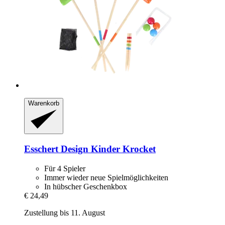
Warenkorb
Esschert Design
Kinder Krocket
Für 4 Spieler
Immer wieder neue Spielmöglichkeiten
In hübscher Geschenkbox
€ 24,49
Zustellung bis 11. August