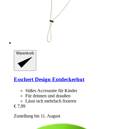
Warenkorb
Esschert Design
Entdeckerhut
Süßes Accessoire für Kinder
Für drinnen und draußen
Lässt sich mehrfach fixieren
€ 7,99
Zustellung bis 11. August