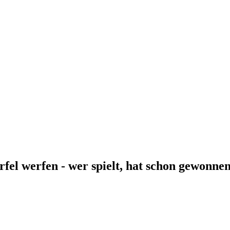
fel werfen - wer spielt, hat schon gewonnen