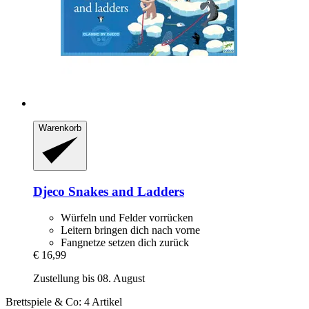
Warenkorb
Djeco
Snakes and Ladders
Würfeln und Felder vorrücken
Leitern bringen dich nach vorne
Fangnetze setzen dich zurück
€ 16,99
Zustellung bis 08. August
Brettspiele & Co: 4 Artikel