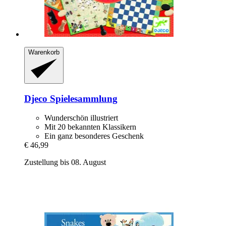
Warenkorb
Djeco
Spielesammlung
Wunderschön illustriert
Mit 20 bekannten Klassikern
Ein ganz besonderes Geschenk
€ 46,99
Zustellung bis 08. August