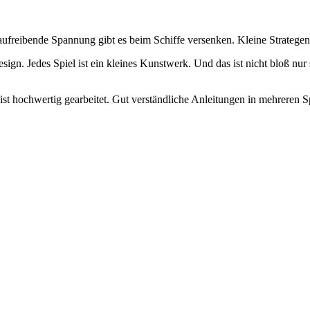
naufreibende Spannung gibt es beim Schiffe versenken. Kleine Stratege
esign. Jedes Spiel ist ein kleines Kunstwerk. Und das ist nicht bloß 
ist hochwertig gearbeitet. Gut verständliche Anleitungen in mehreren S